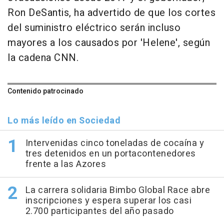
Ron DeSantis, ha advertido de que los cortes
del suministro eléctrico serán incluso
mayores a los causados por 'Helene', según
la cadena CNN.
Contenido patrocinado
Lo más leído en Sociedad
Intervenidas cinco toneladas de cocaína y
tres detenidos en un portacontenedores
frente a las Azores
La carrera solidaria Bimbo Global Race abre
inscripciones y espera superar los casi
2.700 participantes del año pasado