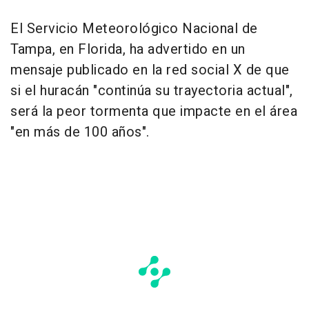
El Servicio Meteorológico Nacional de
Tampa, en Florida, ha advertido en un
mensaje publicado en la red social X de que
si el huracán "continúa su trayectoria actual",
será la peor tormenta que impacte en el área
"en más de 100 años".