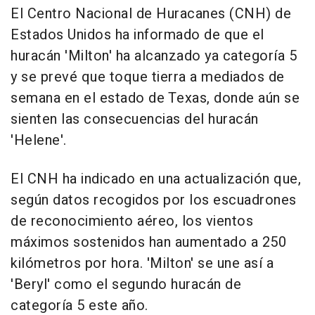
El Centro Nacional de Huracanes (CNH) de
Estados Unidos ha informado de que el
huracán 'Milton' ha alcanzado ya categoría 5
y se prevé que toque tierra a mediados de
semana en el estado de Texas, donde aún se
sienten las consecuencias del huracán
'Helene'.
El CNH ha indicado en una actualización que,
según datos recogidos por los escuadrones
de reconocimiento aéreo, los vientos
máximos sostenidos han aumentado a 250
kilómetros por hora. 'Milton' se une así a
'Beryl' como el segundo huracán de
categoría 5 este año.