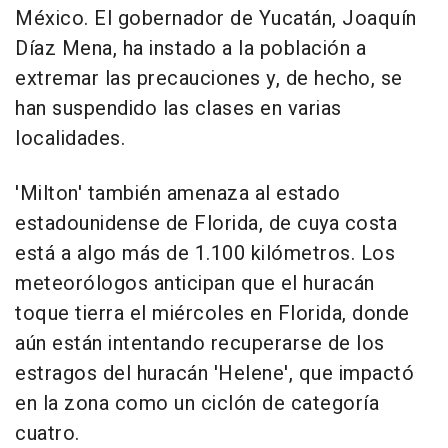
México. El gobernador de Yucatán, Joaquín
Díaz Mena, ha instado a la población a
extremar las precauciones y, de hecho, se
han suspendido las clases en varias
localidades.
'Milton' también amenaza al estado
estadounidense de Florida, de cuya costa
está a algo más de 1.100 kilómetros. Los
meteorólogos anticipan que el huracán
toque tierra el miércoles en Florida, donde
aún están intentando recuperarse de los
estragos del huracán 'Helene', que impactó
en la zona como un ciclón de categoría
cuatro.