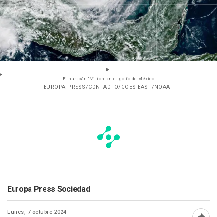
El huracán 'Milton' en el golfo de México
- EUROPA PRESS/CONTACTO/GOES-EAST/NOAA
Europa Press Sociedad
Lunes, 7 octubre 2024