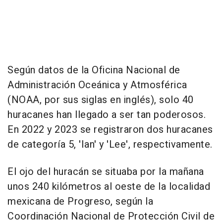
Según datos de la Oficina Nacional de
Administración Oceánica y Atmosférica
(NOAA, por sus siglas en inglés), solo 40
huracanes han llegado a ser tan poderosos.
En 2022 y 2023 se registraron dos huracanes
de categoría 5, 'Ian' y 'Lee', respectivamente.
El ojo del huracán se situaba por la mañana
unos 240 kilómetros al oeste de la localidad
mexicana de Progreso, según la
Coordinación Nacional de Protección Civil de