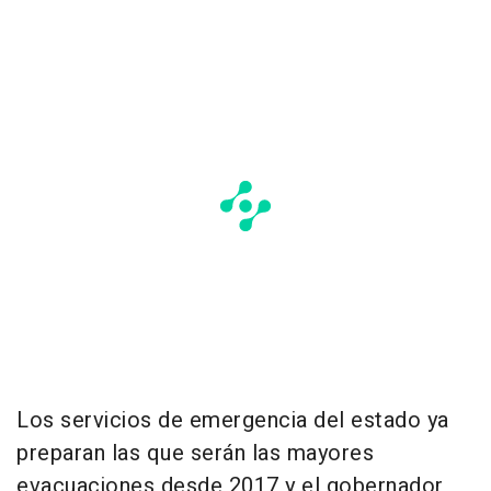
Los servicios de emergencia del estado ya
preparan las que serán las mayores
evacuaciones desde 2017 y el gobernador,