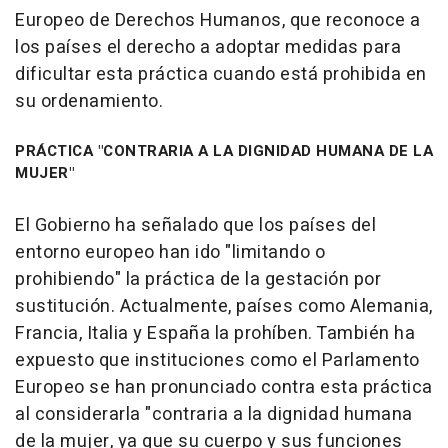
Europeo de Derechos Humanos, que reconoce a
los países el derecho a adoptar medidas para
dificultar esta práctica cuando está prohibida en
su ordenamiento.
PRÁCTICA "CONTRARIA A LA DIGNIDAD HUMANA DE LA
MUJER"
El Gobierno ha señalado que los países del
entorno europeo han ido "limitando o
prohibiendo" la práctica de la gestación por
sustitución. Actualmente, países como Alemania,
Francia, Italia y España la prohíben. También ha
expuesto que instituciones como el Parlamento
Europeo se han pronunciado contra esta práctica
al considerarla "contraria a la dignidad humana
de la mujer, ya que su cuerpo y sus funciones