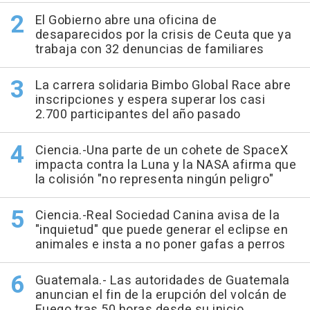
El Gobierno abre una oficina de
desaparecidos por la crisis de Ceuta que ya
trabaja con 32 denuncias de familiares
La carrera solidaria Bimbo Global Race abre
inscripciones y espera superar los casi
2.700 participantes del año pasado
Ciencia.-Una parte de un cohete de SpaceX
impacta contra la Luna y la NASA afirma que
la colisión "no representa ningún peligro"
Ciencia.-Real Sociedad Canina avisa de la
"inquietud" que puede generar el eclipse en
animales e insta a no poner gafas a perros
Guatemala.- Las autoridades de Guatemala
anuncian el fin de la erupción del volcán de
Fuego tras 50 horas desde su inicio