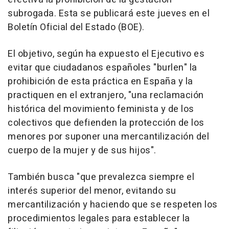
subrogada. Esta se publicará este jueves en el
Boletín Oficial del Estado (BOE).
El objetivo, según ha expuesto el Ejecutivo es
evitar que ciudadanos españoles "burlen" la
prohibición de esta práctica en España y la
practiquen en el extranjero, "una reclamación
histórica del movimiento feminista y de los
colectivos que defienden la protección de los
menores por suponer una mercantilización del
cuerpo de la mujer y de sus hijos".
También busca "que prevalezca siempre el
interés superior del menor, evitando su
mercantilización y haciendo que se respeten los
procedimientos legales para establecer la