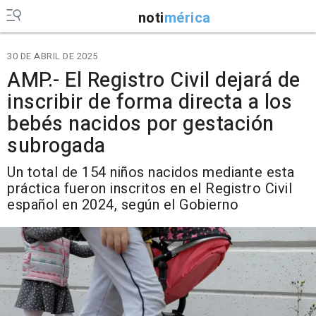
noti
mérica
30 DE ABRIL DE 2025
AMP.- El Registro Civil dejará de
inscribir de forma directa a los
bebés nacidos por gestación
subrogada
Un total de 154 niños nacidos mediante esta
práctica fueron inscritos en el Registro Civil
español en 2024, según el Gobierno