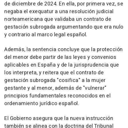
de diciembre de 2024. En ella, por primera vez, se
negaba el exequatur a una resolución judicial
norteamericana que validaba un contrato de
gestación subrogada argumentando que era nulo
y contrario al marco legal español.
Además, la sentencia concluye que la protección
del menor debe partir de las leyes y convenios
aplicables en España y de la jurisprudencia que
los interpreta, y reitera que el contrato de
gestación subrogada "cosifica" a la mujer
gestante y al menor, además de "vulnerar"
principios fundamentales reconocidos en el
ordenamiento jurídico español.
El Gobierno asegura que la nueva instrucción
también se alinea con la doctrina del Tribunal