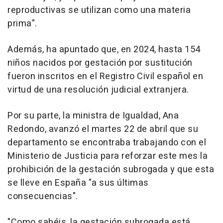
reproductivas se utilizan como una materia
prima".
Además, ha apuntado que, en 2024, hasta 154
niños nacidos por gestación por sustitución
fueron inscritos en el Registro Civil español en
virtud de una resolución judicial extranjera.
Por su parte, la ministra de Igualdad, Ana
Redondo, avanzó el martes 22 de abril que su
departamento se encontraba trabajando con el
Ministerio de Justicia para reforzar este mes la
prohibición de la gestación subrogada y que esta
se lleve en España "a sus últimas
consecuencias".
"Como sabéis, la gestación subrogada está