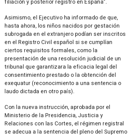
filiación y posterior registro en España".
Asimismo, el Ejecutivo ha informado de que,
hasta ahora, los niños nacidos por gestación
subrogada en el extranjero podían ser inscritos
en el Registro Civil español si se cumplían
ciertos requisitos formales, como la
presentación de una resolución judicial de un
tribunal que garantizara la eficacia legal del
consentimiento prestado o la obtención del
exequatur (reconocimiento a una sentencia o
laudo dictada en otro país).
Con la nueva instrucción, aprobada por el
Ministerio de la Presidencia, Justicia y
Relaciones con las Cortes, el régimen registral
se adecua a la sentencia del pleno del Supremo