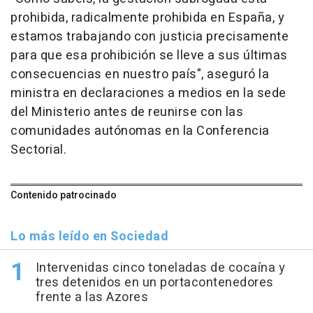
prohibida, radicalmente prohibida en España, y
estamos trabajando con justicia precisamente
para que esa prohibición se lleve a sus últimas
consecuencias en nuestro país", aseguró la
ministra en declaraciones a medios en la sede
del Ministerio antes de reunirse con las
comunidades autónomas en la Conferencia
Sectorial.
Contenido patrocinado
Lo más leído en Sociedad
Intervenidas cinco toneladas de cocaína y
tres detenidos en un portacontenedores
frente a las Azores