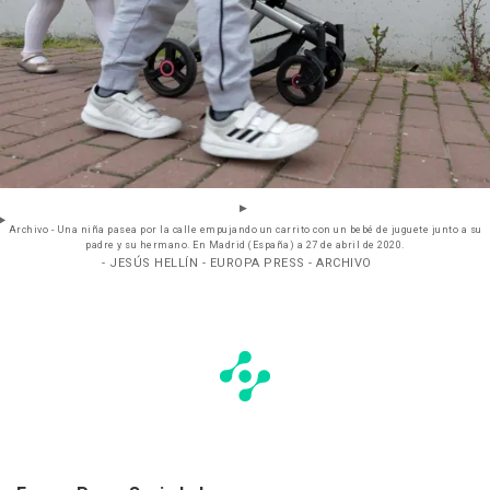
Archivo - Una niña pasea por la calle empujando un carrito con un bebé de juguete junto a su
padre y su hermano. En Madrid (España) a 27 de abril de 2020.
- JESÚS HELLÍN - EUROPA PRESS - ARCHIVO