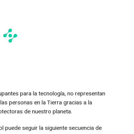
upantes para la tecnología, no representan
las personas en la Tierra gracias a la
tectoras de nuestro planeta.
ol puede seguir la siguiente secuencia de