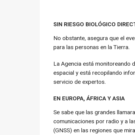
SIN RIESGO BIOLÓGICO DIRE
No obstante, asegura que el eve
para las personas en la Tierra.
La Agencia está monitoreando d
espacial y está recopilando inf
servicio de expertos.
EN EUROPA, ÁFRICA Y ASIA
Se sabe que las grandes llamara
comunicaciones por radio y a la
(GNSS) en las regiones que mira