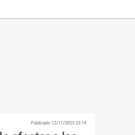
Publicado 12/11/2025 23:19