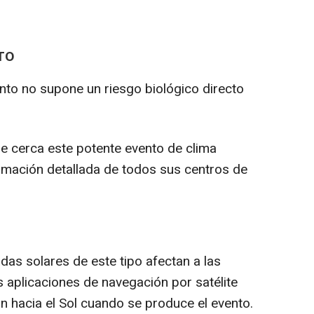
CTO
nto no supone un riesgo biológico directo
e cerca este potente evento de clima
ormación detallada de todos sus centros de
das solares de este tipo afectan a las
s aplicaciones de navegación por satélite
n hacia el Sol cuando se produce el evento.