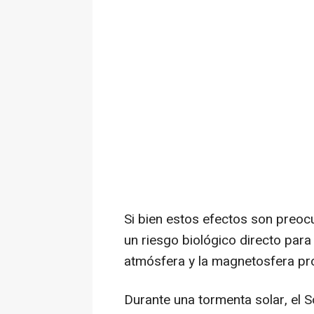
Si bien estos efectos son preoc
un riesgo biológico directo para 
atmósfera y la magnetosfera pro
Durante una tormenta solar, el S