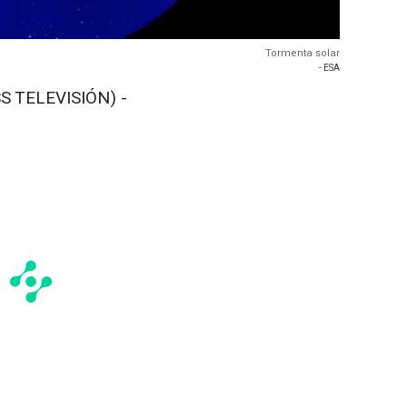
Tormenta solar
- ESA
S TELEVISIÓN) -