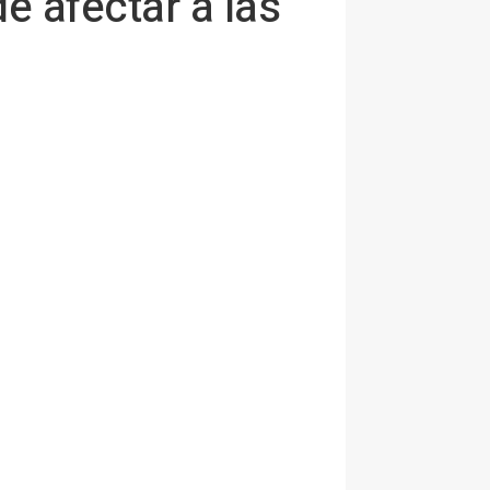
e afectar a las