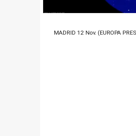
MADRID 12 Nov. (EUROPA PRES