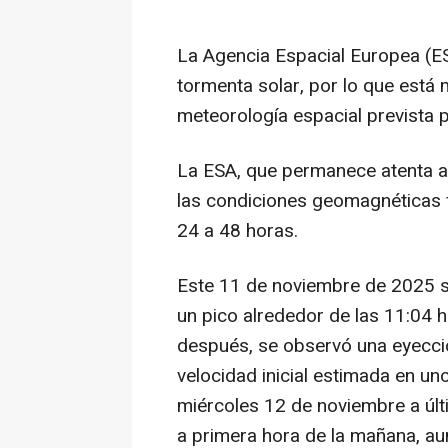
La Agencia Espacial Europea (E
tormenta solar, por lo que está
meteorología espacial prevista p
La ESA, que permanece atenta a
las condiciones geomagnéticas 
24 a 48 horas.
Este 11 de noviembre de 2025 s
un pico alrededor de las 11:04 
después, se observó una eyecci
velocidad inicial estimada en un
miércoles 12 de noviembre a últ
a primera hora de la mañana, au