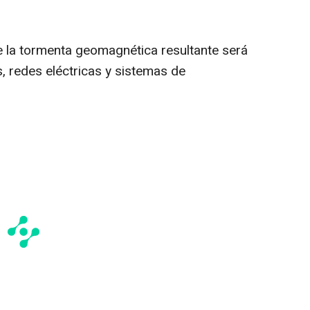
 la tormenta geomagnética resultante será
s, redes eléctricas y sistemas de