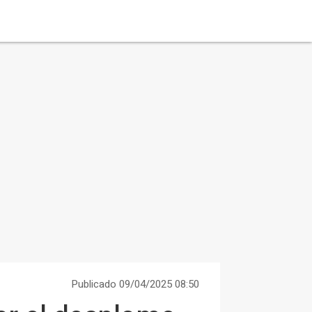
Publicado 09/04/2025 08:50