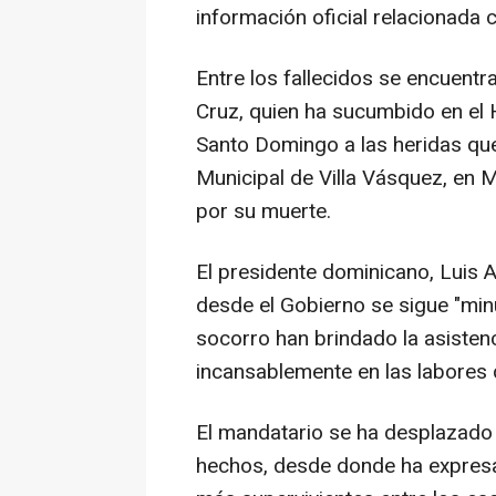
información oficial relacionada 
Entre los fallecidos se encuentr
Cruz, quien ha sucumbido en el H
Santo Domingo a las heridas que
Municipal de Villa Vásquez, en M
por su muerte.
El presidente dominicano, Luis A
desde el Gobierno se sigue "min
socorro han brindado la asisten
incansablemente en las labores d
El mandatario se ha desplazado p
hechos, desde donde ha expresad