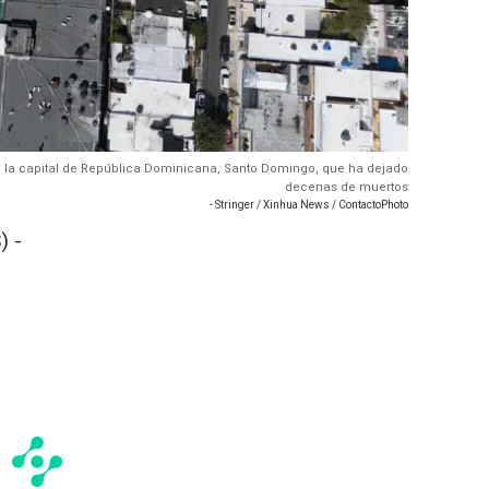
n la capital de República Dominicana, Santo Domingo, que ha dejado
decenas de muertos
- Stringer / Xinhua News / ContactoPhoto
) -