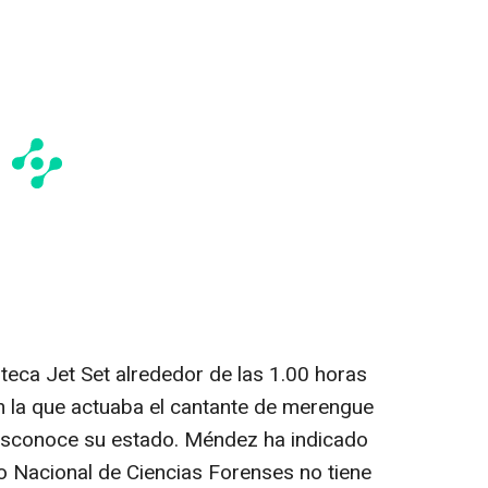
teca Jet Set alrededor de las 1.00 horas
en la que actuaba el cantante de merengue
esconoce su estado. Méndez ha indicado
to Nacional de Ciencias Forenses no tiene