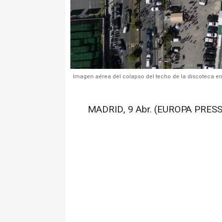
Imagen aérea del colapso del techo de la discoteca e
MADRID, 9 Abr. (EUROPA PRESS