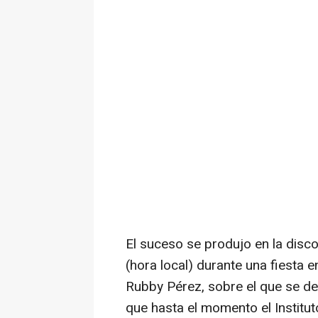
El suceso se produjo en la disco
(hora local) durante una fiesta 
Rubby Pérez, sobre el que se d
que hasta el momento el Institu