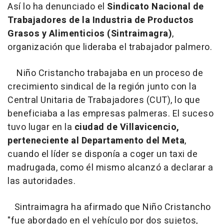
Así lo ha denunciado el
Sindicato Nacional de
Trabajadores de la Industria de Productos
Grasos y Alimenticios (Sintraimagra)
,
organización que lideraba el trabajador palmero.
Niño Cristancho trabajaba en un proceso de
crecimiento sindical de la región junto con la
Central Unitaria de Trabajadores (CUT), lo que
beneficiaba a las empresas palmeras. El suceso
tuvo lugar en la
ciudad de Villavicencio,
perteneciente al Departamento del Meta
,
cuando el líder se disponía a coger un taxi de
madrugada, como él mismo alcanzó a declarar a
las autoridades.
Sintraimagra ha afirmado que Niño Cristancho
"fue abordado en el vehículo por dos sujetos,