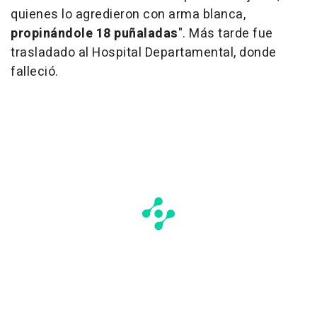
quienes lo agredieron con arma blanca,
propinándole 18 puñaladas
". Más tarde fue
trasladado al Hospital Departamental, donde
falleció.