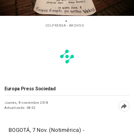
COLPRENSA - ARCHIVO
Europa Press Sociedad
Jueves, 8 noviembre 2018
Actualizado: 08:53
Abri
BOGOTÁ, 7 Nov. (Notimérica) -