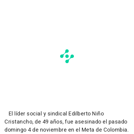
El líder social y sindical Edilberto Niño
Cristancho, de 49 años, fue asesinado el pasado
domingo 4 de noviembre en el Meta de Colombia.