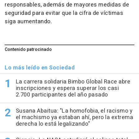
responsables, además de mayores medidas de
seguridad para evitar que la cifra de víctimas
siga aumentando.
Contenido patrocinado
Lo más leído en Sociedad
La carrera solidaria Bimbo Global Race abre
inscripciones y espera superar los casi
2.700 participantes del año pasado
Susana Abaitua: "La homofobia, el racismo y
el machismo ya estaban ahí, pero la extrema
derecha lo está legalizando"