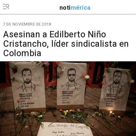
noti
mérica
7 DE NOVIEMBRE DE 2018
Asesinan a Edilberto Niño
Cristancho, líder sindicalista en
Colombia