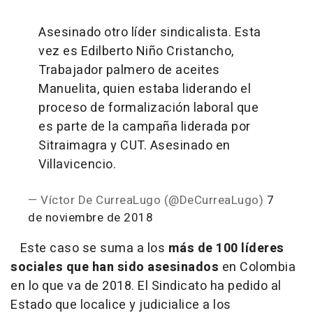
Asesinado otro líder sindicalista. Esta
vez es Edilberto Niño Cristancho,
Trabajador palmero de aceites
Manuelita, quien estaba liderando el
proceso de formalización laboral que
es parte de la campaña liderada por
Sitraimagra y CUT. Asesinado en
Villavicencio.
— Víctor De CurreaLugo (@DeCurreaLugo)
7
de noviembre de 2018
Este caso se suma a los
más de 100 líderes
sociales que han sido asesinados
en Colombia
en lo que va de 2018. El Sindicato ha pedido al
Estado que localice y judicialice a los