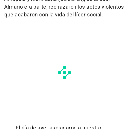
Almario era parte, rechazaron los actos violentos
que acabaron con la vida del líder social.
El día de ayer asesinaron a nuestro