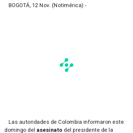
BOGOTÁ, 12 Nov. (Notimérica) -
Las autoridades de Colombia informaron este
domingo del
asesinato
del presidente de la