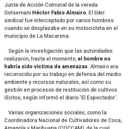
Junta de Acción Comunal de la vereda
Getsemani
Héctor Fabio Almairo
. El líder
sindical fue interceptado por varios hombres
cuando se desplazaba en su motocicleta en el
municipio de La Macarena.
Según la investigación que las autoridades
realizaron, hasta el momento,
el hombre no
habría sido víctima de amenazas
. Almairo era
reconocido por su trabajo en defensa del medio
ambiente y recursos naturales, así como su
gestión en procesos de restitución de cultivos
ilícitos, según informó el diario 'El Espectador'.
Varias organizaciones sociales, como la
Coordinadora Nacional de Cultivadores de Coca,
Amapola y Marihuana (COCCAM), de la cual