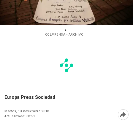
COLPRENSA - ARCHIVO
Europa Press Sociedad
Martes, 13 noviembre 2018
Actualizado: 08:51
Abri