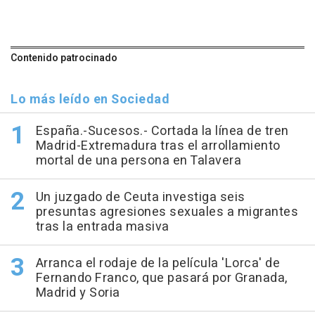
Contenido patrocinado
Lo más leído en Sociedad
España.-Sucesos.- Cortada la línea de tren
Madrid-Extremadura tras el arrollamiento
mortal de una persona en Talavera
Un juzgado de Ceuta investiga seis
presuntas agresiones sexuales a migrantes
tras la entrada masiva
Arranca el rodaje de la película 'Lorca' de
Fernando Franco, que pasará por Granada,
Madrid y Soria