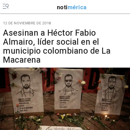
noti
mérica
12 DE NOVIEMBRE DE 2018
Asesinan a Héctor Fabio
Almairo, líder social en el
municipio colombiano de La
Macarena