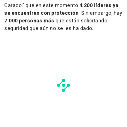
Caracol' que en este momento
4.200 líderes ya
se encuentran con protección
. Sin embargo, hay
7.000 personas más
que están solicitando
seguridad que aún no se les ha dado.