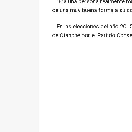
"Era una persona realmente 
de una muy buena forma a su co
En las elecciones del año 2015
de Otanche por el Partido Conse