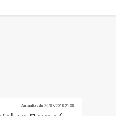
Actualizado
20/07/2018 21:38