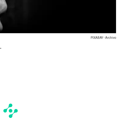
PIXABAY - Archivo
-