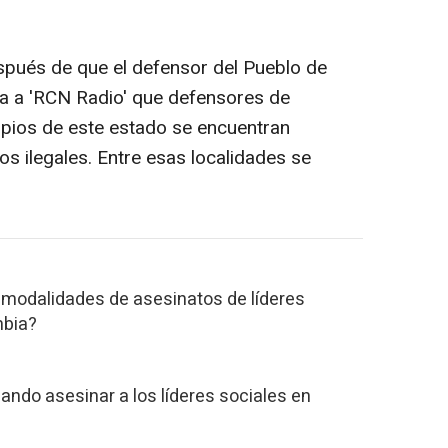
pués de que el defensor del Pueblo de
ra a 'RCN Radio' que defensores de
pios de este estado se encuentran
 ilegales. Entre esas localidades se
 modalidades de asesinatos de líderes
mbia?
ando asesinar a los líderes sociales en