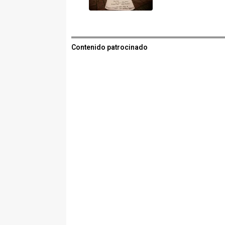
Contenido patrocinado