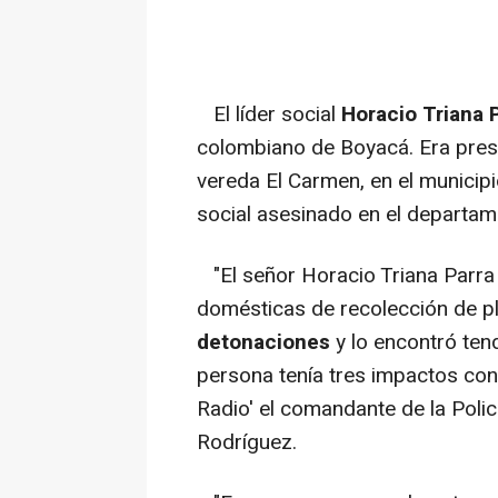
El líder social
Horacio Triana 
colombiano de Boyacá. Era pres
vereda El Carmen, en el municipi
social asesinado en el departa
"El señor Horacio Triana Parra 
domésticas de recolección de p
detonaciones
y lo encontró tend
persona tenía tres impactos con
Radio' el comandante de la Polic
Rodríguez.