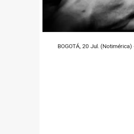
BOGOTÁ, 20 Jul. (Notimérica) 