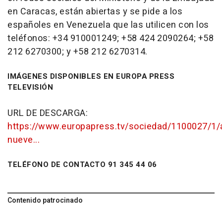
en Caracas, están abiertas y se pide a los
españoles en Venezuela que las utilicen con los
teléfonos: +34 910001249; +58 424 2090264; +58
212 6270300; y +58 212 6270314.
IMÁGENES DISPONIBLES EN EUROPA PRESS
TELEVISIÓN
URL DE DESCARGA:
https://www.europapress.tv/sociedad/1100027/1
nueve...
TELÉFONO DE CONTACTO 91 345 44 06
Contenido patrocinado