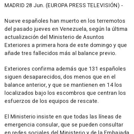
MADRID 28 Jun. (EUROPA PRESS TELEVISIÓN) -
Nueve españoles han muerto en los terremotos
del pasado jueves en Venezuela, según la última
actualización del Ministerio de Asuntos
Exteriores a primera hora de este domingo y que
añade tres fallecidos más al balance previo.
Exteriores confirma además que 131 españoles
siguen desaparecidos, dos menos que en el
balance anterior, y que se mantienen en 14 los
localizados bajo los escombros que centran los
esfuerzos de los equipos de rescate.
El Ministerio insiste en que todas las líneas de
emergencia consular, que se pueden consultar
en redes sociales del Ministerio y de la Embajada