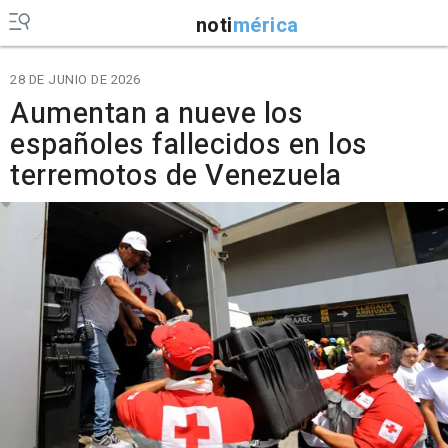
noti
mérica
28 DE JUNIO DE 2026
Aumentan a nueve los
españoles fallecidos en los
terremotos de Venezuela