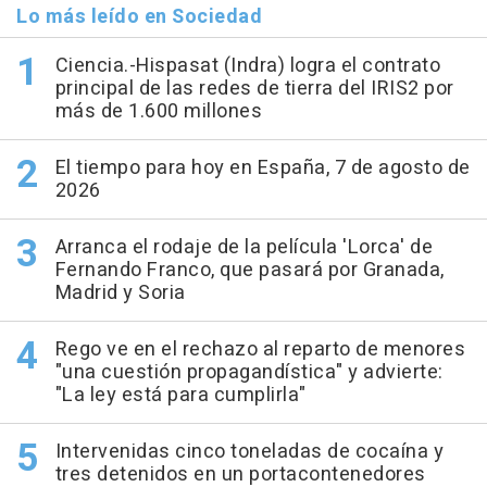
Lo más leído en Sociedad
Ciencia.-Hispasat (Indra) logra el contrato
principal de las redes de tierra del IRIS2 por
más de 1.600 millones
El tiempo para hoy en España, 7 de agosto de
2026
Arranca el rodaje de la película 'Lorca' de
Fernando Franco, que pasará por Granada,
Madrid y Soria
Rego ve en el rechazo al reparto de menores
"una cuestión propagandística" y advierte:
"La ley está para cumplirla"
Intervenidas cinco toneladas de cocaína y
tres detenidos en un portacontenedores