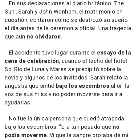
En sus declaraciones al diario británico 'The
Sun', Sarah y John Wenham, el matrimonio en
cuestión, contaron cómo se destrozó su sueño
el día antes de la ceremonia oficial. Una tragedia
que aún
no olvidaron
.
El accidente tuvo lugar durante el
ensayo de la
cena de celebración
, cuando el techo del hotel
Sol Río de Luna y Mares se precipitó sobre la
novia y algunos de los invitados. Sarah relató la
angustia que sintió
bajo los escombros
al oír la
voz de sus hijas y no poder moverse para ir a
ayudarlas.
No fue la única persona que quedó atrapada
bajo los escombros. "Era tan pesado que
no
podía moverme
. Vi que la sangre brotaba de mi