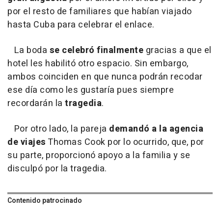
por el resto de familiares que habían viajado
hasta Cuba para celebrar el enlace.
La boda
se celebró finalmente
gracias a que el
hotel les habilitó otro espacio. Sin embargo,
ambos coinciden en que nunca podrán recodar
ese día como les gustaría pues siempre
recordarán la
tragedia
.
Por otro lado, la pareja
demandó a la agencia
de viajes
Thomas Cook por lo ocurrido, que, por
su parte, proporcionó apoyo a la familia y se
disculpó por la tragedia.
Contenido patrocinado