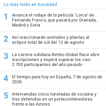
Lo más leído en Sociedad
Arranca el rodaje de la película 'Lorca' de
Fernando Franco, que pasará por Granada,
Madrid y Soria
Así reaccionarán animales y plantas al
eclipse total de sol del 12 de agosto
La carrera solidaria Bimbo Global Race abre
inscripciones y espera superar los casi
2.700 participantes del año pasado
El tiempo para hoy en España, 7 de agosto de
2026
Intervenidas cinco toneladas de cocaína y
tres detenidos en un portacontenedores
frente a las Azores