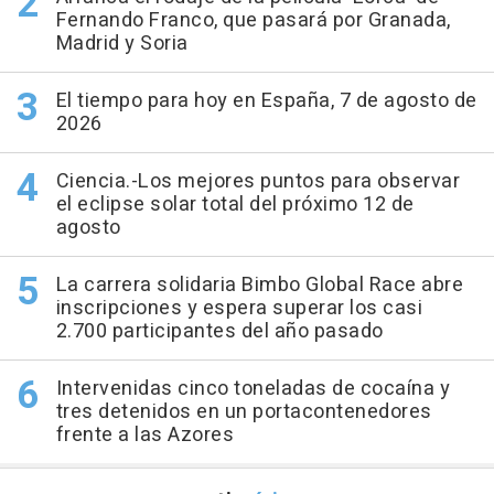
Fernando Franco, que pasará por Granada,
Madrid y Soria
El tiempo para hoy en España, 7 de agosto de
2026
Ciencia.-Los mejores puntos para observar
el eclipse solar total del próximo 12 de
agosto
La carrera solidaria Bimbo Global Race abre
inscripciones y espera superar los casi
2.700 participantes del año pasado
Intervenidas cinco toneladas de cocaína y
tres detenidos en un portacontenedores
frente a las Azores