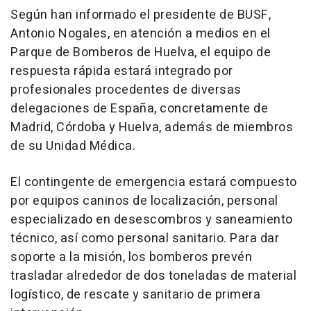
Según han informado el presidente de BUSF,
Antonio Nogales, en atención a medios en el
Parque de Bomberos de Huelva, el equipo de
respuesta rápida estará integrado por
profesionales procedentes de diversas
delegaciones de España, concretamente de
Madrid, Córdoba y Huelva, además de miembros
de su Unidad Médica.
El contingente de emergencia estará compuesto
por equipos caninos de localización, personal
especializado en desescombros y saneamiento
técnico, así como personal sanitario. Para dar
soporte a la misión, los bomberos prevén
trasladar alrededor de dos toneladas de material
logístico, de rescate y sanitario de primera