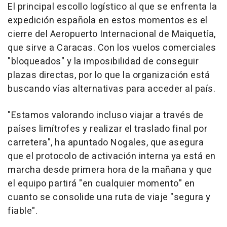
El principal escollo logístico al que se enfrenta la
expedición española en estos momentos es el
cierre del Aeropuerto Internacional de Maiquetía,
que sirve a Caracas. Con los vuelos comerciales
"bloqueados" y la imposibilidad de conseguir
plazas directas, por lo que la organización está
buscando vías alternativas para acceder al país.
"Estamos valorando incluso viajar a través de
países limítrofes y realizar el traslado final por
carretera", ha apuntado Nogales, que asegura
que el protocolo de activación interna ya está en
marcha desde primera hora de la mañana y que
el equipo partirá "en cualquier momento" en
cuanto se consolide una ruta de viaje "segura y
fiable".