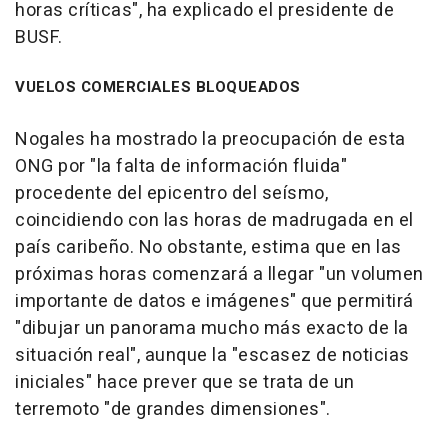
horas críticas", ha explicado el presidente de
BUSF.
VUELOS COMERCIALES BLOQUEADOS
Nogales ha mostrado la preocupación de esta
ONG por "la falta de información fluida"
procedente del epicentro del seísmo,
coincidiendo con las horas de madrugada en el
país caribeño. No obstante, estima que en las
próximas horas comenzará a llegar "un volumen
importante de datos e imágenes" que permitirá
"dibujar un panorama mucho más exacto de la
situación real", aunque la "escasez de noticias
iniciales" hace prever que se trata de un
terremoto "de grandes dimensiones".