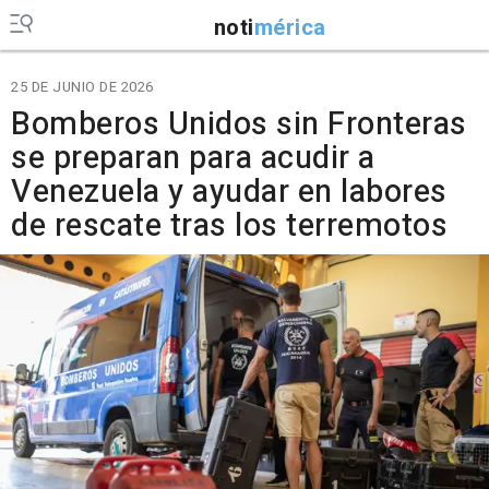
noti
mérica
25 DE JUNIO DE 2026
Bomberos Unidos sin Fronteras
se preparan para acudir a
Venezuela y ayudar en labores
de rescate tras los terremotos