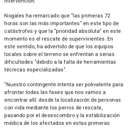
intervención.
Nogales ha remarcado que "las primeras 72
horas son las más importantes" en este tipo de
catástrofes y que la "prioridad absoluta" en este
momento es el rescate de supervivientes. En
este sentido, ha advertido de que los equipos
locales sobre el terreno se enfrentan a serias
dificultades "debido a la falta de herramientas
técnicas especializadas".
"Nuestro contingente intenta ser polivalente para
afrontar todas las fases que nos vamos a
encontrar allí: desde la localización de personas
con vida mediante los perros de rescate,
pasando por el desescombro y la estabilización
médica de los afectados en estas primeras