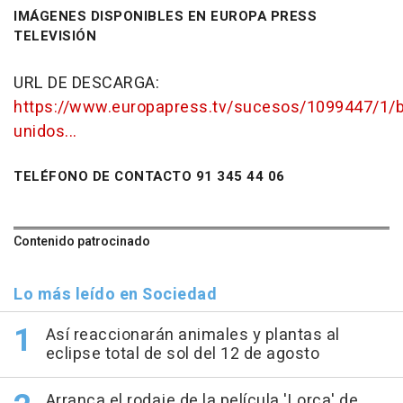
IMÁGENES DISPONIBLES EN EUROPA PRESS
TELEVISIÓN
URL DE DESCARGA:
https://www.europapress.tv/sucesos/1099447/1/
unidos...
TELÉFONO DE CONTACTO 91 345 44 06
Contenido patrocinado
Lo más leído en Sociedad
Así reaccionarán animales y plantas al
eclipse total de sol del 12 de agosto
Arranca el rodaje de la película 'Lorca' de