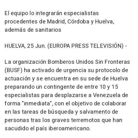
El equipo lo integrarán especialistas
procedentes de Madrid, Córdoba y Huelva,
además de sanitarios
HUELVA, 25 Jun. (EUROPA PRESS TELEVISIÓN) -
La organización Bomberos Unidos Sin Fronteras
(BUSF) ha activado de urgencia su protocolo de
actuación y se encuentra en su sede de Huelva
preparando un contingente de entre 10 y 15
especialistas para desplazarse a Venezuela de
forma "inmediata", con el objetivo de colaborar
en las tareas de búsqueda y salvamento de
personas tras los graves terremotos que han
sacudido el país iberoamericano.