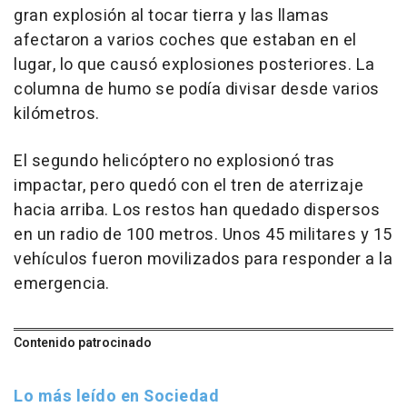
gran explosión al tocar tierra y las llamas
afectaron a varios coches que estaban en el
lugar, lo que causó explosiones posteriores. La
columna de humo se podía divisar desde varios
kilómetros.
El segundo helicóptero no explosionó tras
impactar, pero quedó con el tren de aterrizaje
hacia arriba. Los restos han quedado dispersos
en un radio de 100 metros. Unos 45 militares y 15
vehículos fueron movilizados para responder a la
emergencia.
Contenido patrocinado
Lo más leído en Sociedad