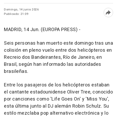
Domingo, 14 junio 2026
Publicado: 21:09
Abri
MADRID, 14 Jun. (EUROPA PRESS) -
Seis personas han muerto este domingo tras una
colisión en pleno vuelo entre dos helicópteros en
Recreio dos Bandeirantes, Río de Janeiro, en
Brasil, según han informado las autoridades
brasileñas.
Entre los pasajeros de los helicópteros estaban
el cantante estadounidense Oliver Tree, conocido
por canciones como 'Life Goes On' y 'Miss You',
esta última junto al DJ alemán Robin Schulz. Su
estilo mezclaba pop alternativo electrónica y lo