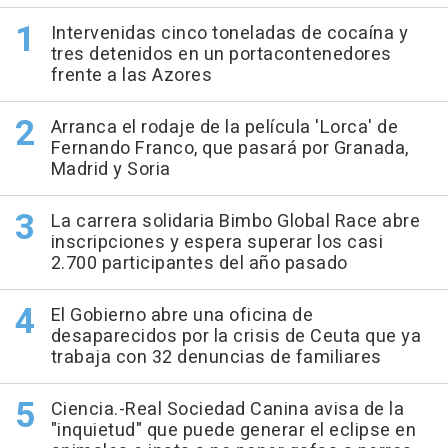
Intervenidas cinco toneladas de cocaína y
tres detenidos en un portacontenedores
frente a las Azores
Arranca el rodaje de la película 'Lorca' de
Fernando Franco, que pasará por Granada,
Madrid y Soria
La carrera solidaria Bimbo Global Race abre
inscripciones y espera superar los casi
2.700 participantes del año pasado
El Gobierno abre una oficina de
desaparecidos por la crisis de Ceuta que ya
trabaja con 32 denuncias de familiares
Ciencia.-Real Sociedad Canina avisa de la
"inquietud" que puede generar el eclipse en