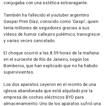
conjugaba con una estética extravagante.
También ha fallecido el youtuber argentino
Gaspar Prim Díaz, conocido como 'Gaspi', quien
tenía millones de seguidores gracias a sus
vídeos de humor callejero polémico, transgresor
y varias veces cancelado.
El choque ocurrió a las 8.59 horas de la mañana
en el suroeste de Río de Janeiro, según los
Bomberos, que han explicado que no ha habido
supervivientes.
Los dos aparatos cayeron en el recinto de una
iglesia abandonada que está alquilado por la
empresa de coches eléctricos BYD para
almacenamiento. Uno de los aparatos sufrió una