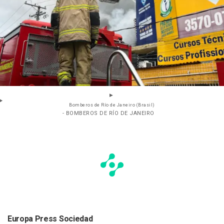
Bomberos de Río de Janeiro (Brasil)
- BOMBEROS DE RÍO DE JANEIRO
Europa Press Sociedad