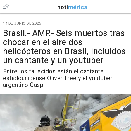
noti
mérica
14 DE JUNIO DE 2026
Brasil.- AMP.- Seis muertos tras
chocar en el aire dos
helicópteros en Brasil, incluidos
un cantante y un youtuber
Entre los fallecidos están el cantante
estadounidense Oliver Tree y el youtuber
argentino Gaspi