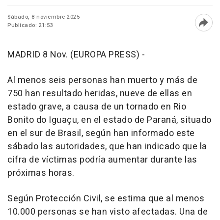
Sábado, 8 noviembre 2025
Publicado: 21:53
Abri
MADRID 8 Nov. (EUROPA PRESS) -
Al menos seis personas han muerto y más de
750 han resultado heridas, nueve de ellas en
estado grave, a causa de un tornado en Rio
Bonito do Iguaçu, en el estado de Paraná, situado
en el sur de Brasil, según han informado este
sábado las autoridades, que han indicado que la
cifra de víctimas podría aumentar durante las
próximas horas.
Según Protección Civil, se estima que al menos
10.000 personas se han visto afectadas. Una de