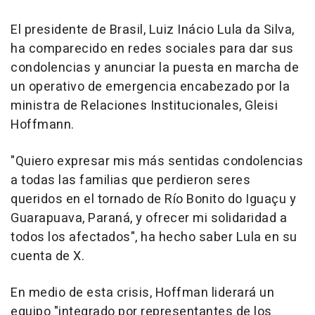
El presidente de Brasil, Luiz Inácio Lula da Silva,
ha comparecido en redes sociales para dar sus
condolencias y anunciar la puesta en marcha de
un operativo de emergencia encabezado por la
ministra de Relaciones Institucionales, Gleisi
Hoffmann.
"Quiero expresar mis más sentidas condolencias
a todas las familias que perdieron seres
queridos en el tornado de Río Bonito do Iguaçu y
Guarapuava, Paraná, y ofrecer mi solidaridad a
todos los afectados", ha hecho saber Lula en su
cuenta de X.
En medio de esta crisis, Hoffman liderará un
equipo "integrado por representantes de los