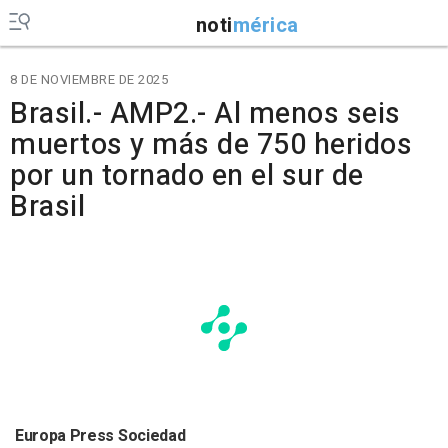
noti
mérica
8 DE NOVIEMBRE DE 2025
Brasil.- AMP2.- Al menos seis
muertos y más de 750 heridos
por un tornado en el sur de
Brasil
Europa Press Sociedad