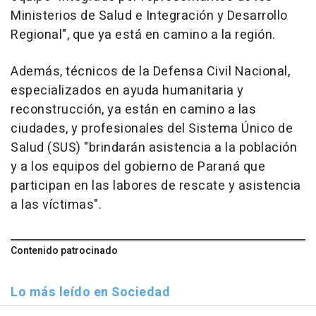
Ministerios de Salud e Integración y Desarrollo
Regional", que ya está en camino a la región.
Además, técnicos de la Defensa Civil Nacional,
especializados en ayuda humanitaria y
reconstrucción, ya están en camino a las
ciudades, y profesionales del Sistema Único de
Salud (SUS) "brindarán asistencia a la población
y a los equipos del gobierno de Paraná que
participan en las labores de rescate y asistencia
a las víctimas".
Contenido patrocinado
Lo más leído en Sociedad