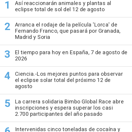
Así reaccionarán animales y plantas al
eclipse total de sol del 12 de agosto
Arranca el rodaje de la película 'Lorca' de
Fernando Franco, que pasará por Granada,
Madrid y Soria
El tiempo para hoy en España, 7 de agosto de
2026
Ciencia.-Los mejores puntos para observar
el eclipse solar total del próximo 12 de
agosto
La carrera solidaria Bimbo Global Race abre
inscripciones y espera superar los casi
2.700 participantes del año pasado
Intervenidas cinco toneladas de cocaína y