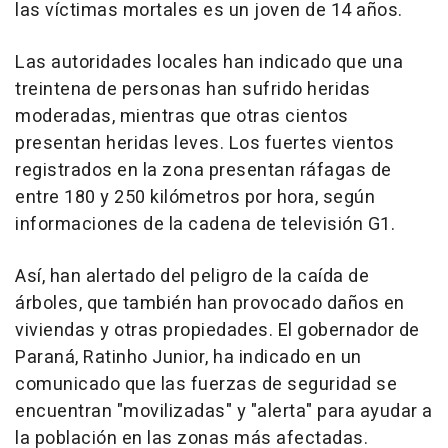
las víctimas mortales es un joven de 14 años.
Las autoridades locales han indicado que una
treintena de personas han sufrido heridas
moderadas, mientras que otras cientos
presentan heridas leves. Los fuertes vientos
registrados en la zona presentan ráfagas de
entre 180 y 250 kilómetros por hora, según
informaciones de la cadena de televisión G1.
Así, han alertado del peligro de la caída de
árboles, que también han provocado daños en
viviendas y otras propiedades. El gobernador de
Paraná, Ratinho Junior, ha indicado en un
comunicado que las fuerzas de seguridad se
encuentran "movilizadas" y "alerta" para ayudar a
la población en las zonas más afectadas.