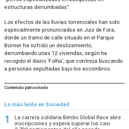
estructuras derrumbadas".
Los efectos de las lluvias torrenciales han sido
especialmente pronunciados en Juiz de Fora,
donde un tramo de calle situado en el Parque
Burnier ha sufrido un deslizamiento,
derrumbando unas 12 viviendas, según ha
recogido el diario 'Folha', que continúa buscando
a personas sepultadas bajo los escombros.
Contenido patrocinado
Lo más leído en Sociedad
La carrera solidaria Bimbo Global Race abre
inscripciones y espera superar los casi