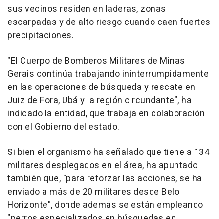
sus vecinos residen en laderas, zonas
escarpadas y de alto riesgo cuando caen fuertes
precipitaciones.
"El Cuerpo de Bomberos Militares de Minas
Gerais continúa trabajando ininterrumpidamente
en las operaciones de búsqueda y rescate en
Juiz de Fora, Ubá y la región circundante", ha
indicado la entidad, que trabaja en colaboración
con el Gobierno del estado.
Si bien el organismo ha señalado que tiene a 134
militares desplegados en el área, ha apuntado
también que, "para reforzar las acciones, se ha
enviado a más de 20 militares desde Belo
Horizonte", donde además se están empleando
"perros especializados en búsquedas en