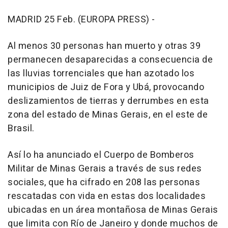
MADRID 25 Feb. (EUROPA PRESS) -
Al menos 30 personas han muerto y otras 39
permanecen desaparecidas a consecuencia de
las lluvias torrenciales que han azotado los
municipios de Juiz de Fora y Ubá, provocando
deslizamientos de tierras y derrumbes en esta
zona del estado de Minas Gerais, en el este de
Brasil.
Así lo ha anunciado el Cuerpo de Bomberos
Militar de Minas Gerais a través de sus redes
sociales, que ha cifrado en 208 las personas
rescatadas con vida en estas dos localidades
ubicadas en un área montañosa de Minas Gerais
que limita con Río de Janeiro y donde muchos de