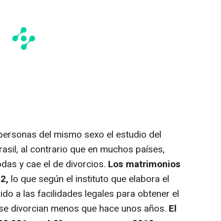
ersonas del mismo sexo el estudio del
asil, al contrario que en muchos países,
das y cae el de divorcios.
Los matrimonios
2,
lo que según el instituto que elabora el
ido a las facilidades legales para obtener el
os se divorcian menos que hace unos años.
El