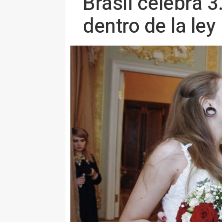
Brasil celebra 
dentro de la ley