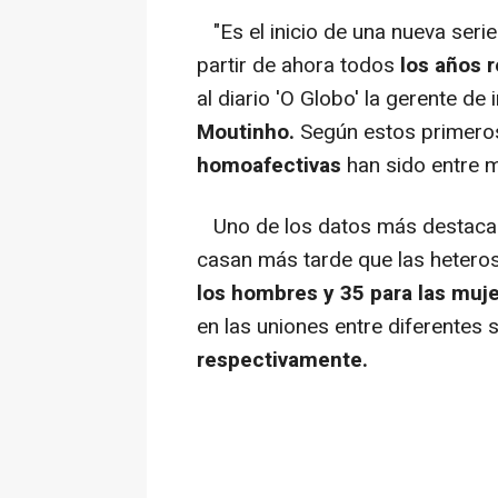
"Es el inicio de una nueva serie
partir de ahora todos
los años 
al diario 'O Globo' la gerente de
Moutinho.
Según estos primero
homoafectivas
han sido entre m
Uno de los datos más destacad
casan más tarde que las heteros
los hombres y 35 para las muj
en las uniones entre diferentes 
respectivamente.