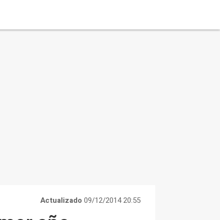
Actualizado
09/12/2014 20:55