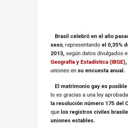
Brasil celebró en el año pasa
sexo
, representando
el 0,35% d
2013,
según datos divulgados e
Geografía y Estadística (IBGE)
,
uniones en
su encuesta anual.
El matrimonio gay es posible
lo es gracias a una ley aprobada
la resolución número 175 del 
que
los registros civiles brasil
uniones estables.