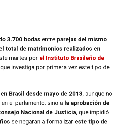
do 3.700 bodas
entre
parejas del mismo
el total de matrimonios realizados en
ste martes por
el Instituto Brasileño de
que investiga por primera vez este tipo de
 en Brasil desde mayo de 2013
, aunque no
 en el parlamento, sino a
la aprobación de
Consejo Nacional de Justicia
, que impidió
eños
se negaran a formalizar
este tipo de