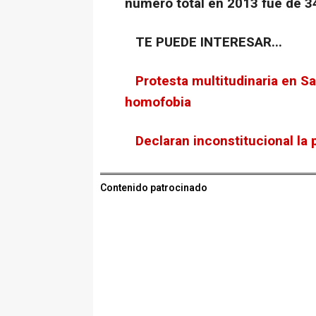
número total en 2013 fue de 3
TE PUEDE INTERESAR...
Protesta multitudinaria en Sa
homofobia
Declaran inconstitucional la
Contenido patrocinado