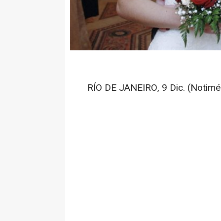
RÍO DE JANEIRO, 9 Dic. (Notimér