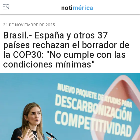
noti
mérica
21 DE NOVIEMBRE DE 2025
Brasil.- España y otros 37
países rechazan el borrador de
la COP30: "No cumple con las
condiciones mínimas"