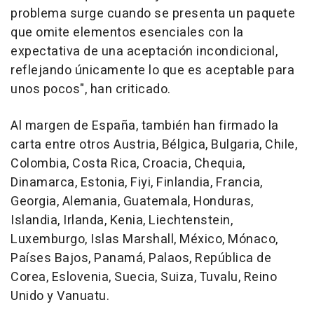
problema surge cuando se presenta un paquete
que omite elementos esenciales con la
expectativa de una aceptación incondicional,
reflejando únicamente lo que es aceptable para
unos pocos", han criticado.
Al margen de España, también han firmado la
carta entre otros Austria, Bélgica, Bulgaria, Chile,
Colombia, Costa Rica, Croacia, Chequia,
Dinamarca, Estonia, Fiyi, Finlandia, Francia,
Georgia, Alemania, Guatemala, Honduras,
Islandia, Irlanda, Kenia, Liechtenstein,
Luxemburgo, Islas Marshall, México, Mónaco,
Países Bajos, Panamá, Palaos, República de
Corea, Eslovenia, Suecia, Suiza, Tuvalu, Reino
Unido y Vanuatu.