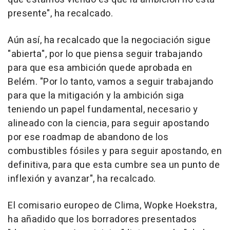
presente", ha recalcado.
Aún así, ha recalcado que la negociación sigue
"abierta", por lo que piensa seguir trabajando
para que esa ambición quede aprobada en
Belém. "Por lo tanto, vamos a seguir trabajando
para que la mitigación y la ambición siga
teniendo un papel fundamental, necesario y
alineado con la ciencia, para seguir apostando
por ese roadmap de abandono de los
combustibles fósiles y para seguir apostando, en
definitiva, para que esta cumbre sea un punto de
inflexión y avanzar", ha recalcado.
El comisario europeo de Clima, Wopke Hoekstra,
ha añadido que los borradores presentados