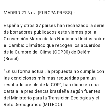
MADRID 21 Nov. (EUROPA PRESS) -
España y otros 37 países han rechazado la serie
de borradores publicados este viernes por la
Convención Marco de las Naciones Unidas sobre
el Cambio Climático que recogen los acuerdos
de la Cumbre del Clima (COP30) de Belém
(Brasil).
"En su forma actual, la propuesta no cumple con
las condiciones mínimas requeridas para un
resultado creíble de la COP", han dicho en una
carta a la presidencia brasileña según fuentes
del Ministerio para la Transición Ecológica y el
Reto Demográfico (MITECO).