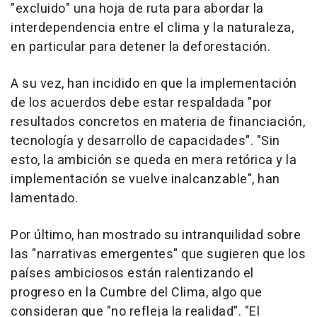
"excluido" una hoja de ruta para abordar la
interdependencia entre el clima y la naturaleza,
en particular para detener la deforestación.
A su vez, han incidido en que la implementación
de los acuerdos debe estar respaldada "por
resultados concretos en materia de financiación,
tecnología y desarrollo de capacidades". "Sin
esto, la ambición se queda en mera retórica y la
implementación se vuelve inalcanzable", han
lamentado.
Por último, han mostrado su intranquilidad sobre
las "narrativas emergentes" que sugieren que los
países ambiciosos están ralentizando el
progreso en la Cumbre del Clima, algo que
consideran que "no refleja la realidad". "El