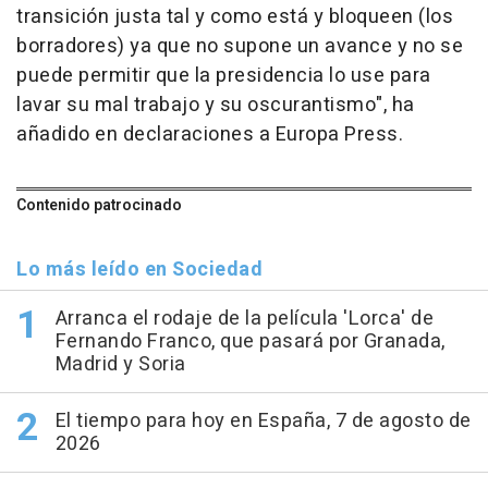
transición justa tal y como está y bloqueen (los
borradores) ya que no supone un avance y no se
puede permitir que la presidencia lo use para
lavar su mal trabajo y su oscurantismo", ha
añadido en declaraciones a Europa Press.
Contenido patrocinado
Lo más leído en Sociedad
Arranca el rodaje de la película 'Lorca' de
Fernando Franco, que pasará por Granada,
Madrid y Soria
El tiempo para hoy en España, 7 de agosto de
2026