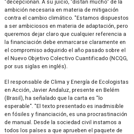
"decepcionan. A su juicio, "distan mucho" de la
ambición necesaria en materia de mitigación
contra el cambio climático. "Estamos dispuestos
a ser ambiciosos en materia de adaptación, pero
queremos dejar claro que cualquier referencia a
la financiación debe enmarcarse claramente en
el compromiso adquirido el año pasado sobre el
el Nuevo Objetivo Colectivo Cuantificado (NCQG,
por sus siglas en inglés).
El responsable de Clima y Energía de Ecologistas
en Acción, Javier Andaluz, presente en Belém
(Brasil), ha señalado que la carta es "lo
esperable". "El texto presentado es inadmisible
en fósiles y financiación, es una procrastinación
de manual. Desde la sociedad civil instamos a
todos los países a que aprueben el paquete de