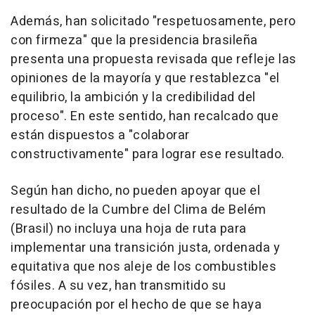
Además, han solicitado "respetuosamente, pero
con firmeza" que la presidencia brasileña
presenta una propuesta revisada que refleje las
opiniones de la mayoría y que restablezca "el
equilibrio, la ambición y la credibilidad del
proceso". En este sentido, han recalcado que
están dispuestos a "colaborar
constructivamente" para lograr ese resultado.
Según han dicho, no pueden apoyar que el
resultado de la Cumbre del Clima de Belém
(Brasil) no incluya una hoja de ruta para
implementar una transición justa, ordenada y
equitativa que nos aleje de los combustibles
fósiles. A su vez, han transmitido su
preocupación por el hecho de que se haya