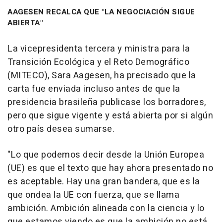
AAGESEN RECALCA QUE "LA NEGOCIACIÓN SIGUE
ABIERTA"
La vicepresidenta tercera y ministra para la
Transición Ecológica y el Reto Demográfico
(MITECO), Sara Aagesen, ha precisado que la
carta fue enviada incluso antes de que la
presidencia brasileña publicase los borradores,
pero que sigue vigente y está abierta por si algún
otro país desea sumarse.
"Lo que podemos decir desde la Unión Europea
(UE) es que el texto que hay ahora presentado no
es aceptable. Hay una gran bandera, que es la
que ondea la UE con fuerza, que se llama
ambición. Ambición alineada con la ciencia y lo
que estamos viendo es que la ambición no está