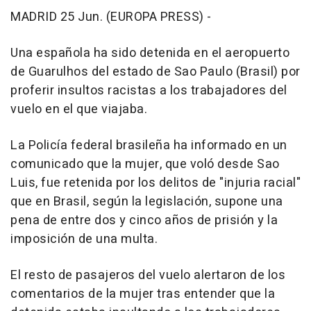
MADRID 25 Jun. (EUROPA PRESS) -
Una española ha sido detenida en el aeropuerto
de Guarulhos del estado de Sao Paulo (Brasil) por
proferir insultos racistas a los trabajadores del
vuelo en el que viajaba.
La Policía federal brasileña ha informado en un
comunicado que la mujer, que voló desde Sao
Luis, fue retenida por los delitos de "injuria racial"
que en Brasil, según la legislación, supone una
pena de entre dos y cinco años de prisión y la
imposición de una multa.
El resto de pasajeros del vuelo alertaron de los
comentarios de la mujer tras entender que la