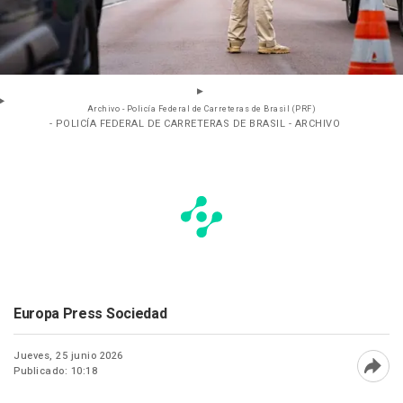
Archivo - Policía Federal de Carreteras de Brasil (PRF)
- POLICÍA FEDERAL DE CARRETERAS DE BRASIL - ARCHIVO
Europa Press Sociedad
Jueves, 25 junio 2026
Publicado: 10:18
Abri