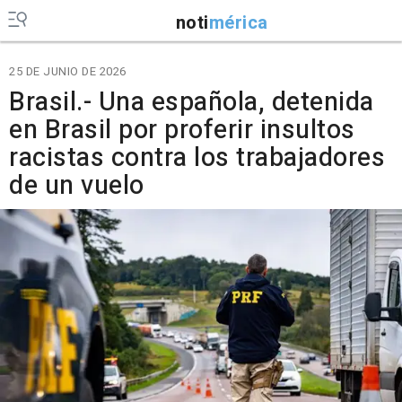
noti
mérica
25 DE JUNIO DE 2026
Brasil.- Una española, detenida
en Brasil por proferir insultos
racistas contra los trabajadores
de un vuelo