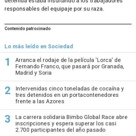
detenida estaba insultando a los trabajadores
responsables del equipaje por su raza.
Contenido patrocinado
Lo más leído en Sociedad
Arranca el rodaje de la película 'Lorca' de
Fernando Franco, que pasará por Granada,
Madrid y Soria
Intervenidas cinco toneladas de cocaína y
tres detenidos en un portacontenedores
frente a las Azores
La carrera solidaria Bimbo Global Race abre
inscripciones y espera superar los casi
2.700 participantes del año pasado