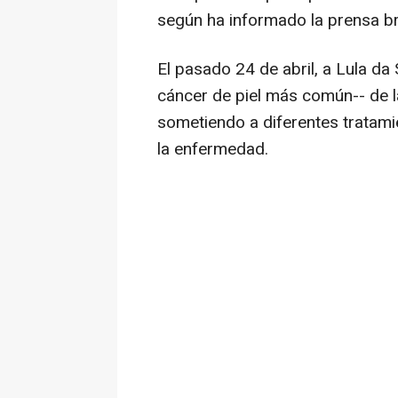
según ha informado la prensa br
El pasado 24 de abril, a Lula da 
cáncer de piel más común-- de 
sometiendo a diferentes tratam
la enfermedad.