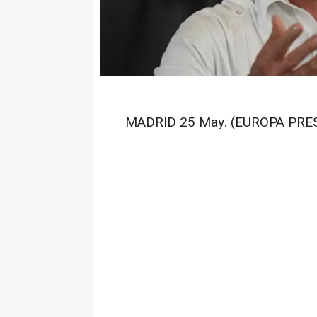
MADRID 25 May. (EUROPA PRES