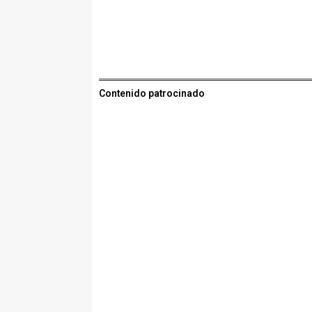
Contenido patrocinado