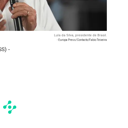
Lula da Silva, presidente de Brasil.
- Europa Press/Contacto/Fabio Teixeira
S) -