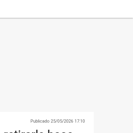
Publicado 25/05/2026 17:10