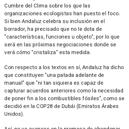
Cumbre del Clima sobre los que las
organizaciones ecologistas han puesto el foco.
Si bien Andaluz celebra su inclusión en el
borrador, ha precisado que no le dota de
"características, funciones u objeto", por lo que
será en las próximas negociaciones donde se
verá cómo "cristaliza" esta medida.
Con respecto a los textos en sí, Andaluz ha dicho
que constituyen "una patada adelante de
manual" que "ni tan siquiera es capaz de
capturar acuerdos anteriores como la necesidad
de poner fin a los combustibles fósiles", como se
decidió en la COP28 de Dubái (Emiratos Árabes
Unidos).