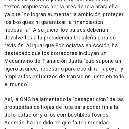
textos propuestos por la presidencia brasileña
ya que "no logran aumentar la ambición, proteger
los bosques ni garantizar la financiación
necesaria". A su juicio, los países deberían
devolverlos a la presidencia brasileña para su
revisión. Al igual que Ecologistas en Acción, ha
destacado que los borradores incluyen un
Mecanismo de Transición Justa "que supone un
ligero avance, necesario para coordinar, apoyar y
ampliar los esfuerzos de transición justa en todo
el mundo".
Así, la ONG ha lamentado la "desaparición" de las
propuestas de hojas de ruta para poner fin a la
deforestación y a los combustibles fósiles.
Además, ha incidido en que faltan medidas