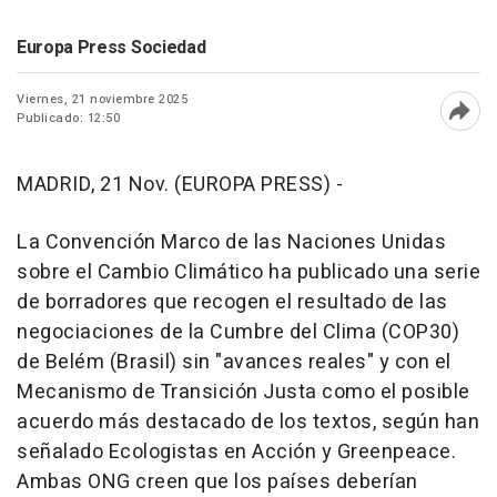
Europa Press Sociedad
Viernes, 21 noviembre 2025
Publicado: 12:50
Abri
MADRID, 21 Nov. (EUROPA PRESS) -
La Convención Marco de las Naciones Unidas
sobre el Cambio Climático ha publicado una serie
de borradores que recogen el resultado de las
negociaciones de la Cumbre del Clima (COP30)
de Belém (Brasil) sin "avances reales" y con el
Mecanismo de Transición Justa como el posible
acuerdo más destacado de los textos, según han
señalado Ecologistas en Acción y Greenpeace.
Ambas ONG creen que los países deberían