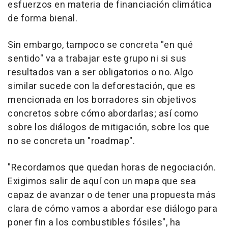
esfuerzos en materia de financiación climática
de forma bienal.
Sin embargo, tampoco se concreta "en qué
sentido" va a trabajar este grupo ni si sus
resultados van a ser obligatorios o no. Algo
similar sucede con la deforestación, que es
mencionada en los borradores sin objetivos
concretos sobre cómo abordarlas; así como
sobre los diálogos de mitigación, sobre los que
no se concreta un "roadmap".
"Recordamos que quedan horas de negociación.
Exigimos salir de aquí con un mapa que sea
capaz de avanzar o de tener una propuesta más
clara de cómo vamos a abordar ese diálogo para
poner fin a los combustibles fósiles", ha