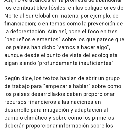
Así, no ve avances en la promesa de abandonar
los combustibles fósiles; en las obligaciones del
Norte al Sur Global en materia, por ejemplo, de
financiación; o en temas como la prevención de
la deforestación. Aún así, pone el foco en tres
"pequeños elementos" sobre los que parece que
los países han dicho "vamos a hacer algo",
aunque desde el punto de vista del ecologista
sigan siendo "profundamente insuficientes".
Según dice, los textos hablan de abrir un grupo
de trabajo para "empezar a hablar" sobre cómo
los países desarrollados deben proporcionar
recursos financieros a las naciones en
desarrollo para mitigación y adaptación al
cambio climático y sobre cómo los primeros
deberán proporcionar información sobre los