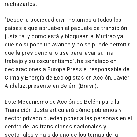
rechazarlos.
"Desde la sociedad civil instamos a todos los
países a que aprueben el paquete de transición
justa tal y como está y bloqueen el Mutirao ya
que no supone un avance y no se puede permitir
que la presidencia lo use para lavar su mal
trabajo y su oscurantismo", ha señalado en
declaraciones a Europa Press el responsable de
Clima y Energía de Ecologistas en Acción, Javier
Andaluz, presente en Belém (Brasil).
Este Mecanismo de Acción de Belém para la
Transición Justa articulará cómo gobiernos y
sector privado pueden poner a las personas en el
centro de las transiciones nacionales y
sectoriales y ha sido uno de los temas de la