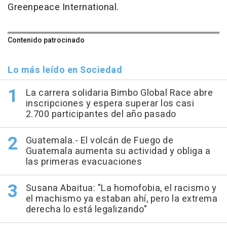
Greenpeace International.
Contenido patrocinado
Lo más leído en Sociedad
La carrera solidaria Bimbo Global Race abre
inscripciones y espera superar los casi
2.700 participantes del año pasado
Guatemala.- El volcán de Fuego de
Guatemala aumenta su actividad y obliga a
las primeras evacuaciones
Susana Abaitua: "La homofobia, el racismo y
el machismo ya estaban ahí, pero la extrema
derecha lo está legalizando"