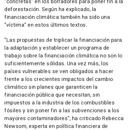
"concretas" en los borradores para poner fin a la
deforestación. Según ha explicado, la
financiación climática también ha sido una
"víctima" en estos últimos textos.
"Las propuestas de triplicar la financiación para
la adaptación y establecer un programa de
trabajo sobre la financiación climática no son lo
suficientemente sólidas. Una vez más, los
países vulnerables se ven obligados a hacer
frente a los crecientes impactos del cambio
climático sin planes que garanticen la
financiación pública que necesitan, sin
impuestos a la industria de los combustibles
fósiles y sin poner fin a las subvenciones a los
mayores contaminadores", ha criticado Rebecca
Newsom, experta en política financiera de