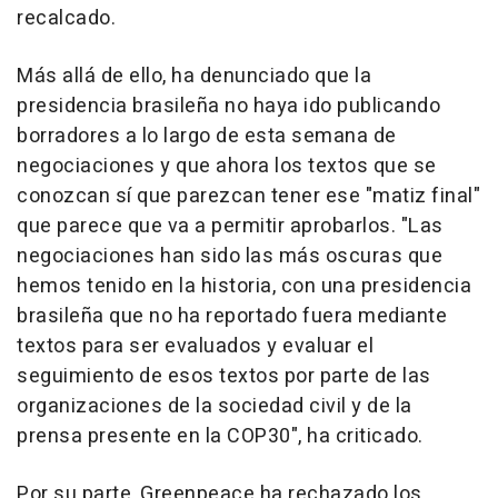
recalcado.
Más allá de ello, ha denunciado que la
presidencia brasileña no haya ido publicando
borradores a lo largo de esta semana de
negociaciones y que ahora los textos que se
conozcan sí que parezcan tener ese "matiz final"
que parece que va a permitir aprobarlos. "Las
negociaciones han sido las más oscuras que
hemos tenido en la historia, con una presidencia
brasileña que no ha reportado fuera mediante
textos para ser evaluados y evaluar el
seguimiento de esos textos por parte de las
organizaciones de la sociedad civil y de la
prensa presente en la COP30", ha criticado.
Por su parte, Greenpeace ha rechazado los