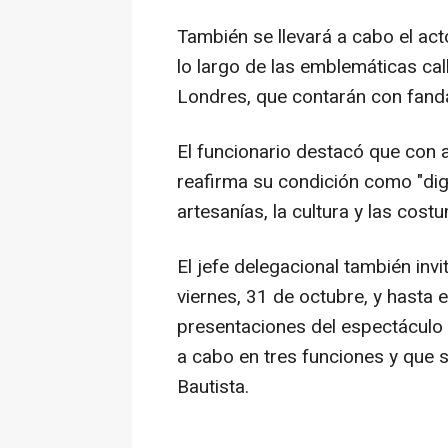
También se llevará a cabo el ac
lo largo de las emblemáticas ca
Londres, que contarán con fand
El funcionario destacó que con 
reafirma su condición como "dig
artesanías, la cultura y las cos
El jefe delegacional también invit
viernes, 31 de octubre, y hasta 
presentaciones del espectáculo 
a cabo en tres funciones y que 
Bautista.