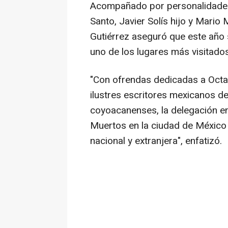
Acompañado por personalidades
Santo, Javier Solís hijo y Mario
Gutiérrez aseguró que este año
uno de los lugares más visitados
"Con ofrendas dedicadas a Octav
ilustres escritores mexicanos de
coyoacanenses, la delegación en
Muertos en la ciudad de México y
nacional y extranjera", enfatizó.