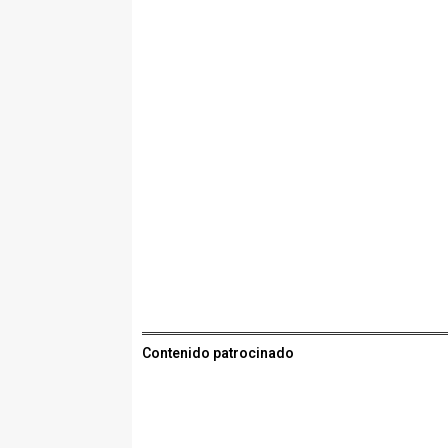
Contenido patrocinado