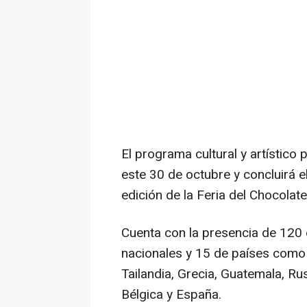
El programa cultural y artístico
este 30 de octubre y concluirá e
edición de la Feria del Chocolat
Cuenta con la presencia de 120 
nacionales y 15 de países como 
Tailandia, Grecia, Guatemala, Ru
Bélgica y España.