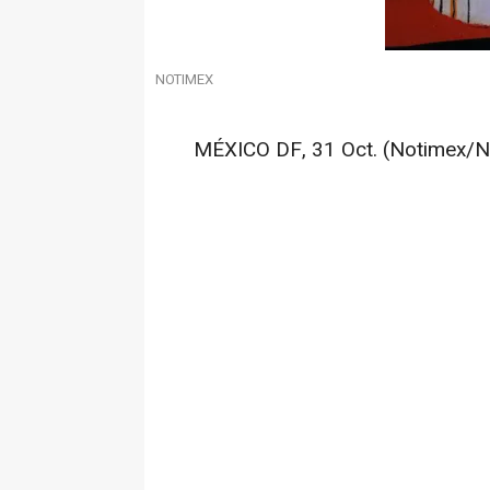
NOTIMEX
MÉXICO DF, 31 Oct. (Notimex/No