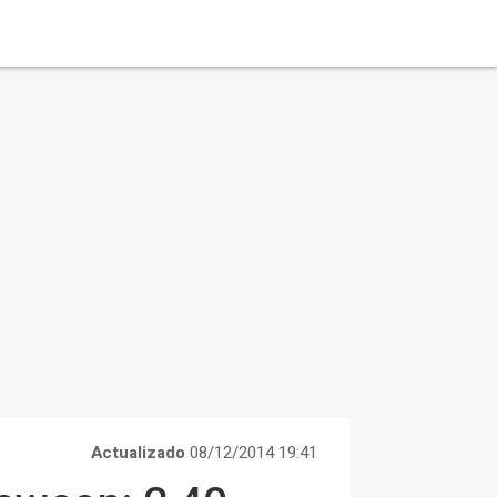
Actualizado
08/12/2014 19:41