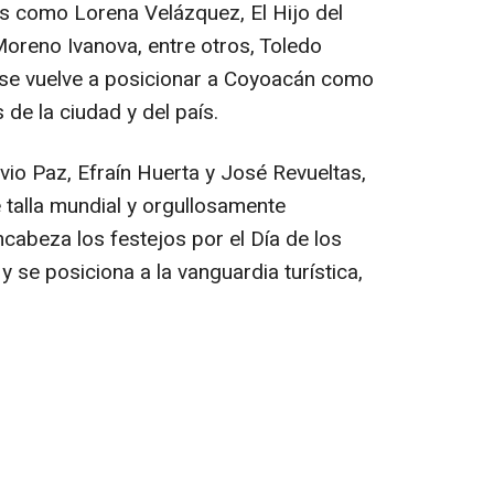
 como Lorena Velázquez, El Hijo del
 Moreno Ivanova, entre otros, Toledo
 se vuelve a posicionar a Coyoacán como
 de la ciudad y del país.
io Paz, Efraín Huerta y José Revueltas,
 talla mundial y orgullosamente
cabeza los festejos por el Día de los
 se posiciona a la vanguardia turística,