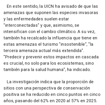
En este sentido, la UICN ha avisado de que las
amenazas que suponen las especies invasoras
y las enfermedades suelen estar
"interconectadas" y que, asimismo, se
intensifican con el cambio climático. A su vez,
también ha recalcado la influencia que tiene en
estas amenazas el turismo "insostenible", "la
tercera amenaza actual más extendida".
"Predecir y prevenir estos impactos en cascada
es crucial, no solo para los ecosistemas, sino
también para la salud humana", ha indicado.
La investigación indica que la proporción de
sitios con una perspectiva de conservación
positiva se ha reducido en cinco puntos en cinco
años, pasando del 62% en 2020 al 57% en 2025.