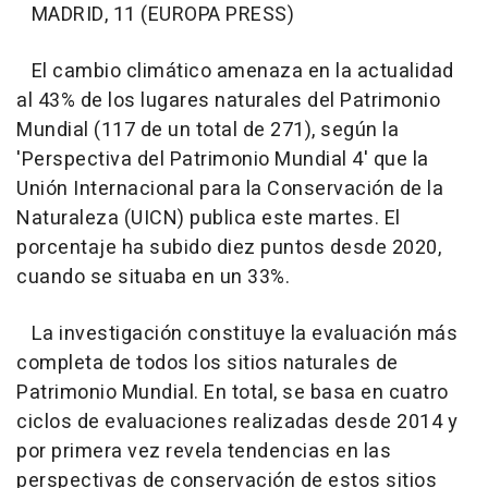
MADRID, 11 (EUROPA PRESS)
El cambio climático amenaza en la actualidad
al 43% de los lugares naturales del Patrimonio
Mundial (117 de un total de 271), según la
'Perspectiva del Patrimonio Mundial 4' que la
Unión Internacional para la Conservación de la
Naturaleza (UICN) publica este martes. El
porcentaje ha subido diez puntos desde 2020,
cuando se situaba en un 33%.
La investigación constituye la evaluación más
completa de todos los sitios naturales de
Patrimonio Mundial. En total, se basa en cuatro
ciclos de evaluaciones realizadas desde 2014 y
por primera vez revela tendencias en las
perspectivas de conservación de estos sitios