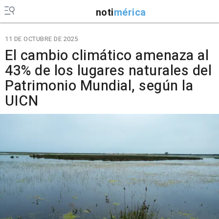
noti
mérica
11 DE OCTUBRE DE 2025
El cambio climático amenaza al
43% de los lugares naturales del
Patrimonio Mundial, según la
UICN