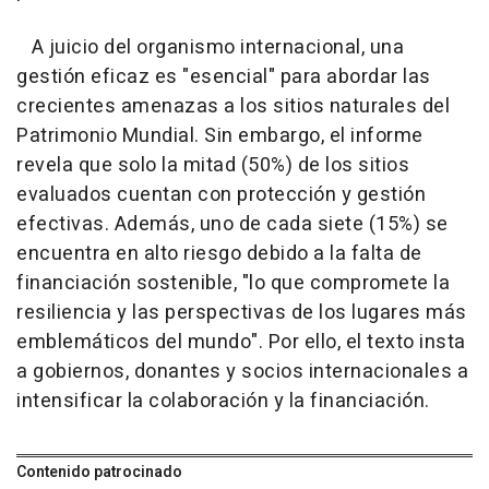
A juicio del organismo internacional, una
gestión eficaz es "esencial" para abordar las
crecientes amenazas a los sitios naturales del
Patrimonio Mundial. Sin embargo, el informe
revela que solo la mitad (50%) de los sitios
evaluados cuentan con protección y gestión
efectivas. Además, uno de cada siete (15%) se
encuentra en alto riesgo debido a la falta de
financiación sostenible, "lo que compromete la
resiliencia y las perspectivas de los lugares más
emblemáticos del mundo". Por ello, el texto insta
a gobiernos, donantes y socios internacionales a
intensificar la colaboración y la financiación.
Contenido patrocinado