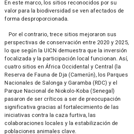
En este marco, los sitios reconocidos por su
valor para la biodiversidad se ven afectados de
forma desproporcionada.
Por el contrario, trece sitios mejoraron sus
perspectivas de conservación entre 2020 y 2025,
lo que según la UICN demuestra que la inversión
focalizada y la participación local funcionan. Así,
cuatro sitios en África Occidental y Central (la
Reserva de Fauna de Dja (Camerún), los Parques
Nacionales de Salonga y Garamba (RDC) y el
Parque Nacional de Niokolo-Koba (Senegal)
pasaron de ser críticos a ser de preocupación
significativa gracias al fortalecimiento de las
iniciativas contra la caza furtiva, las
colaboraciones locales y la estabilización de
poblaciones animales clave.