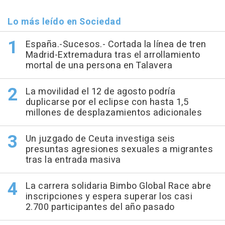
Lo más leído en Sociedad
España.-Sucesos.- Cortada la línea de tren
Madrid-Extremadura tras el arrollamiento
mortal de una persona en Talavera
La movilidad el 12 de agosto podría
duplicarse por el eclipse con hasta 1,5
millones de desplazamientos adicionales
Un juzgado de Ceuta investiga seis
presuntas agresiones sexuales a migrantes
tras la entrada masiva
La carrera solidaria Bimbo Global Race abre
inscripciones y espera superar los casi
2.700 participantes del año pasado