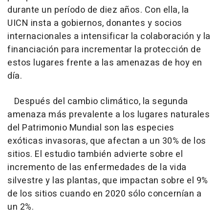
durante un período de diez años. Con ella, la
UICN insta a gobiernos, donantes y socios
internacionales a intensificar la colaboración y la
financiación para incrementar la protección de
estos lugares frente a las amenazas de hoy en
día.
Después del cambio climático, la segunda
amenaza más prevalente a los lugares naturales
del Patrimonio Mundial son las especies
exóticas invasoras, que afectan a un 30% de los
sitios. El estudio también advierte sobre el
incremento de las enfermedades de la vida
silvestre y las plantas, que impactan sobre el 9%
de los sitios cuando en 2020 sólo concernían a
un 2%.