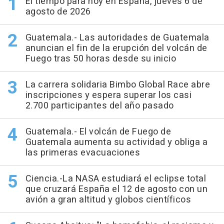
El tiempo para hoy en España, jueves 6 de
agosto de 2026
Guatemala.- Las autoridades de Guatemala
anuncian el fin de la erupción del volcán de
Fuego tras 50 horas desde su inicio
La carrera solidaria Bimbo Global Race abre
inscripciones y espera superar los casi
2.700 participantes del año pasado
Guatemala.- El volcán de Fuego de
Guatemala aumenta su actividad y obliga a
las primeras evacuaciones
Ciencia.-La NASA estudiará el eclipse total
que cruzará España el 12 de agosto con un
avión a gran altitud y globos científicos