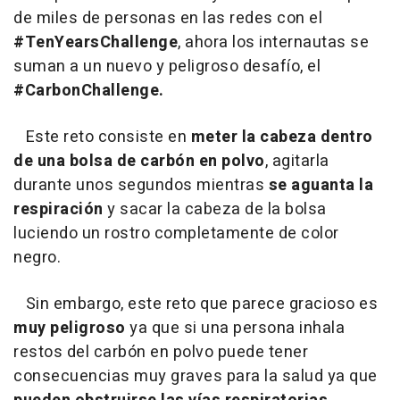
de miles de personas en las redes con el
#TenYearsChallenge
, ahora los internautas se
suman a un nuevo y peligroso desafío, el
#CarbonChallenge.
Este reto consiste en
meter la cabeza dentro
de una bolsa de carbón en polvo
, agitarla
durante unos segundos mientras
se aguanta la
respiración
y sacar la cabeza de la bolsa
luciendo un rostro completamente de color
negro.
Sin embargo, este reto que parece gracioso es
muy peligroso
ya que si una persona inhala
restos del carbón en polvo puede tener
consecuencias muy graves para la salud ya que