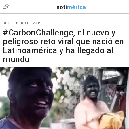
noti
mérica
30 DE ENERO DE 2019
#CarbonChallenge, el nuevo y
peligroso reto viral que nació en
Latinoamérica y ha llegado al
mundo