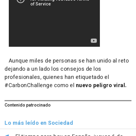
Aunque miles de personas se han unido al reto
dejando a un lado los consejos de los
profesionales, quienes han etiquetado el
#CarbonChallenge como el
nuevo peligro viral.
Contenido patrocinado
Lo más leído en Sociedad