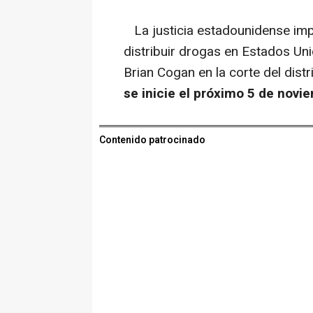
La justicia estadounidense impu
distribuir drogas en Estados Uni
Brian Cogan en la corte del dist
se inicie el próximo 5 de novi
Contenido patrocinado