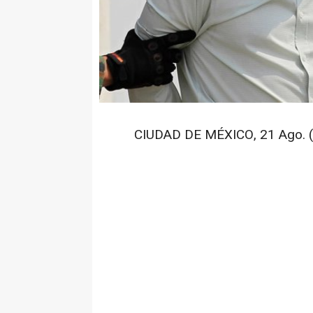
CIUDAD DE MÉXICO, 21 Ago. (N