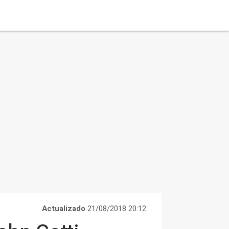
Actualizado
21/08/2018 20:12