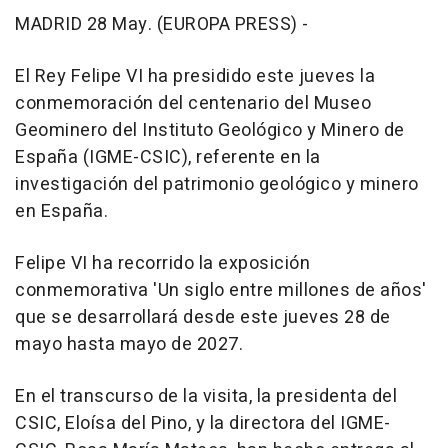
MADRID 28 May. (EUROPA PRESS) -
El Rey Felipe VI ha presidido este jueves la
conmemoración del centenario del Museo
Geominero del Instituto Geológico y Minero de
España (IGME-CSIC), referente en la
investigación del patrimonio geológico y minero
en España.
Felipe VI ha recorrido la exposición
conmemorativa 'Un siglo entre millones de años'
que se desarrollará desde este jueves 28 de
mayo hasta mayo de 2027.
En el transcurso de la visita, la presidenta del
CSIC, Eloísa del Pino, y la directora del IGME-