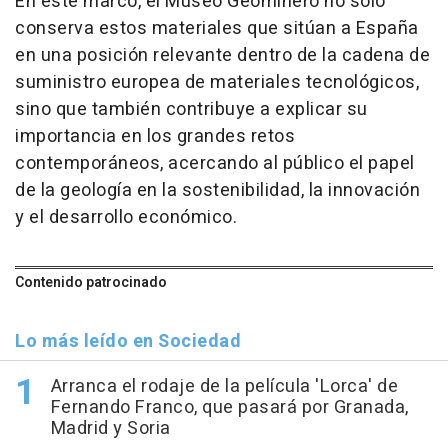
En este marco, el Museo Geominero no solo
conserva estos materiales que sitúan a España
en una posición relevante dentro de la cadena de
suministro europea de materiales tecnológicos,
sino que también contribuye a explicar su
importancia en los grandes retos
contemporáneos, acercando al público el papel
de la geología en la sostenibilidad, la innovación
y el desarrollo económico.
Contenido patrocinado
Lo más leído en Sociedad
Arranca el rodaje de la película 'Lorca' de
Fernando Franco, que pasará por Granada,
Madrid y Soria