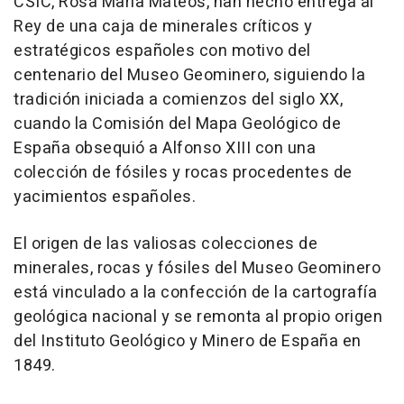
CSIC, Rosa María Mateos, han hecho entrega al
Rey de una caja de minerales críticos y
estratégicos españoles con motivo del
centenario del Museo Geominero, siguiendo la
tradición iniciada a comienzos del siglo XX,
cuando la Comisión del Mapa Geológico de
España obsequió a Alfonso XIII con una
colección de fósiles y rocas procedentes de
yacimientos españoles.
El origen de las valiosas colecciones de
minerales, rocas y fósiles del Museo Geominero
está vinculado a la confección de la cartografía
geológica nacional y se remonta al propio origen
del Instituto Geológico y Minero de España en
1849.