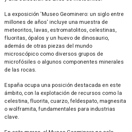
La exposición 'Museo Geominero: un siglo entre
millones de años' incluye una muestra de
meteoritos, lavas, estromatolitos, celestinas,
fluoritas, ópalos y un huevo de dinosaurio,
además de otras piezas del mundo
microscópico como diversos grupos de
microfósiles o algunos componentes minerales
de las rocas.
España ocupa una posición destacada en este
ámbito, con la explotación de recursos como la
celestina, fluorita, cuarzo, feldespato, magnesita
o wolframita, fundamentales para industrias
clave.