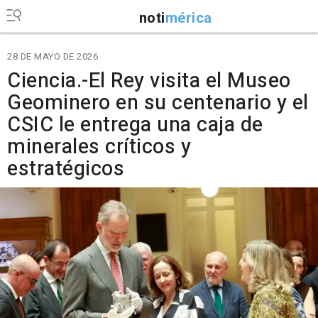
noti
mérica
28 DE MAYO DE 2026
Ciencia.-El Rey visita el Museo
Geominero en su centenario y el
CSIC le entrega una caja de
minerales críticos y
estratégicos