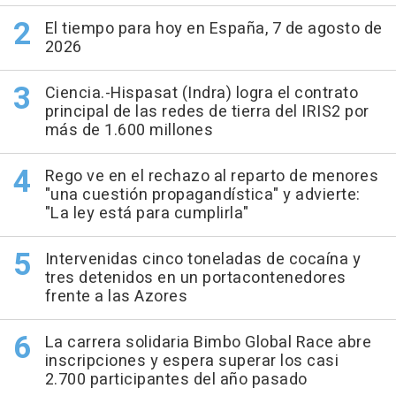
El tiempo para hoy en España, 7 de agosto de
2026
Ciencia.-Hispasat (Indra) logra el contrato
principal de las redes de tierra del IRIS2 por
más de 1.600 millones
Rego ve en el rechazo al reparto de menores
"una cuestión propagandística" y advierte:
"La ley está para cumplirla"
Intervenidas cinco toneladas de cocaína y
tres detenidos en un portacontenedores
frente a las Azores
La carrera solidaria Bimbo Global Race abre
inscripciones y espera superar los casi
2.700 participantes del año pasado