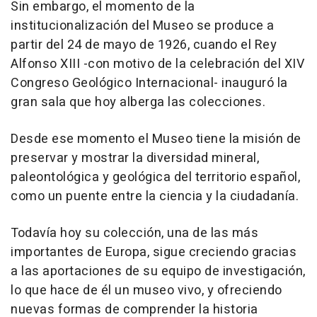
Sin embargo, el momento de la
institucionalización del Museo se produce a
partir del 24 de mayo de 1926, cuando el Rey
Alfonso XIII -con motivo de la celebración del XIV
Congreso Geológico Internacional- inauguró la
gran sala que hoy alberga las colecciones.
Desde ese momento el Museo tiene la misión de
preservar y mostrar la diversidad mineral,
paleontológica y geológica del territorio español,
como un puente entre la ciencia y la ciudadanía.
Todavía hoy su colección, una de las más
importantes de Europa, sigue creciendo gracias
a las aportaciones de su equipo de investigación,
lo que hace de él un museo vivo, y ofreciendo
nuevas formas de comprender la historia