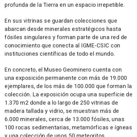
profunda de la Tierra en un espacio irrepetible.
En sus vitrinas se guardan colecciones que
abarcan desde minerales estratégicos hasta
fósiles singulares y forman parte de una red de
conocimiento que conecta al IGME-CSIC con
instituciones científicas de todo el mundo.
En concreto, el Museo Geominero cuenta con
una exposición permanente con más de 19.000
ejemplares, de los más de 100.000 que forman la
colección. La exposición ocupa una superficie de
1.370 m2 donde a lo largo de 250 vitrinas de
madera tallada y vidrio, se muestran más de
6.000 minerales, cerca de 13.000 fósiles, unas
100 rocas sedimentarias, metamórficas e ígneas
y una colección de unos 50 meteoritos.