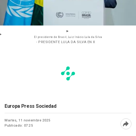
El presidente de Brasil, Luiz Inácio Lula da Silva
- PRESIDENTE LULA DA SILVA EN X
Europa Press Sociedad
Martes, 11 noviembre 2025
Publicado: 07:25
Abri