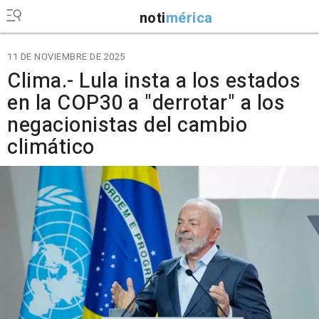
noti
mérica
11 DE NOVIEMBRE DE 2025
Clima.- Lula insta a los estados
en la COP30 a "derrotar" a los
negacionistas del cambio
climático