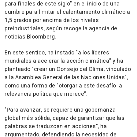
para finales de este siglo" en el inicio de una
cumbre para limitar el calentamiento climático a
1,5 grados por encima de los niveles
preindustriales, según recoge la agencia de
noticias Bloomberg.
En este sentido, ha instado "a los líderes
mundiales a acelerar la acción climática" y ha
planteado "crear un Consejo del Clima, vinculado
a la Asamblea General de las Naciones Unidas",
como una forma de "otorgar a este desafío la
relevancia política que merece".
"Para avanzar, se requiere una gobernanza
global más sólida, capaz de garantizar que las
palabras se traduzcan en acciones", ha
argumentado, defendiendo la necesidad de