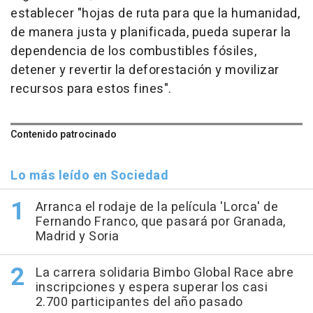
establecer "hojas de ruta para que la humanidad,
de manera justa y planificada, pueda superar la
dependencia de los combustibles fósiles,
detener y revertir la deforestación y movilizar
recursos para estos fines".
Contenido patrocinado
Lo más leído en Sociedad
Arranca el rodaje de la película 'Lorca' de
Fernando Franco, que pasará por Granada,
Madrid y Soria
La carrera solidaria Bimbo Global Race abre
inscripciones y espera superar los casi
2.700 participantes del año pasado