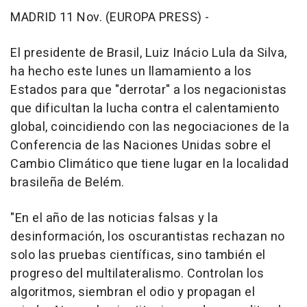
MADRID 11 Nov. (EUROPA PRESS) -
El presidente de Brasil, Luiz Inácio Lula da Silva,
ha hecho este lunes un llamamiento a los
Estados para que "derrotar" a los negacionistas
que dificultan la lucha contra el calentamiento
global, coincidiendo con las negociaciones de la
Conferencia de las Naciones Unidas sobre el
Cambio Climático que tiene lugar en la localidad
brasileña de Belém.
"En el año de las noticias falsas y la
desinformación, los oscurantistas rechazan no
solo las pruebas científicas, sino también el
progreso del multilateralismo. Controlan los
algoritmos, siembran el odio y propagan el