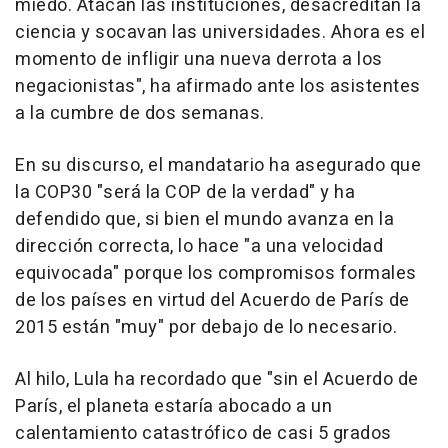
miedo. Atacan las instituciones, desacreditan la
ciencia y socavan las universidades. Ahora es el
momento de infligir una nueva derrota a los
negacionistas", ha afirmado ante los asistentes
a la cumbre de dos semanas.
En su discurso, el mandatario ha asegurado que
la COP30 "será la COP de la verdad" y ha
defendido que, si bien el mundo avanza en la
dirección correcta, lo hace "a una velocidad
equivocada" porque los compromisos formales
de los países en virtud del Acuerdo de París de
2015 están "muy" por debajo de lo necesario.
Al hilo, Lula ha recordado que "sin el Acuerdo de
París, el planeta estaría abocado a un
calentamiento catastrófico de casi 5 grados