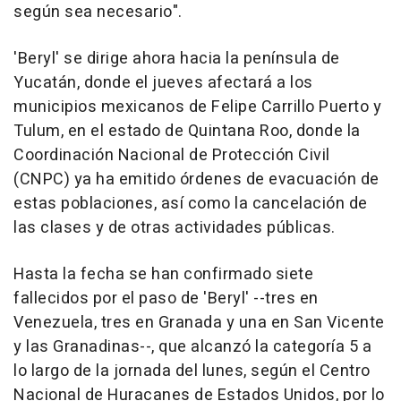
según sea necesario".
'Beryl' se dirige ahora hacia la península de
Yucatán, donde el jueves afectará a los
municipios mexicanos de Felipe Carrillo Puerto y
Tulum, en el estado de Quintana Roo, donde la
Coordinación Nacional de Protección Civil
(CNPC) ya ha emitido órdenes de evacuación de
estas poblaciones, así como la cancelación de
las clases y de otras actividades públicas.
Hasta la fecha se han confirmado siete
fallecidos por el paso de 'Beryl' --tres en
Venezuela, tres en Granada y una en San Vicente
y las Granadinas--, que alcanzó la categoría 5 a
lo largo de la jornada del lunes, según el Centro
Nacional de Huracanes de Estados Unidos, por lo