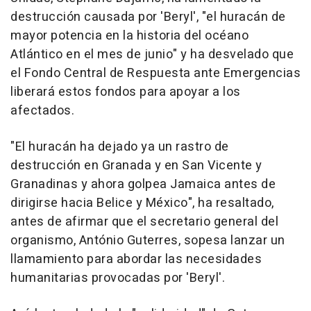
destrucción causada por 'Beryl', "el huracán de
mayor potencia en la historia del océano
Atlántico en el mes de junio" y ha desvelado que
el Fondo Central de Respuesta ante Emergencias
liberará estos fondos para apoyar a los
afectados.
"El huracán ha dejado ya un rastro de
destrucción en Granada y en San Vicente y
Granadinas y ahora golpea Jamaica antes de
dirigirse hacia Belice y México", ha resaltado,
antes de afirmar que el secretario general del
organismo, António Guterres, sopesa lanzar un
llamamiento para abordar las necesidades
humanitarias provocadas por 'Beryl'.