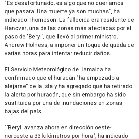
"Es desafortunado, es algo que no queríamos
que pasara. Una muerte ya son muchas", ha
indicado Thompson. La fallecida era residente de
Hanover, una de las zonas más afectadas por el
paso de 'Beryl', que llevó al primer ministro,
Andrew Holness, a imponer un toque de queda de
varias horas para intentar reducir daños.
El Servicio Meteorológico de Jamaica ha
confirmado que el huracán "ha empezado a
alejarse" de la isla y ha agregado que ha retirado
la alerta por huracán, que sin embargo ha sido
sustituida por una de inundaciones en zonas
bajas del país.
"'Beryl' avanza ahora en dirección oeste-
noroeste a 33 kilómetros por hora", ha indicado