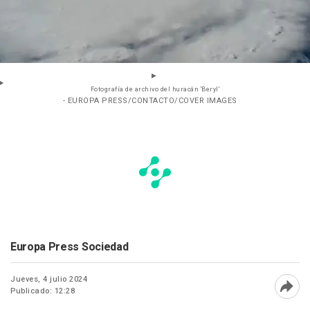
Fotografía de archivo del huracán 'Beryl'
- EUROPA PRESS/CONTACTO/COVER IMAGES
Europa Press Sociedad
Jueves, 4 julio 2024
Publicado: 12:28
Abri