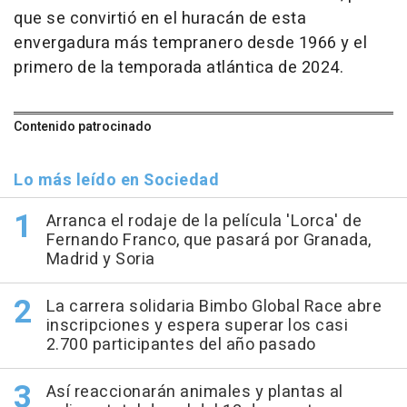
que se convirtió en el huracán de esta
envergadura más tempranero desde 1966 y el
primero de la temporada atlántica de 2024.
Contenido patrocinado
Lo más leído en Sociedad
Arranca el rodaje de la película 'Lorca' de
Fernando Franco, que pasará por Granada,
Madrid y Soria
La carrera solidaria Bimbo Global Race abre
inscripciones y espera superar los casi
2.700 participantes del año pasado
Así reaccionarán animales y plantas al