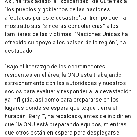
Así, ha trasladado la "solidaridad" de Guterres a
"los pueblos y gobiernos de las naciones
afectadas por este desastre", al tiempo que ha
mostrado sus "sinceras condolencias" a los
familiares de las víctimas. "Naciones Unidas ha
ofrecido su apoyo a los países de la región", ha
destacado.
"Bajo el liderazgo de los coordinadores
residentes en el área, la ONU está trabajando
estrechamente con las autoridades y nuestros
socios para evaluar y responder a la devastación
ya infligida, así como para prepararse en los
lugares donde se espera que toque tierra el
huracán 'Beryl'", ha recalcado, antes de incidir en
que "la ONU está preparando equipos, mientras
que otros están en espera para desplegarse