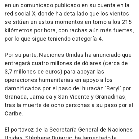
en un comunicado publicado en su cuenta en la
red social X, donde ha detallado que los vientos
se sitúan en estos momentos en torno a los 215
kilómetros por hora, con rachas aún más fuertes,
por lo que sigue teniendo categoría 4.
Por su parte, Naciones Unidas ha anunciado que
entregará cuatro millones de dólares (cerca de
3,7 millones de euros) para apoyar las
operaciones humanitarias en apoyo a los
damnificados por el paso del huracán 'Beryl' por
Granada, Jamaica y San Vicente y Granadinas,
tras la muerte de ocho personas a su paso por el
Caribe.
El portavoz de la Secretaría General de Naciones
Unidas, Stéphane Dujarric, ha lamentado la