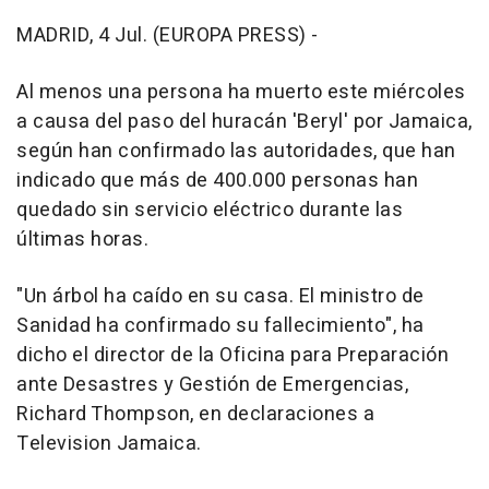
MADRID, 4 Jul. (EUROPA PRESS) -
Al menos una persona ha muerto este miércoles
a causa del paso del huracán 'Beryl' por Jamaica,
según han confirmado las autoridades, que han
indicado que más de 400.000 personas han
quedado sin servicio eléctrico durante las
últimas horas.
"Un árbol ha caído en su casa. El ministro de
Sanidad ha confirmado su fallecimiento", ha
dicho el director de la Oficina para Preparación
ante Desastres y Gestión de Emergencias,
Richard Thompson, en declaraciones a
Television Jamaica.