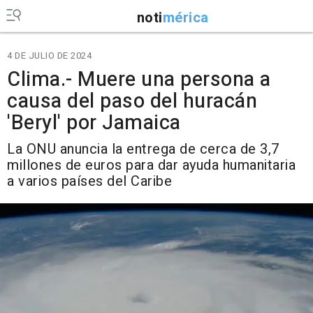
noti
mérica
4 DE JULIO DE 2024
Clima.- Muere una persona a
causa del paso del huracán
'Beryl' por Jamaica
La ONU anuncia la entrega de cerca de 3,7
millones de euros para dar ayuda humanitaria
a varios países del Caribe