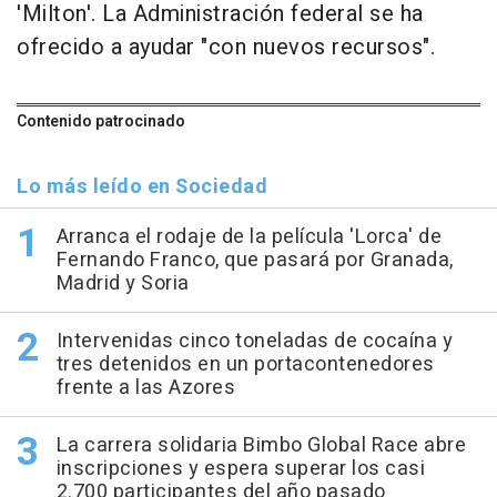
'Milton'. La Administración federal se ha
ofrecido a ayudar "con nuevos recursos".
Contenido patrocinado
Lo más leído en Sociedad
Arranca el rodaje de la película 'Lorca' de
Fernando Franco, que pasará por Granada,
Madrid y Soria
Intervenidas cinco toneladas de cocaína y
tres detenidos en un portacontenedores
frente a las Azores
La carrera solidaria Bimbo Global Race abre
inscripciones y espera superar los casi
2.700 participantes del año pasado