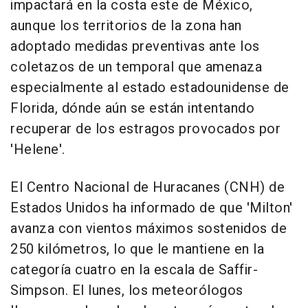
impactará en la costa este de México,
aunque los territorios de la zona han
adoptado medidas preventivas ante los
coletazos de un temporal que amenaza
especialmente al estado estadounidense de
Florida, dónde aún se están intentando
recuperar de los estragos provocados por
'Helene'.
El Centro Nacional de Huracanes (CNH) de
Estados Unidos ha informado de que 'Milton'
avanza con vientos máximos sostenidos de
250 kilómetros, lo que le mantiene en la
categoría cuatro en la escala de Saffir-
Simpson. El lunes, los meteorólogos