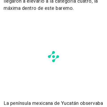
llegaron a elevarlo a la categoría cuatro, la
máxima dentro de este baremo.
La península mexicana de Yucatán observaba