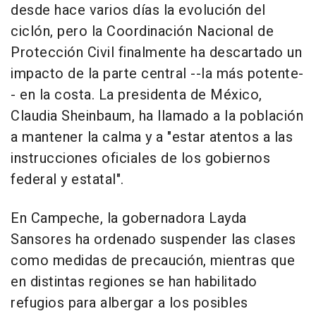
desde hace varios días la evolución del
ciclón, pero la Coordinación Nacional de
Protección Civil finalmente ha descartado un
impacto de la parte central --la más potente-
- en la costa. La presidenta de México,
Claudia Sheinbaum, ha llamado a la población
a mantener la calma y a "estar atentos a las
instrucciones oficiales de los gobiernos
federal y estatal".
En Campeche, la gobernadora Layda
Sansores ha ordenado suspender las clases
como medidas de precaución, mientras que
en distintas regiones se han habilitado
refugios para albergar a los posibles