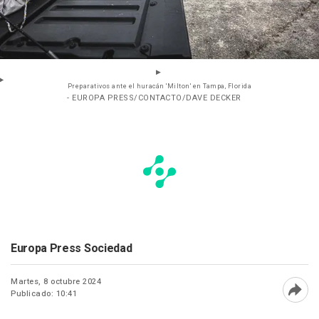
Preparativos ante el huracán 'Milton' en Tampa, Florida
- EUROPA PRESS/CONTACTO/DAVE DECKER
Europa Press Sociedad
Martes, 8 octubre 2024
Publicado: 10:41
Abri