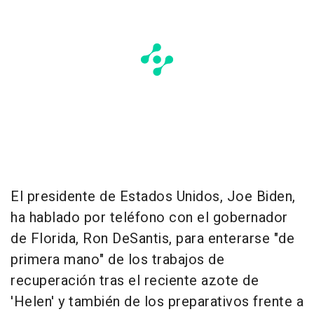
El presidente de Estados Unidos, Joe Biden,
ha hablado por teléfono con el gobernador
de Florida, Ron DeSantis, para enterarse "de
primera mano" de los trabajos de
recuperación tras el reciente azote de
'Helen' y también de los preparativos frente a