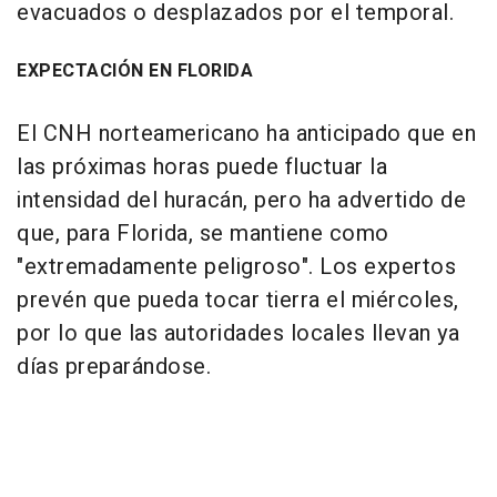
evacuados o desplazados por el temporal.
EXPECTACIÓN EN FLORIDA
El CNH norteamericano ha anticipado que en
las próximas horas puede fluctuar la
intensidad del huracán, pero ha advertido de
que, para Florida, se mantiene como
"extremadamente peligroso". Los expertos
prevén que pueda tocar tierra el miércoles,
por lo que las autoridades locales llevan ya
días preparándose.