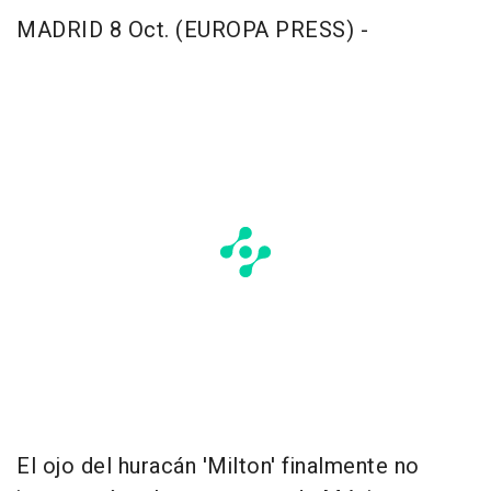
MADRID 8 Oct. (EUROPA PRESS) -
El ojo del huracán 'Milton' finalmente no