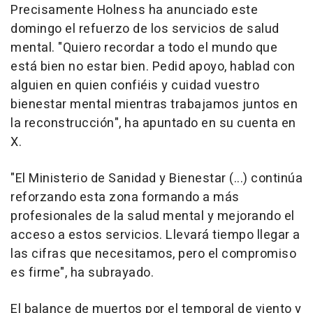
Precisamente Holness ha anunciado este
domingo el refuerzo de los servicios de salud
mental. "Quiero recordar a todo el mundo que
está bien no estar bien. Pedid apoyo, hablad con
alguien en quien confiéis y cuidad vuestro
bienestar mental mientras trabajamos juntos en
la reconstrucción", ha apuntado en su cuenta en
X.
"El Ministerio de Sanidad y Bienestar (...) continúa
reforzando esta zona formando a más
profesionales de la salud mental y mejorando el
acceso a estos servicios. Llevará tiempo llegar a
las cifras que necesitamos, pero el compromiso
es firme", ha subrayado.
El balance de muertos por el temporal de viento y