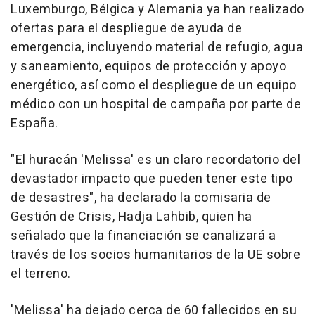
Luxemburgo, Bélgica y Alemania ya han realizado
ofertas para el despliegue de ayuda de
emergencia, incluyendo material de refugio, agua
y saneamiento, equipos de protección y apoyo
energético, así como el despliegue de un equipo
médico con un hospital de campaña por parte de
España.
"El huracán 'Melissa' es un claro recordatorio del
devastador impacto que pueden tener este tipo
de desastres", ha declarado la comisaria de
Gestión de Crisis, Hadja Lahbib, quien ha
señalado que la financiación se canalizará a
través de los socios humanitarios de la UE sobre
el terreno.
'Melissa' ha dejado cerca de 60 fallecidos en su