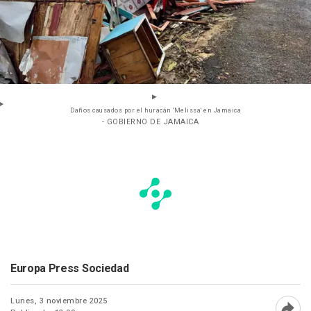
Daños causados por el huracán 'Melissa' en Jamaica
- GOBIERNO DE JAMAICA
Europa Press Sociedad
Lunes, 3 noviembre 2025