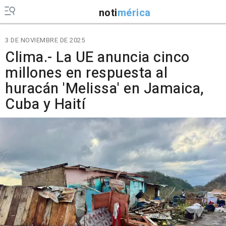
noti
mérica
3 DE NOVIEMBRE DE 2025
Clima.- La UE anuncia cinco
millones en respuesta al
huracán 'Melissa' en Jamaica,
Cuba y Haití