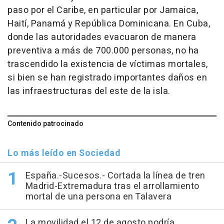
paso por el Caribe, en particular por Jamaica,
Haití, Panamá y República Dominicana. En Cuba,
donde las autoridades evacuaron de manera
preventiva a más de 700.000 personas, no ha
trascendido la existencia de víctimas mortales,
si bien se han registrado importantes daños en
las infraestructuras del este de la isla.
Contenido patrocinado
Lo más leído en Sociedad
España.-Sucesos.- Cortada la línea de tren
Madrid-Extremadura tras el arrollamiento
mortal de una persona en Talavera
La movilidad el 12 de agosto podría