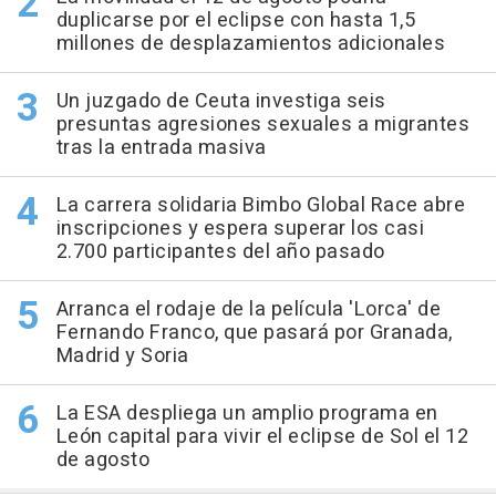
duplicarse por el eclipse con hasta 1,5
millones de desplazamientos adicionales
Un juzgado de Ceuta investiga seis
presuntas agresiones sexuales a migrantes
tras la entrada masiva
La carrera solidaria Bimbo Global Race abre
inscripciones y espera superar los casi
2.700 participantes del año pasado
Arranca el rodaje de la película 'Lorca' de
Fernando Franco, que pasará por Granada,
Madrid y Soria
La ESA despliega un amplio programa en
León capital para vivir el eclipse de Sol el 12
de agosto