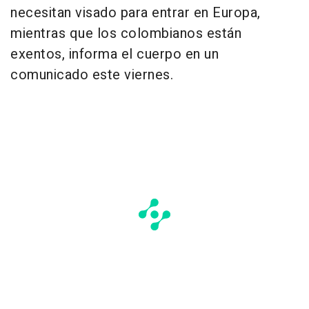
necesitan visado para entrar en Europa,
mientras que los colombianos están
exentos, informa el cuerpo en un
comunicado este viernes.