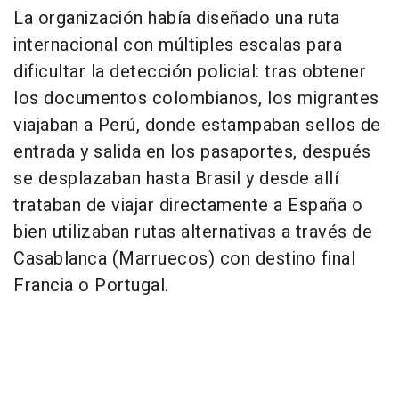
La organización había diseñado una ruta
internacional con múltiples escalas para
dificultar la detección policial: tras obtener
los documentos colombianos, los migrantes
viajaban a Perú, donde estampaban sellos de
entrada y salida en los pasaportes, después
se desplazaban hasta Brasil y desde allí
trataban de viajar directamente a España o
bien utilizaban rutas alternativas a través de
Casablanca (Marruecos) con destino final
Francia o Portugal.