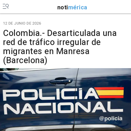
noti
mérica
12 DE JUNIO DE 2026
Colombia.- Desarticulada una
red de tráfico irregular de
migrantes en Manresa
(Barcelona)