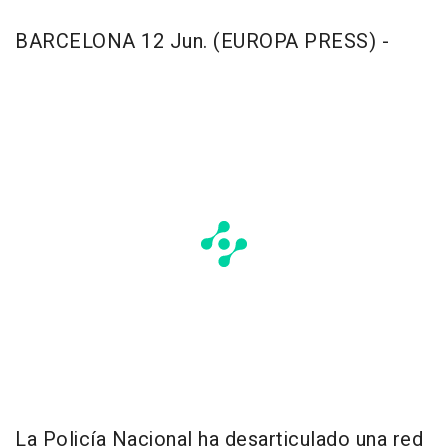
BARCELONA 12 Jun. (EUROPA PRESS) -
La Policía Nacional ha desarticulado una red