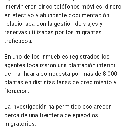
intervinieron cinco teléfonos móviles, dinero
en efectivo y abundante documentación
relacionada con la gestión de viajes y
reservas utilizadas por los migrantes
traficados.
En uno de los inmuebles registrados los
agentes localizaron una plantación interior
de marihuana compuesta por más de 8.000
plantas en distintas fases de crecimiento y
floración.
La investigación ha permitido esclarecer
cerca de una treintena de episodios
migratorios.