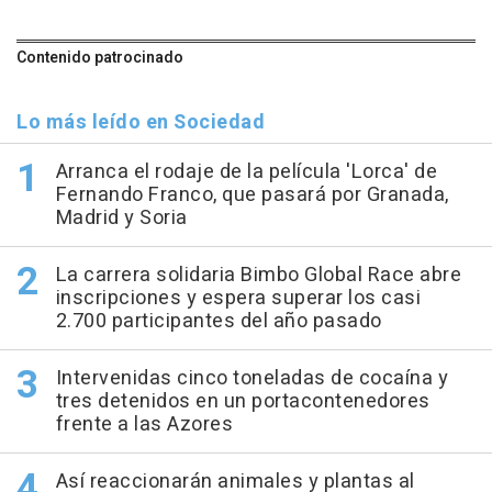
Contenido patrocinado
Lo más leído en Sociedad
Arranca el rodaje de la película 'Lorca' de
Fernando Franco, que pasará por Granada,
Madrid y Soria
La carrera solidaria Bimbo Global Race abre
inscripciones y espera superar los casi
2.700 participantes del año pasado
Intervenidas cinco toneladas de cocaína y
tres detenidos en un portacontenedores
frente a las Azores
Así reaccionarán animales y plantas al