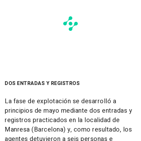
DOS ENTRADAS Y REGISTROS
La fase de explotación se desarrolló a
principios de mayo mediante dos entradas y
registros practicados en la localidad de
Manresa (Barcelona) y, como resultado, los
agentes detuvieron a seis personas e