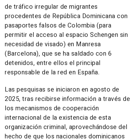
de tráfico irregular de migrantes
procedentes de República Dominicana con
pasaportes falsos de Colombia (para
permitir el acceso al espacio Schengen sin
necesidad de visado) en Manresa
(Barcelona), que se ha saldado con 6
detenidos, entre ellos el principal
responsable de la red en España.
Las pesquisas se iniciaron en agosto de
2025, tras recibirse información a través de
los mecanismos de cooperación
internacional de la existencia de esta
organización criminal, aprovechándose del
hecho de que los nacionales dominicanos