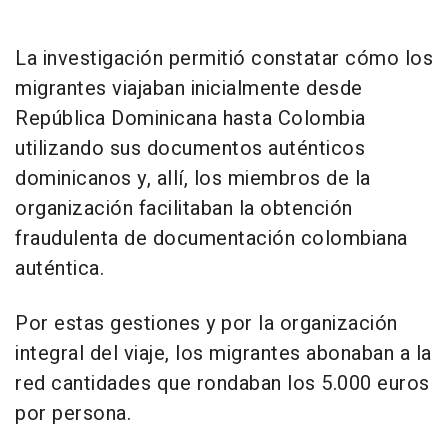
La investigación permitió constatar cómo los
migrantes viajaban inicialmente desde
República Dominicana hasta Colombia
utilizando sus documentos auténticos
dominicanos y, allí, los miembros de la
organización facilitaban la obtención
fraudulenta de documentación colombiana
auténtica.
Por estas gestiones y por la organización
integral del viaje, los migrantes abonaban a la
red cantidades que rondaban los 5.000 euros
por persona.