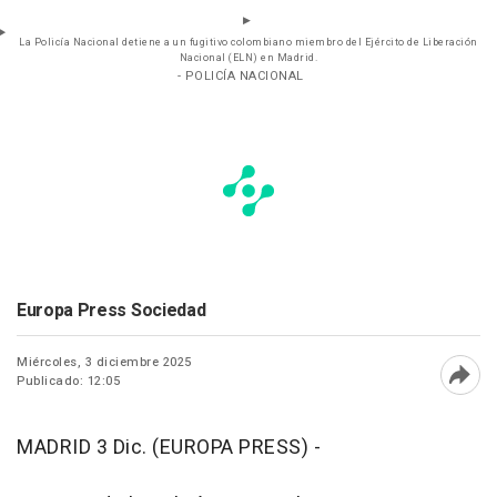
La Policía Nacional detiene a un fugitivo colombiano miembro del Ejército de Liberación
Nacional (ELN) en Madrid.
- POLICÍA NACIONAL
Europa Press Sociedad
Miércoles, 3 diciembre 2025
Publicado: 12:05
Abri
MADRID 3 Dic. (EUROPA PRESS) -