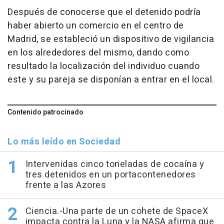
Después de conocerse que el detenido podría
haber abierto un comercio en el centro de
Madrid, se estableció un dispositivo de vigilancia
en los alrededores del mismo, dando como
resultado la localización del individuo cuando
este y su pareja se disponían a entrar en el local.
Contenido patrocinado
Lo más leído en Sociedad
Intervenidas cinco toneladas de cocaína y
tres detenidos en un portacontenedores
frente a las Azores
Ciencia.-Una parte de un cohete de SpaceX
impacta contra la Luna y la NASA afirma que