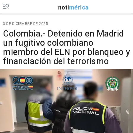
noti
mérica
3 DE DICIEMBRE DE 2025
Colombia.- Detenido en Madrid
un fugitivo colombiano
miembro del ELN por blanqueo y
financiación del terrorismo