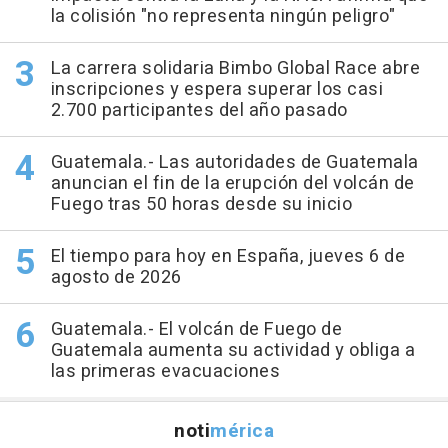
la colisión "no representa ningún peligro"
La carrera solidaria Bimbo Global Race abre
inscripciones y espera superar los casi
2.700 participantes del año pasado
Guatemala.- Las autoridades de Guatemala
anuncian el fin de la erupción del volcán de
Fuego tras 50 horas desde su inicio
El tiempo para hoy en España, jueves 6 de
agosto de 2026
Guatemala.- El volcán de Fuego de
Guatemala aumenta su actividad y obliga a
las primeras evacuaciones
noti
mérica