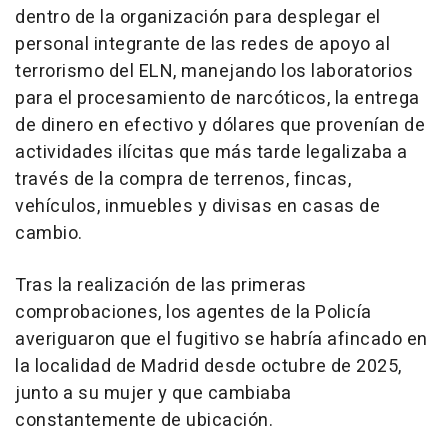
dentro de la organización para desplegar el
personal integrante de las redes de apoyo al
terrorismo del ELN, manejando los laboratorios
para el procesamiento de narcóticos, la entrega
de dinero en efectivo y dólares que provenían de
actividades ilícitas que más tarde legalizaba a
través de la compra de terrenos, fincas,
vehículos, inmuebles y divisas en casas de
cambio.
Tras la realización de las primeras
comprobaciones, los agentes de la Policía
averiguaron que el fugitivo se habría afincado en
la localidad de Madrid desde octubre de 2025,
junto a su mujer y que cambiaba
constantemente de ubicación.