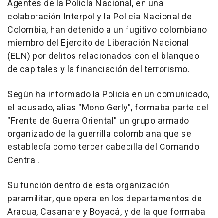
Agentes de la Policía Nacional, en una
colaboración Interpol y la Policía Nacional de
Colombia, han detenido a un fugitivo colombiano
miembro del Ejercito de Liberación Nacional
(ELN) por delitos relacionados con el blanqueo
de capitales y la financiación del terrorismo.
Según ha informado la Policía en un comunicado,
el acusado, alias "Mono Gerly", formaba parte del
"Frente de Guerra Oriental" un grupo armado
organizado de la guerrilla colombiana que se
establecía como tercer cabecilla del Comando
Central.
Su función dentro de esta organización
paramilitar, que opera en los departamentos de
Aracua, Casanare y Boyacá, y de la que formaba