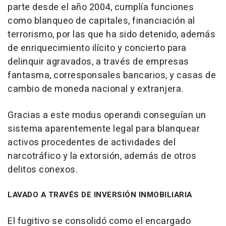
parte desde el año 2004, cumplía funciones
como blanqueo de capitales, financiación al
terrorismo, por las que ha sido detenido, además
de enriquecimiento ilícito y concierto para
delinquir agravados, a través de empresas
fantasma, corresponsales bancarios, y casas de
cambio de moneda nacional y extranjera.
Gracias a este modus operandi conseguían un
sistema aparentemente legal para blanquear
activos procedentes de actividades del
narcotráfico y la extorsión, además de otros
delitos conexos.
LAVADO A TRAVÉS DE INVERSIÓN INMOBILIARIA
El fugitivo se consolidó como el encargado