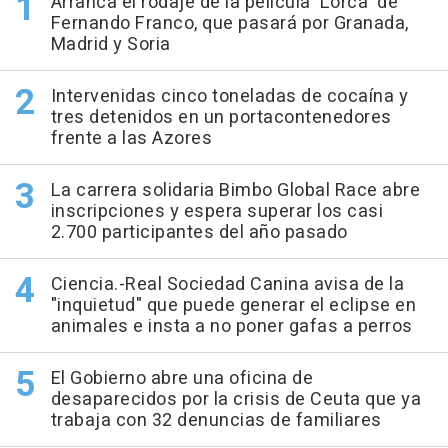
Arranca el rodaje de la película 'Lorca' de
Fernando Franco, que pasará por Granada,
Madrid y Soria
Intervenidas cinco toneladas de cocaína y
tres detenidos en un portacontenedores
frente a las Azores
La carrera solidaria Bimbo Global Race abre
inscripciones y espera superar los casi
2.700 participantes del año pasado
Ciencia.-Real Sociedad Canina avisa de la
"inquietud" que puede generar el eclipse en
animales e insta a no poner gafas a perros
El Gobierno abre una oficina de
desaparecidos por la crisis de Ceuta que ya
trabaja con 32 denuncias de familiares