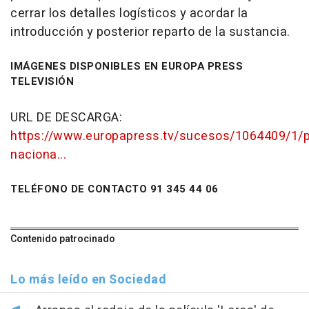
cerrar los detalles logísticos y acordar la
introducción y posterior reparto de la sustancia.
IMÁGENES DISPONIBLES EN EUROPA PRESS
TELEVISIÓN
URL DE DESCARGA:
https://www.europapress.tv/sucesos/1064409/1/po
naciona...
TELÉFONO DE CONTACTO 91 345 44 06
Contenido patrocinado
Lo más leído en Sociedad