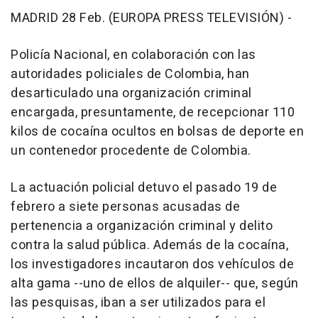
MADRID 28 Feb. (EUROPA PRESS TELEVISIÓN) -
Policía Nacional, en colaboración con las
autoridades policiales de Colombia, han
desarticulado una organización criminal
encargada, presuntamente, de recepcionar 110
kilos de cocaína ocultos en bolsas de deporte en
un contenedor procedente de Colombia.
La actuación policial detuvo el pasado 19 de
febrero a siete personas acusadas de
pertenencia a organización criminal y delito
contra la salud pública. Además de la cocaína,
los investigadores incautaron dos vehículos de
alta gama --uno de ellos de alquiler-- que, según
las pesquisas, iban a ser utilizados para el