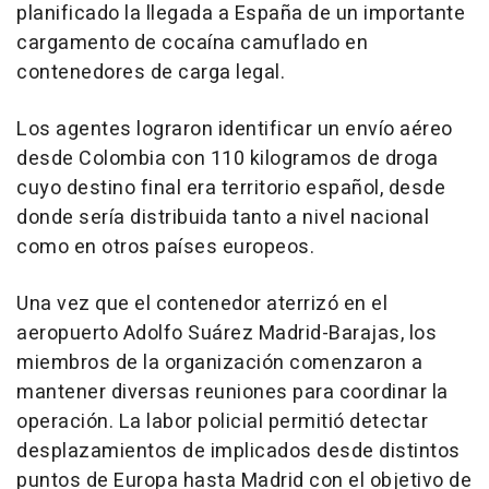
planificado la llegada a España de un importante
cargamento de cocaína camuflado en
contenedores de carga legal.
Los agentes lograron identificar un envío aéreo
desde Colombia con 110 kilogramos de droga
cuyo destino final era territorio español, desde
donde sería distribuida tanto a nivel nacional
como en otros países europeos.
Una vez que el contenedor aterrizó en el
aeropuerto Adolfo Suárez Madrid-Barajas, los
miembros de la organización comenzaron a
mantener diversas reuniones para coordinar la
operación. La labor policial permitió detectar
desplazamientos de implicados desde distintos
puntos de Europa hasta Madrid con el objetivo de