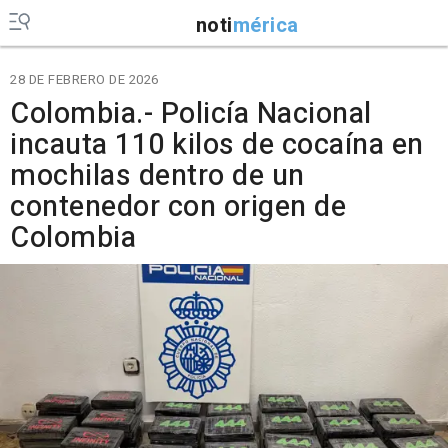
noti
mérica
28 DE FEBRERO DE 2026
Colombia.- Policía Nacional
incauta 110 kilos de cocaína en
mochilas dentro de un
contenedor con origen de
Colombia