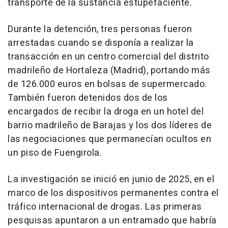
transporte de la sustancia estupefaciente.
Durante la detención, tres personas fueron
arrestadas cuando se disponía a realizar la
transacción en un centro comercial del distrito
madrileño de Hortaleza (Madrid), portando más
de 126.000 euros en bolsas de supermercado.
También fueron detenidos dos de los
encargados de recibir la droga en un hotel del
barrio madrileño de Barajas y los dos líderes de
las negociaciones que permanecían ocultos en
un piso de Fuengirola.
La investigación se inició en junio de 2025, en el
marco de los dispositivos permanentes contra el
tráfico internacional de drogas. Las primeras
pesquisas apuntaron a un entramado que habría