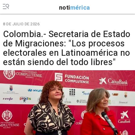
noti
mérica
8 DE JULIO DE 2026
Colombia.- Secretaria de Estado
de Migraciones: "Los procesos
electorales en Latinoamérica no
están siendo del todo libres"