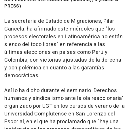
PRESS)
La secretaria de Estado de Migraciones, Pilar
Cancela, ha afirmado este miércoles que "los
procesos electorales en Latinoamérica no están
siendo del todo libres" en referencia a las
últimas elecciones en países como Perú y
Colombia, con victorias ajustadas de la derecha
y con polémica en cuanto a las garantías
democráticas.
Así lo ha dicho durante el seminario 'Derechos
humanos y sindicalismo ante la ola reaccionaria'
organizado por UGT en los cursos de verano de la
Universidad Complutense en San Lorenzo del
Escorial, en el que ha proclamado que "hay una