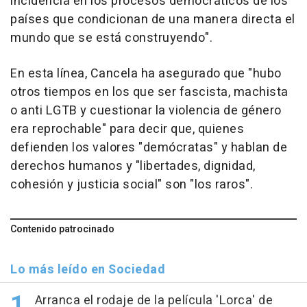
incidencia en los procesos democráticos de los
países que condicionan de una manera directa el
mundo que se está construyendo".
En esta línea, Cancela ha asegurado que "hubo
otros tiempos en los que ser fascista, machista
o anti LGTB y cuestionar la violencia de género
era reprochable" para decir que, quienes
defienden los valores "demócratas" y hablan de
derechos humanos y "libertades, dignidad,
cohesión y justicia social" son "los raros".
Contenido patrocinado
Lo más leído en Sociedad
Arranca el rodaje de la película 'Lorca' de