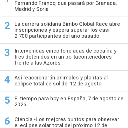
Fernando Franco, que pasará por Granada,
Madrid y Soria
La carrera solidaria Bimbo Global Race abre
inscripciones y espera superar los casi
2.700 participantes del año pasado
Intervenidas cinco toneladas de cocaína y
tres detenidos en un portacontenedores
frente a las Azores
Así reaccionarán animales y plantas al
eclipse total de sol del 12 de agosto
El tiempo para hoy en España, 7 de agosto de
2026
Ciencia.-Los mejores puntos para observar
el eclipse solar total del próximo 12 de