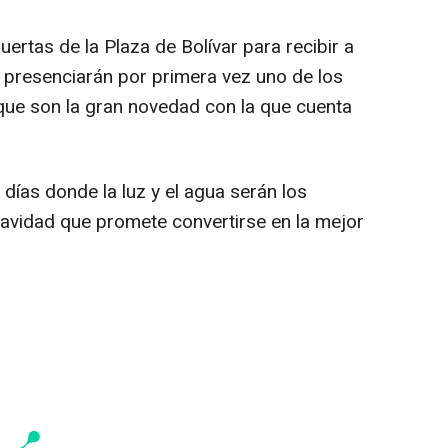
uertas de la Plaza de Bolívar para recibir a
s presenciarán por primera vez uno de los
que son la gran novedad con la que cuenta
9 días donde la luz y el agua serán los
avidad que promete convertirse en la mejor