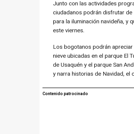
Junto con las actividades progra
ciudadanos podrán disfrutar de
para la iluminación navideña, y 
este viernes.
Los bogotanos podrán apreciar 
nieve ubicadas en el parque El T
de Usaquén y el parque San Andr
y narra historias de Navidad, el 
Contenido patrocinado