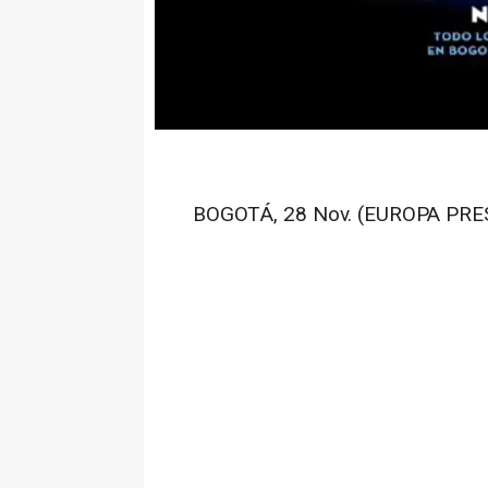
BOGOTÁ, 28 Nov. (EUROPA PRES