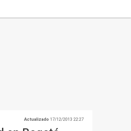
Actualizado
17/12/2013 22:27