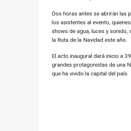
Dos horas antes se abrirán las p
los asistentes al evento, quiene
shows de agua, luces y sonido, 
la Ruta de la Navidad este año.
El acto inaugural dará inicio a 3
grandes protagonistas de una N
que ha vivido la capital del país.