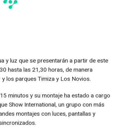
a y luz que se presentarán a partir de este
,30 hasta las 21,30 horas, de manera
r y los parques Timiza y Los Novios.
 15 minutos y su montaje ha estado a cargo
que Show International, un grupo con más
andes montajes con luces, pantallas y
sincronizados.