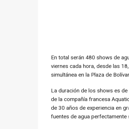
En total serán 480 shows de agu
viernes cada hora, desde las 18
simultánea en la Plaza de Bolíva
La duración de los shows es de
de la compañía francesa Aquati
de 30 años de experiencia en gr
fuentes de agua perfectamente 