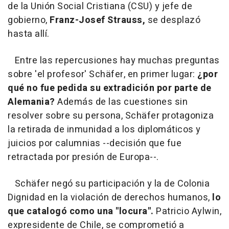
de la Unión Social Cristiana (CSU) y jefe de
gobierno,
Franz-Josef Strauss,
se desplazó
hasta allí.
Entre las repercusiones hay muchas preguntas
sobre 'el profesor' Schäfer, en primer lugar:
¿por
qué no fue pedida su extradición por parte de
Alemania?
Además de las cuestiones sin
resolver sobre su persona, Schäfer protagoniza
la retirada de inmunidad a los diplomáticos y
juicios por calumnias --decisión que fue
retractada por presión de Europa--.
Schäfer negó su participación y la de Colonia
Dignidad en la violación de derechos humanos,
lo
que catalogó como una "locura".
Patricio Aylwin,
expresidente de Chile, se comprometió a