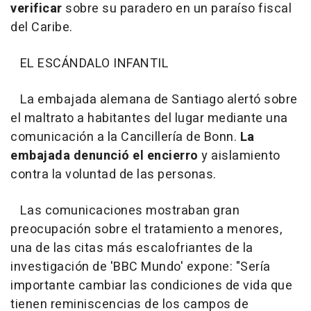
verificar
sobre su paradero en un paraíso fiscal
del Caribe.
EL ESCÁNDALO INFANTIL
La embajada alemana de Santiago alertó sobre
el maltrato a habitantes del lugar mediante una
comunicación a la Cancillería de Bonn.
La
embajada denunció el encierro
y aislamiento
contra la voluntad de las personas.
Las comunicaciones mostraban gran
preocupación sobre el tratamiento a menores,
una de las citas más escalofriantes de la
investigación de 'BBC Mundo' expone: "Sería
importante cambiar las condiciones de vida que
tienen reminiscencias de los campos de