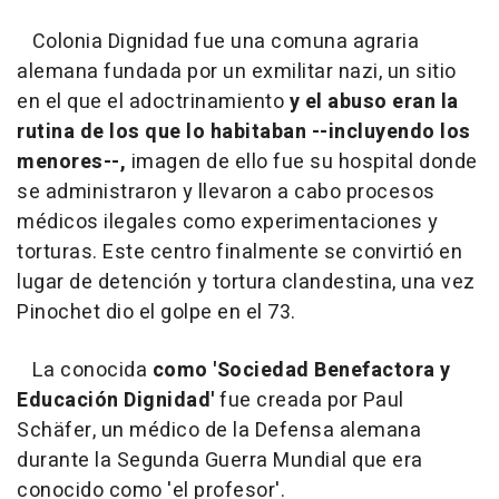
Colonia Dignidad fue una comuna agraria
alemana fundada por un exmilitar nazi, un sitio
en el que el adoctrinamiento
y el abuso eran la
rutina de los que lo habitaban
--incluyendo los
menores--,
imagen de ello fue su hospital donde
se administraron y llevaron a cabo procesos
médicos ilegales como experimentaciones y
torturas. Este centro finalmente se convirtió en
lugar de detención y tortura clandestina, una vez
Pinochet dio el golpe en el 73.
La conocida
como 'Sociedad Benefactora y
Educación Dignidad'
fue creada por Paul
Schäfer, un médico de la Defensa alemana
durante la Segunda Guerra Mundial que era
conocido como 'el profesor'.