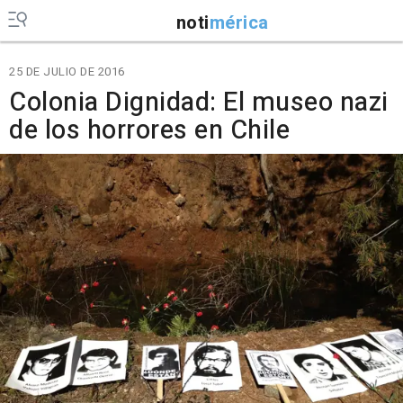
noti
mérica
25 DE JULIO DE 2016
Colonia Dignidad: El museo nazi
de los horrores en Chile