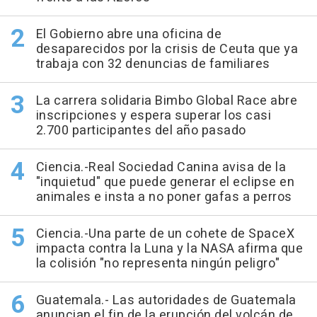
El Gobierno abre una oficina de
desaparecidos por la crisis de Ceuta que ya
trabaja con 32 denuncias de familiares
La carrera solidaria Bimbo Global Race abre
inscripciones y espera superar los casi
2.700 participantes del año pasado
Ciencia.-Real Sociedad Canina avisa de la
"inquietud" que puede generar el eclipse en
animales e insta a no poner gafas a perros
Ciencia.-Una parte de un cohete de SpaceX
impacta contra la Luna y la NASA afirma que
la colisión "no representa ningún peligro"
Guatemala.- Las autoridades de Guatemala
anuncian el fin de la erupción del volcán de