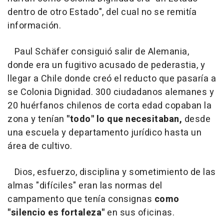
dentro de otro Estado", del cual no se remitía
información.
Paul Schäfer consiguió salir de Alemania,
donde era un fugitivo acusado de pederastia, y
llegar a Chile donde creó el reducto que pasaría a
se Colonia Dignidad. 300 ciudadanos alemanes y
20 huérfanos chilenos de corta edad copaban la
zona y tenían
"todo" lo que necesitaban,
desde
una escuela y departamento jurídico hasta un
área de cultivo.
Dios, esfuerzo, disciplina y sometimiento de las
almas "difíciles" eran las normas del
campamento que tenía consignas
como
"silencio es fortaleza"
en sus oficinas.