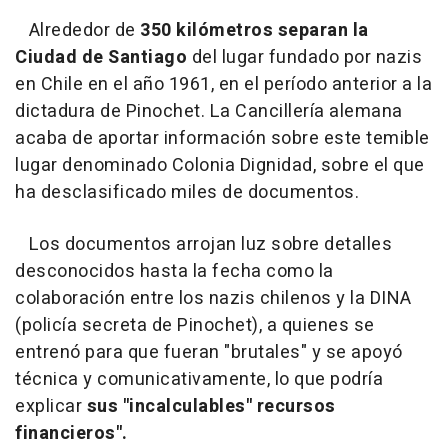
Alrededor de
350 kilómetros separan la
Ciudad de Santiago
del lugar fundado por nazis
en Chile en el año 1961, en el período anterior a la
dictadura de Pinochet. La Cancillería alemana
acaba de aportar información sobre este temible
lugar denominado Colonia Dignidad, sobre el que
ha desclasificado miles de documentos.
Los documentos arrojan luz sobre detalles
desconocidos hasta la fecha como la
colaboración entre los nazis chilenos y la DINA
(policía secreta de Pinochet), a quienes se
entrenó para que fueran "brutales" y se apoyó
técnica y comunicativamente, lo que podría
explicar
sus "incalculables" recursos
financieros".