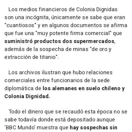
Los medios financieros de Colonia Dignidas
son una incógnita, únicamente se sabe que eran
"cuantiosos" y en algunos documentos se afirma
que fue una "muy potente firma comercial" que
suministró productos dos supermercados
,
además de la sospecha de minas "de oro y
extracción de titanio".
Los archivos ilustran que hubo relaciones
comerciales entre funcionarios de la sede
diplomática de
los alemanes en suelo chileno y
Colonia Dignidad.
Todo el dinero que se recaudó esta época no se
sabe todavía donde está depositado aunque
'BBC Mundo' muestra que
hay sospechas sin