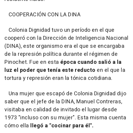
COOPERACIÓN CON LA DINA
Colonia Dignidad tuvo un período en el que
cooperó con la Dirección de Inteligencia Nacional
(DINA), este organismo era el que se encargaba
de la represión política durante el régimen de
Pinochet. Fue en esta
época cuando salió a la
luz el poder que tenía este reducto
en el que la
tortura y represión eran la tónica cotidiana.
Una mujer que escapó de Colonia Dignidad dijo
saber que el jefe de la DINA, Manuel Contreras,
visitaba en calidad de invitado el lugar desde
1973 "incluso con su mujer". Esta misma cuenta
cómo ella
llegó a "cocinar para él".