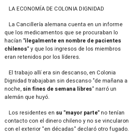
LA ECONOMÍA DE COLONIA DIGNIDAD
La Cancillería alemana cuenta en un informe
que los medicamentos que se procuraban lo
hacían
"ilegalmente en nombre de pacientes
chilenos"
y que los ingresos de los miembros
eran retenidos por los líderes.
El trabajo allí era sin descanso, en Colonia
Dignidad trabajaban sin descanso "de mañana a
noche,
sin fines de semana libres
" narró un
alemán que huyó.
Los residentes en
su "mayor parte"
no tenían
contacto con el dinero chileno y no se vincularon
con el exterior "en décadas" declaró otro fugado.