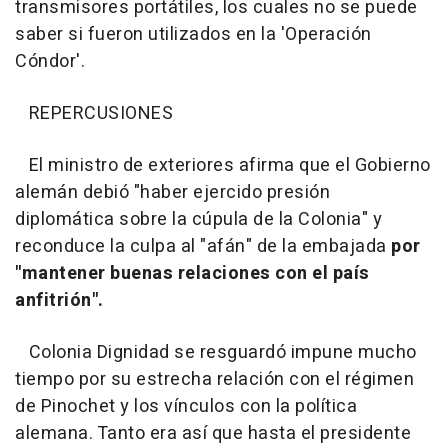
transmisores portátiles, los cuales no se puede
saber si fueron utilizados en la 'Operación
Cóndor'.
REPERCUSIONES
El ministro de exteriores afirma que el Gobierno
alemán debió "haber ejercido presión
diplomática sobre la cúpula de la Colonia" y
reconduce la culpa al "afán" de la embajada
por
"mantener buenas relaciones con el país
anfitrión".
Colonia Dignidad se resguardó impune mucho
tiempo por su estrecha relación con el régimen
de Pinochet y los vínculos con la política
alemana. Tanto era así que hasta el presidente