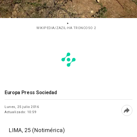
WIKIPEDIA/ZAZIL-HA TRONCOSO 2
Europa Press Sociedad
Lunes, 25 julio 2016
Actualizado: 10:59
Abri
LIMA, 25 (Notimérica)