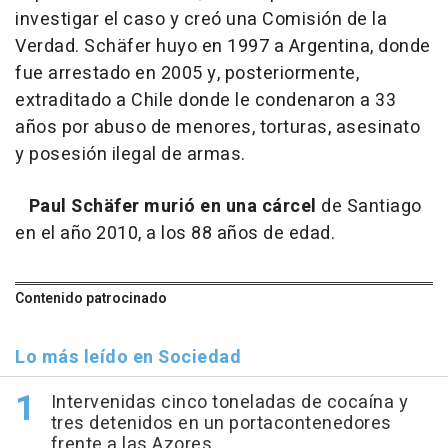
investigar el caso y creó una Comisión de la
Verdad. Schäfer huyo en 1997 a Argentina, donde
fue arrestado en 2005 y, posteriormente,
extraditado a Chile donde le condenaron a 33
años por abuso de menores, torturas, asesinato
y posesión ilegal de armas.
Paul Schäfer murió en una cárcel
de Santiago
en el año 2010, a los 88 años de edad.
Contenido patrocinado
Lo más leído en Sociedad
Intervenidas cinco toneladas de cocaína y
tres detenidos en un portacontenedores
frente a las Azores