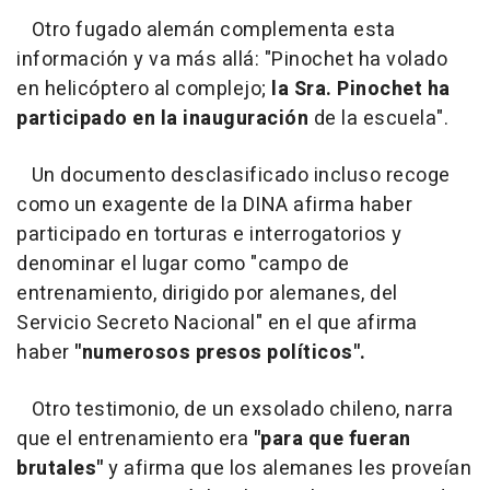
Otro fugado alemán complementa esta
información y va más allá: "Pinochet ha volado
en helicóptero al complejo;
la Sra. Pinochet ha
participado en la inauguración
de la escuela".
Un documento desclasificado incluso recoge
como un exagente de la DINA afirma haber
participado en torturas e interrogatorios y
denominar el lugar como "campo de
entrenamiento, dirigido por alemanes, del
Servicio Secreto Nacional" en el que afirma
haber
"numerosos presos políticos".
Otro testimonio, de un exsolado chileno, narra
que el entrenamiento era
"para que fueran
brutales"
y afirma que los alemanes les proveían