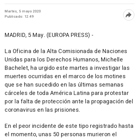
Martes, 5 mayo 2020
Publicado: 12:49
Abri
MADRID, 5 May. (EUROPA PRESS) -
La Oficina de la Alta Comisionada de Naciones
Unidas para los Derechos Humanos, Michelle
Bachelet, ha urgido este martes a investigar las
muertes ocurridas en el marco de los motines
que se han sucedido en las últimas semanas
cárceles de toda América Latina para protestar
por la falta de protección ante la propagación del
coronavirus en las prisiones.
En el peor incidente de este tipo registrado hasta
el momento, unas 50 personas murieron el