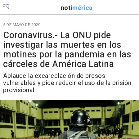
noti
mérica
5 DE MAYO DE 2020
Coronavirus.- La ONU pide
investigar las muertes en los
motines por la pandemia en las
cárceles de América Latina
Aplaude la excarcelación de presos
vulnerables y pide reducir el uso de la prisión
provisional