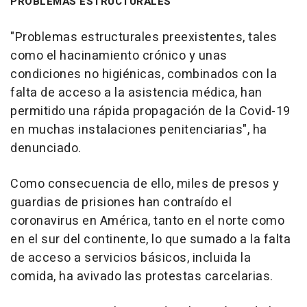
PROBLEMAS ESTRUCTURALES
"Problemas estructurales preexistentes, tales
como el hacinamiento crónico y unas
condiciones no higiénicas, combinados con la
falta de acceso a la asistencia médica, han
permitido una rápida propagación de la Covid-19
en muchas instalaciones penitenciarias", ha
denunciado.
Como consecuencia de ello, miles de presos y
guardias de prisiones han contraído el
coronavirus en América, tanto en el norte como
en el sur del continente, lo que sumado a la falta
de acceso a servicios básicos, incluida la
comida, ha avivado las protestas carcelarias.