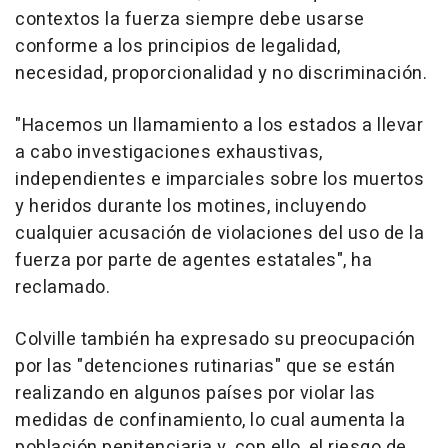
contextos la fuerza siempre debe usarse
conforme a los principios de legalidad,
necesidad, proporcionalidad y no discriminación.
"Hacemos un llamamiento a los estados a llevar
a cabo investigaciones exhaustivas,
independientes e imparciales sobre los muertos
y heridos durante los motines, incluyendo
cualquier acusación de violaciones del uso de la
fuerza por parte de agentes estatales", ha
reclamado.
Colville también ha expresado su preocupación
por las "detenciones rutinarias" que se están
realizando en algunos países por violar las
medidas de confinamiento, lo cual aumenta la
población penitenciaria y, con ello, el riesgo de