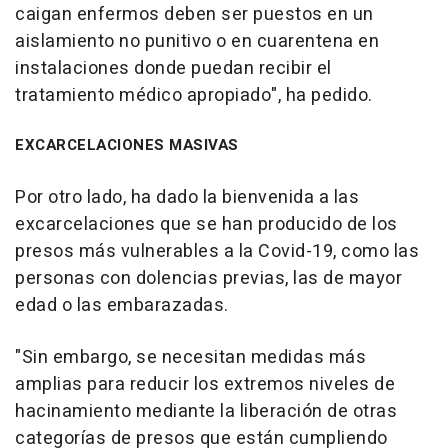
caigan enfermos deben ser puestos en un
aislamiento no punitivo o en cuarentena en
instalaciones donde puedan recibir el
tratamiento médico apropiado", ha pedido.
EXCARCELACIONES MASIVAS
Por otro lado, ha dado la bienvenida a las
excarcelaciones que se han producido de los
presos más vulnerables a la Covid-19, como las
personas con dolencias previas, las de mayor
edad o las embarazadas.
"Sin embargo, se necesitan medidas más
amplias para reducir los extremos niveles de
hacinamiento mediante la liberación de otras
categorías de presos que están cumpliendo