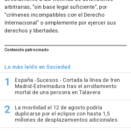
arbitrarias, "sin base legal suficiente", por
"crímenes incompatibles con el Derecho
Internacional" o simplemente por ejercer sus
derechos y libertades.
Contenido patrocinado
Lo más leído en Sociedad
España.-Sucesos.- Cortada la línea de tren
Madrid-Extremadura tras el arrollamiento
mortal de una persona en Talavera
La movilidad el 12 de agosto podría
duplicarse por el eclipse con hasta 1,5
millones de desplazamientos adicionales