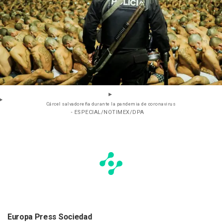
Cárcel salvadoreña durante la pandemia de coronavirus
- ESPECIAL/NOTIMEX/DPA
Europa Press Sociedad