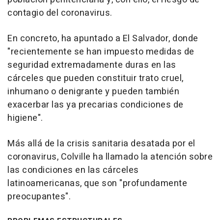
contagio del coronavirus.
En concreto, ha apuntado a El Salvador, donde
"recientemente se han impuesto medidas de
seguridad extremadamente duras en las
cárceles que pueden constituir trato cruel,
inhumano o denigrante y pueden también
exacerbar las ya precarias condiciones de
higiene".
Más allá de la crisis sanitaria desatada por el
coronavirus, Colville ha llamado la atención sobre
las condiciones en las cárceles
latinoamericanas, que son "profundamente
preocupantes".