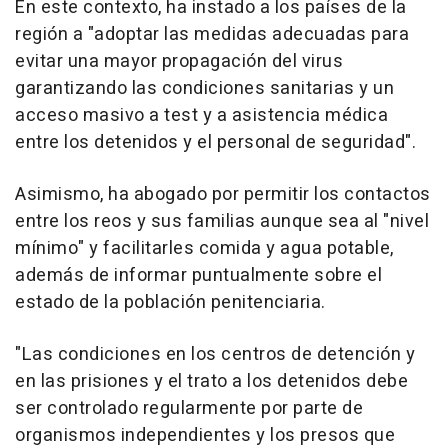
En este contexto, ha instado a los países de la
región a "adoptar las medidas adecuadas para
evitar una mayor propagación del virus
garantizando las condiciones sanitarias y un
acceso masivo a test y a asistencia médica
entre los detenidos y el personal de seguridad".
Asimismo, ha abogado por permitir los contactos
entre los reos y sus familias aunque sea al "nivel
mínimo" y facilitarles comida y agua potable,
además de informar puntualmente sobre el
estado de la población penitenciaria.
"Las condiciones en los centros de detención y
en las prisiones y el trato a los detenidos debe
ser controlado regularmente por parte de
organismos independientes y los presos que