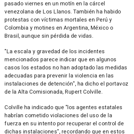
pasado viernes en un motín en la cárcel
venezolana de Los Llanos. También ha habido
protestas con víctimas mortales en Perú y
Colombia y motines en Argentina, México o
Brasil, aunque sin pérdida de vidas.
"La escala y gravedad de los incidentes
mencionados parece indicar que en algunos
casos los estados no han adoptado las medidas
adecuadas para prevenir la violencia en las
instalaciones de detención", ha dicho el portavoz
de la Alta Comisionada, Rupert Colville.
Colville ha indicado que "los agentes estatales
habrían cometido violaciones del uso de la
fuerza en su intento por recuperar el control de
dichas instalaciones", recordando que en estos