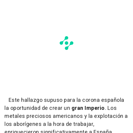
Este hallazgo supuso para la corona española
la oportunidad de crear un
gran Imperio
. Los
metales preciosos americanos y la explotación a
los aborígenes a la hora de trabajar,
enriquecieron significativamente a España.