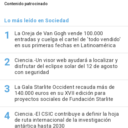
Contenido patrocinado
Lo más leído en Sociedad
La Oreja de Van Gogh vende 100.000
entradas y cuelga el cartel de 'todo vendido'
en sus primeras fechas en Latinoamérica
Ciencia.-Un visor web ayudará a localizar y
disfrutar del eclipse solar del 12 de agosto
con seguridad
La Gala Starlite Occident recauda más de
140.000 euros en su XVII edición para
proyectos sociales de Fundación Starlite
Ciencia.-El CSIC contribuye a definir la hoja
de ruta internacional de la investigación
antártica hasta 2030