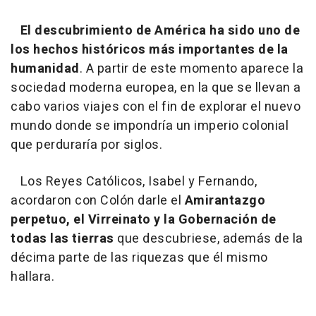
El descubrimiento de América ha sido uno de
los
hechos históricos más importantes de la
humanidad
. A partir de este momento aparece la
sociedad moderna europea, en la que se llevan a
cabo varios viajes con el fin de explorar el nuevo
mundo donde se impondría un imperio colonial
que perduraría por siglos.
Los Reyes Católicos, Isabel y Fernando,
acordaron con Colón darle el
Amirantazgo
perpetuo, el Virreinato y la Gobernación de
todas las tierras
que descubriese, además de la
décima parte de las riquezas que él mismo
hallara.