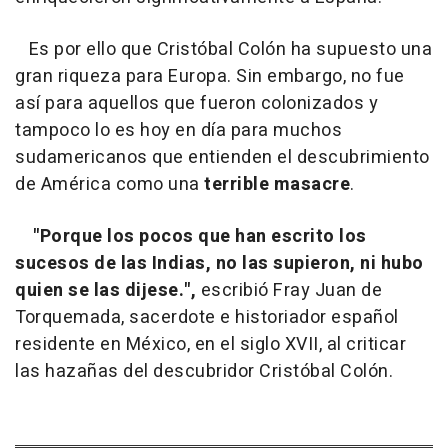
Es por ello que Cristóbal Colón ha supuesto una
gran riqueza para Europa. Sin embargo, no fue
así para aquellos que fueron colonizados y
tampoco lo es hoy en día para muchos
sudamericanos que entienden el descubrimiento
de América como una
terrible masacre
.
"Porque los pocos que han escrito los
sucesos de las Indias, no las supieron, ni hubo
quien se las dijese.",
escribió Fray Juan de
Torquemada, sacerdote e historiador español
residente en México, en el siglo XVII, al criticar
las hazañas del descubridor Cristóbal Colón.