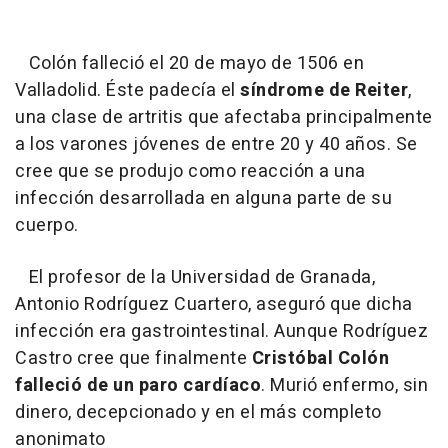
Colón falleció el 20 de mayo de 1506 en
Valladolid. Éste padecía el
síndrome de Reiter
,
una clase de artritis que afectaba principalmente
a los varones jóvenes de entre 20 y 40 años. Se
cree que se produjo como reacción a una
infección desarrollada en alguna parte de su
cuerpo.
El profesor de la Universidad de Granada,
Antonio Rodríguez Cuartero, aseguró que dicha
infección era gastrointestinal. Aunque Rodríguez
Castro cree que finalmente
Cristóbal Colón
falleció de un paro cardíaco
. Murió enfermo, sin
dinero, decepcionado y en el más completo
anonimato