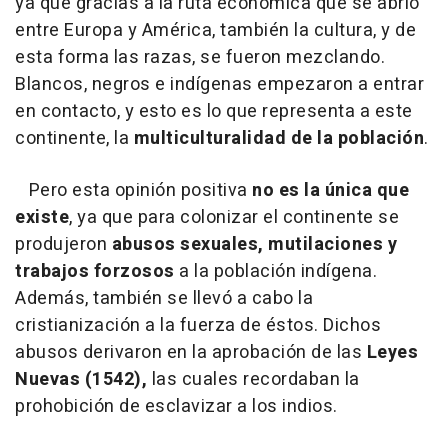
ya que gracias a la ruta económica que se abrió
entre Europa y América, también la cultura, y de
esta forma las razas, se fueron mezclando.
Blancos, negros e indígenas empezaron a entrar
en contacto, y esto es lo que representa a este
continente, la
multiculturalidad de la población
.
Pero esta opinión positiva
no es la única que
existe
, ya que para colonizar el continente se
produjeron
abusos sexuales, mutilaciones y
trabajos forzosos
a la población indígena.
Además, también se llevó a cabo la
cristianización a la fuerza de éstos. Dichos
abusos derivaron en la aprobación de las
Leyes
Nuevas (1542),
las cuales recordaban la
prohobición de esclavizar a los indios.