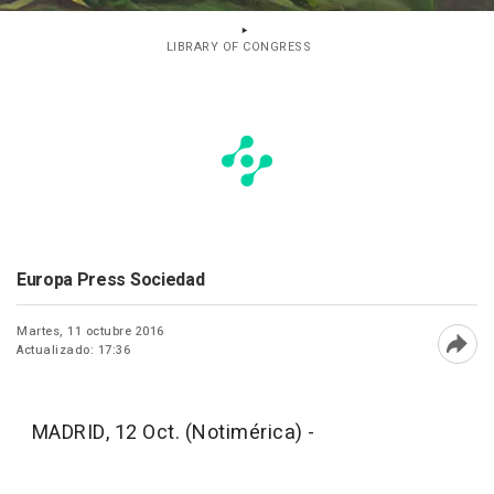
LIBRARY OF CONGRESS
Europa Press Sociedad
Martes, 11 octubre 2016
Actualizado: 17:36
Abri
MADRID, 12 Oct. (Notimérica) -