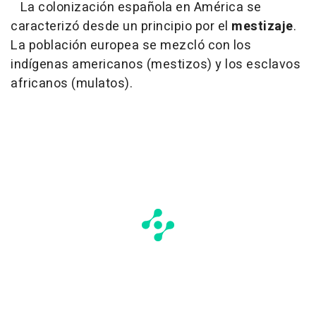
La colonización española en América se
caracterizó desde un principio por el
mestizaje
.
La población europea se mezcló con los
indígenas americanos (mestizos) y los esclavos
africanos (mulatos).