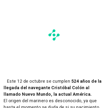
Este 12 de octubre se cumplen
524 años de la
llegada del navegante Cristóbal Colón al
llamado Nuevo Mundo, la actual América.
El origen del marinero es desconocido, ya que
hasta el momento se duda de si su nacimiento