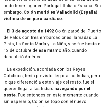
pudo tener lugar en Portugal, Italia o España. Sin
embargo,
Colón murió en Valladolid (España)
víctima de un paro cardíaco
.
El 3 de agosto de 1492
Colón zarpó del Puerto
de Palos con tres embarcaciones llamadas La
Pinta, La Santa María y La Niña, y no fue hasta el
12 de octubre de ese mismo año, cuando
descubrió América.
La expedición, acordada con los Reyes
Católicos, tenía previsto llegar a las Indias, pero
lo que diferenció a este viaje del resto, fue el
querer llegar a las Indias
navegando por el
oeste
. Fue entonces en este momento cuando
sin esperarlo, Colón se topó con el nuevo