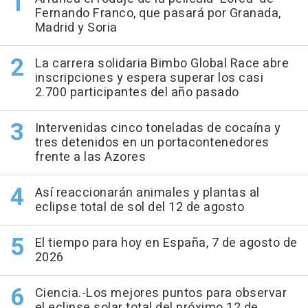
Fernando Franco, que pasará por Granada,
Madrid y Soria
La carrera solidaria Bimbo Global Race abre
inscripciones y espera superar los casi
2.700 participantes del año pasado
Intervenidas cinco toneladas de cocaína y
tres detenidos en un portacontenedores
frente a las Azores
Así reaccionarán animales y plantas al
eclipse total de sol del 12 de agosto
El tiempo para hoy en España, 7 de agosto de
2026
Ciencia.-Los mejores puntos para observar
el eclipse solar total del próximo 12 de