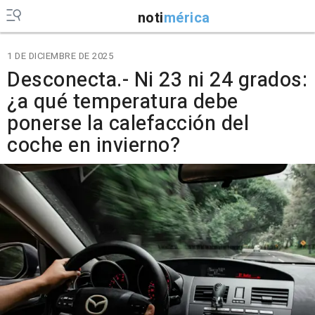
noti
mérica
1 DE DICIEMBRE DE 2025
Desconecta.- Ni 23 ni 24 grados:
¿a qué temperatura debe
ponerse la calefacción del
coche en invierno?