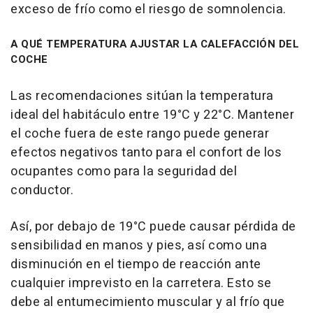
exceso de frío como el riesgo de somnolencia.
A QUÉ TEMPERATURA AJUSTAR LA CALEFACCIÓN DEL
COCHE
Las recomendaciones sitúan la temperatura
ideal del habitáculo entre 19°C y 22°C. Mantener
el coche fuera de este rango puede generar
efectos negativos tanto para el confort de los
ocupantes como para la seguridad del
conductor.
Así, por debajo de 19°C puede causar pérdida de
sensibilidad en manos y pies, así como una
disminución en el tiempo de reacción ante
cualquier imprevisto en la carretera. Esto se
debe al entumecimiento muscular y al frío que