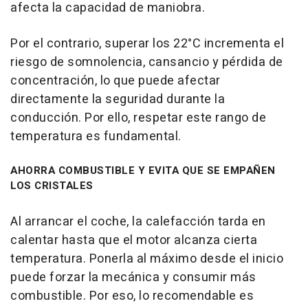
afecta la capacidad de maniobra.
Por el contrario, superar los 22°C incrementa el
riesgo de somnolencia, cansancio y pérdida de
concentración, lo que puede afectar
directamente la seguridad durante la
conducción. Por ello, respetar este rango de
temperatura es fundamental.
AHORRA COMBUSTIBLE Y EVITA QUE SE EMPAÑEN
LOS CRISTALES
Al arrancar el coche, la calefacción tarda en
calentar hasta que el motor alcanza cierta
temperatura. Ponerla al máximo desde el inicio
puede forzar la mecánica y consumir más
combustible. Por eso, lo recomendable es