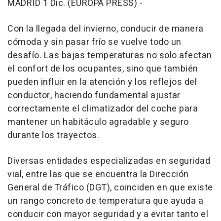
MADRID 1 Dic. (EUROPA PRESS) -
Con la llegada del invierno, conducir de manera
cómoda y sin pasar frío se vuelve todo un
desafío. Las bajas temperaturas no solo afectan
el confort de los ocupantes, sino que también
pueden influir en la atención y los reflejos del
conductor, haciendo fundamental ajustar
correctamente el climatizador del coche para
mantener un habitáculo agradable y seguro
durante los trayectos.
Diversas entidades especializadas en seguridad
vial, entre las que se encuentra la Dirección
General de Tráfico (DGT), coinciden en que existe
un rango concreto de temperatura que ayuda a
conducir con mayor seguridad y a evitar tanto el