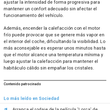
ajustar la intensidad de forma progresiva para
mantener un confort adecuado sin afectar el
funcionamiento del vehículo.
Además, encender la calefacción con el motor
frío puede provocar que se genere más vapor en
el interior del coche, dificultando la visibilidad. Lo
más aconsejable es esperar unos minutos hasta
que el motor alcance una temperatura mínima y
luego ajustar la calefacción para mantener el
habitáculo cálido sin empañar los cristales.
Contenido patrocinado
Lo más leído en Sociedad
Arranca el rodaje de la película 'Lorca' de