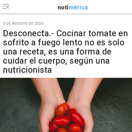
noti
mérica
5 DE AGOSTO DE 2025
Desconecta.- Cocinar tomate en
sofrito a fuego lento no es solo
una receta, es una forma de
cuidar el cuerpo, según una
nutricionista