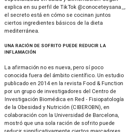
explica en su perfil de TikTok @conoceteysana_,
el secreto está en cómo se cocinan juntos
ciertos ingredientes básicos de la dieta
mediterránea.
UNA RACIÓN DE SOFRITO PUEDE REDUCIR LA
INFLAMACIÓN
La afirmación no es nueva, pero sí poco
conocida fuera del ámbito científico. Un estudio
publicado en 2014 en la revista Food & Function
por un grupo de investigadores del Centro de
Investigación Biomédica en Red - Fisiopatología
de la Obesidad y Nutrición (CIBEROBN), en
colaboración con la Universidad de Barcelona,
mostró que una sola ración de sofrito puede
reducir significativamente ciertos marcadores