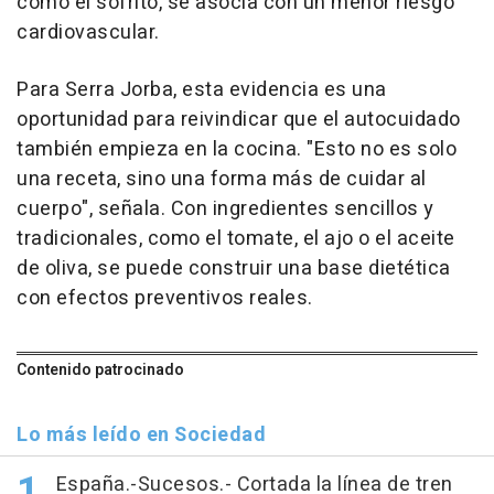
como el sofrito, se asocia con un menor riesgo
cardiovascular.
Para Serra Jorba, esta evidencia es una
oportunidad para reivindicar que el autocuidado
también empieza en la cocina. "Esto no es solo
una receta, sino una forma más de cuidar al
cuerpo", señala. Con ingredientes sencillos y
tradicionales, como el tomate, el ajo o el aceite
de oliva, se puede construir una base dietética
con efectos preventivos reales.
Contenido patrocinado
Lo más leído en Sociedad
España.-Sucesos.- Cortada la línea de tren