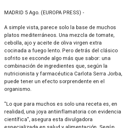
MADRID 5 Ago. (EUROPA PRESS) -
A simple vista, parece solo la base de muchos
platos mediterráneos. Una mezcla de tomate,
cebolla, ajo y aceite de oliva virgen extra
cocinada a fuego lento. Pero detrás del clásico
sofrito se esconde algo más que sabor: una
combinación de ingredientes que, según la
nutricionista y farmacéutica Carlota Serra Jorba,
puede tener un efecto sorprendente en el
organismo.
"Lo que para muchos es solo una receta es, en
realidad, una joya antiinflamatoria con evidencia
científica", asegura esta divulgadora
especializada en salud y alimentación. Según