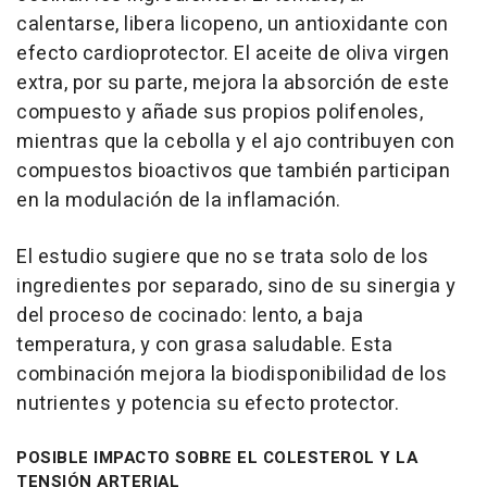
calentarse, libera licopeno, un antioxidante con
efecto cardioprotector. El aceite de oliva virgen
extra, por su parte, mejora la absorción de este
compuesto y añade sus propios polifenoles,
mientras que la cebolla y el ajo contribuyen con
compuestos bioactivos que también participan
en la modulación de la inflamación.
El estudio sugiere que no se trata solo de los
ingredientes por separado, sino de su sinergia y
del proceso de cocinado: lento, a baja
temperatura, y con grasa saludable. Esta
combinación mejora la biodisponibilidad de los
nutrientes y potencia su efecto protector.
POSIBLE IMPACTO SOBRE EL COLESTEROL Y LA
TENSIÓN ARTERIAL