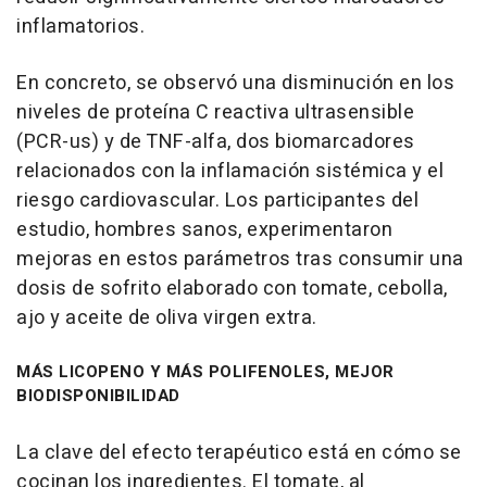
inflamatorios.
En concreto, se observó una disminución en los
niveles de proteína C reactiva ultrasensible
(PCR-us) y de TNF-alfa, dos biomarcadores
relacionados con la inflamación sistémica y el
riesgo cardiovascular. Los participantes del
estudio, hombres sanos, experimentaron
mejoras en estos parámetros tras consumir una
dosis de sofrito elaborado con tomate, cebolla,
ajo y aceite de oliva virgen extra.
MÁS LICOPENO Y MÁS POLIFENOLES, MEJOR
BIODISPONIBILIDAD
La clave del efecto terapéutico está en cómo se
cocinan los ingredientes. El tomate, al