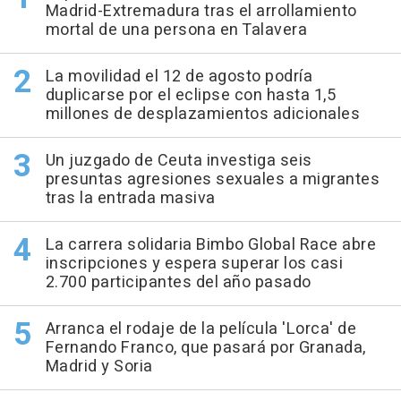
Madrid-Extremadura tras el arrollamiento
mortal de una persona en Talavera
La movilidad el 12 de agosto podría
duplicarse por el eclipse con hasta 1,5
millones de desplazamientos adicionales
Un juzgado de Ceuta investiga seis
presuntas agresiones sexuales a migrantes
tras la entrada masiva
La carrera solidaria Bimbo Global Race abre
inscripciones y espera superar los casi
2.700 participantes del año pasado
Arranca el rodaje de la película 'Lorca' de
Fernando Franco, que pasará por Granada,
Madrid y Soria