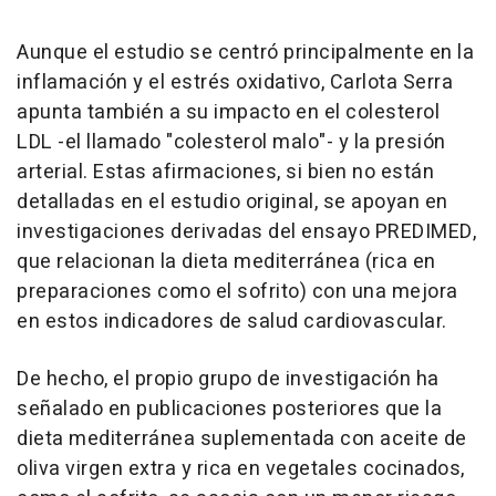
Aunque el estudio se centró principalmente en la
inflamación y el estrés oxidativo, Carlota Serra
apunta también a su impacto en el colesterol
LDL -el llamado "colesterol malo"- y la presión
arterial. Estas afirmaciones, si bien no están
detalladas en el estudio original, se apoyan en
investigaciones derivadas del ensayo PREDIMED,
que relacionan la dieta mediterránea (rica en
preparaciones como el sofrito) con una mejora
en estos indicadores de salud cardiovascular.
De hecho, el propio grupo de investigación ha
señalado en publicaciones posteriores que la
dieta mediterránea suplementada con aceite de
oliva virgen extra y rica en vegetales cocinados,