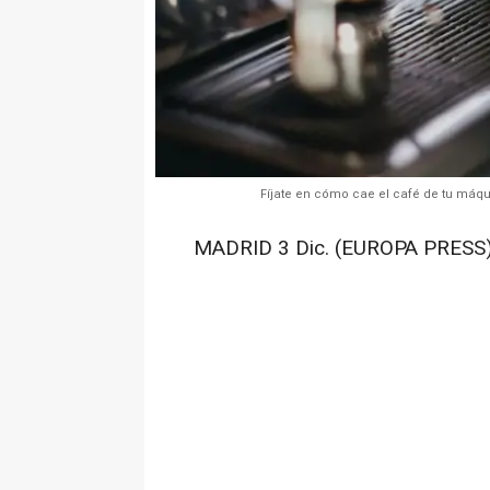
Fíjate en cómo cae el café de tu máqu
MADRID 3 Dic. (EUROPA PRESS)