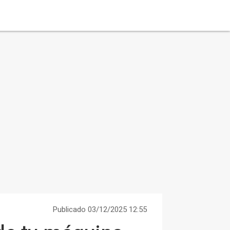
Publicado 03/12/2025 12:55