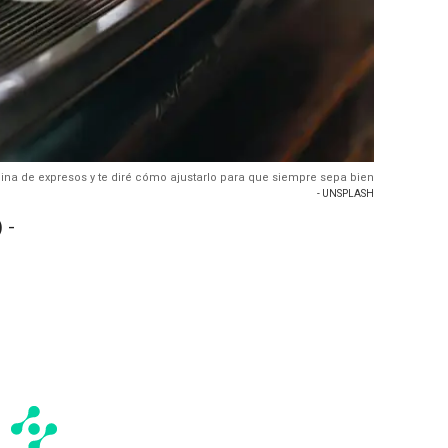
ina de expresos y te diré cómo ajustarlo para que siempre sepa bien
- UNSPLASH
 -