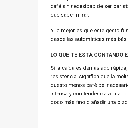
café sin necesidad de ser barist
que saber mirar.
Y lo mejor es que este gesto fu
desde las automáticas más bási
LO QUE TE ESTÁ CONTANDO E
Si la caída es demasiado rápida
resistencia, significa que la m
puesto menos café del necesario.
intensa y con tendencia a la aci
poco más fino o añadir una pizc