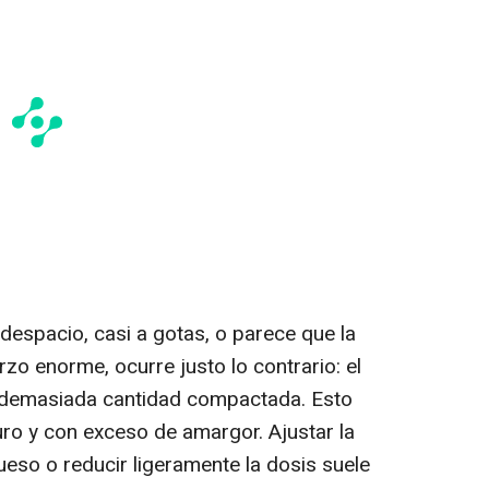
despacio, casi a gotas, o parece que la
zo enorme, ocurre justo lo contrario: el
 demasiada cantidad compactada. Esto
ro y con exceso de amargor. Ajustar la
eso o reducir ligeramente la dosis suele