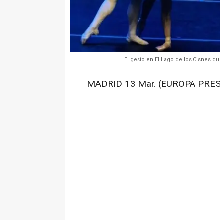
El gesto en El Lago de los Cisnes q
MADRID 13 Mar. (EUROPA PRES