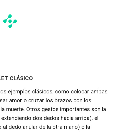
LET CLÁSICO
unos ejemplos clásicos, como colocar ambas
sar amor o cruzar los brazos con los
la muerte. Otros gestos importantes son la
extendiendo dos dedos hacia arriba), el
 al dedo anular de la otra mano) o la