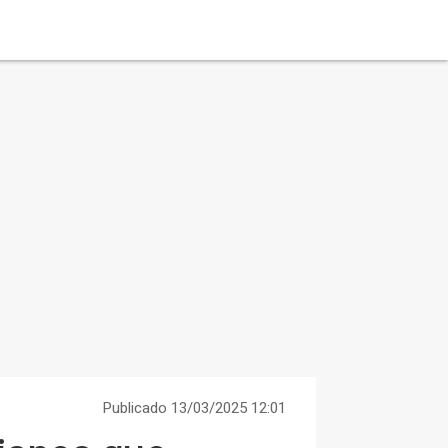
Publicado 13/03/2025 12:01