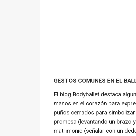
GESTOS COMUNES EN EL BAL
El blog Bodyballet destaca alg
manos en el corazón para expre
puños cerrados para simbolizar 
promesa (levantando un brazo y 
matrimonio (señalar con un dedo