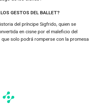
 LOS GESTOS DEL BALLET?
istoria del príncipe Sigfrido, quien se
vertida en cisne por el maleficio del
o que solo podrá romperse con la promesa