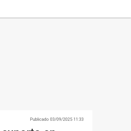
Publicado 03/09/2025 11:33