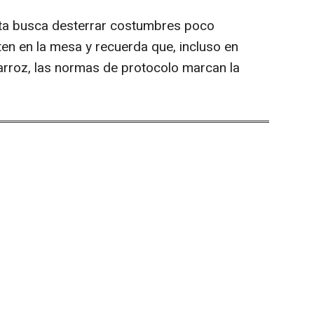
erta busca desterrar costumbres poco
en en la mesa y recuerda que, incluso en
arroz, las normas de protocolo marcan la