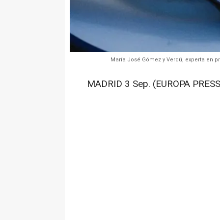
María José Gómez y Verdú, experta en pr
MADRID 3 Sep. (EUROPA PRESS