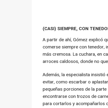
(CASI) SIEMPRE, CON TENEDO
A partir de ahí, Gómez explicó q
comerse siempre con tenedor, in
más cremosa. La cuchara, en ca
arroces caldosos, donde no que
Además, la especialista insisti
evitar, como escarbar o aplastar
pequeñas porciones de la parte 
encontrarse con trozos de carne 
para cortarlos y acompañarlos c