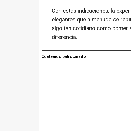
Con estas indicaciones, la exp
elegantes que a menudo se repit
algo tan cotidiano como comer 
diferencia.
Contenido patrocinado