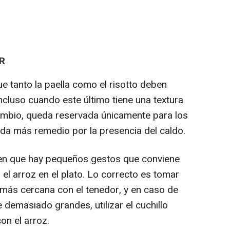
R
ue tanto la paella como el risotto deben
cluso cuando este último tiene una textura
mbio, queda reservada únicamente para los
da más remedio por la presencia del caldo.
ó en que hay pequeños gestos que conviene
 el arroz en el plato. Lo correcto es tomar
más cercana con el tenedor, y en caso de
demasiado grandes, utilizar el cuchillo
on el arroz.