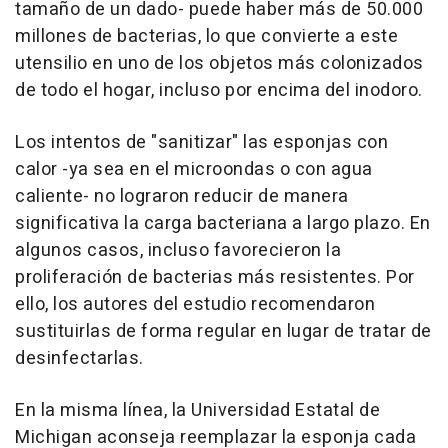
tamaño de un dado- puede haber más de 50.000
millones de bacterias, lo que convierte a este
utensilio en uno de los objetos más colonizados
de todo el hogar, incluso por encima del inodoro.
Los intentos de "sanitizar" las esponjas con
calor -ya sea en el microondas o con agua
caliente- no lograron reducir de manera
significativa la carga bacteriana a largo plazo. En
algunos casos, incluso favorecieron la
proliferación de bacterias más resistentes. Por
ello, los autores del estudio recomendaron
sustituirlas de forma regular en lugar de tratar de
desinfectarlas.
En la misma línea, la Universidad Estatal de
Michigan aconseja reemplazar la esponja cada