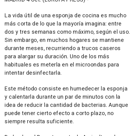
La vida útil de una esponja de cocina es mucho
más corta de lo que la mayoría imagina: entre
dos y tres semanas como máximo, según el uso.
Sin embargo, en muchos hogares se mantiene
durante meses, recurriendo a trucos caseros
para alargar su duración. Uno de los más
habituales es meterla en el microondas para
intentar desinfectarla.
Este método consiste en humedecer la esponja
y calentarla durante un par de minutos con la
idea de reducir la cantidad de bacterias. Aunque
puede tener cierto efecto a corto plazo, no
siempre resulta suficiente.