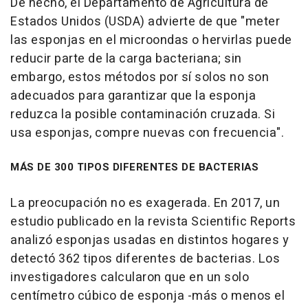
De hecho, el Departamento de Agricultura de
Estados Unidos (USDA) advierte de que "meter
las esponjas en el microondas o hervirlas puede
reducir parte de la carga bacteriana; sin
embargo, estos métodos por sí solos no son
adecuados para garantizar que la esponja
reduzca la posible contaminación cruzada. Si
usa esponjas, compre nuevas con frecuencia".
MÁS DE 300 TIPOS DIFERENTES DE BACTERIAS
La preocupación no es exagerada. En 2017, un
estudio publicado en la revista Scientific Reports
analizó esponjas usadas en distintos hogares y
detectó 362 tipos diferentes de bacterias. Los
investigadores calcularon que en un solo
centímetro cúbico de esponja -más o menos el