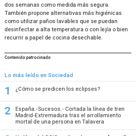
dos semanas como medida más segura.
También propone alternativas más higiénicas
como utilizar paños lavables que se puedan
desinfectar a alta temperatura o con lejía o bien
recurrir a papel de cocina desechable.
Contenido patrocinado
Lo más leído en Sociedad
¿Cómo se predicen los eclipses?
España.-Sucesos.- Cortada la línea de tren
Madrid-Extremadura tras el arrollamiento
mortal de una persona en Talavera