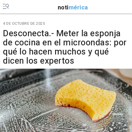
noti
mérica
4 DE OCTUBRE DE 2025
Desconecta.- Meter la esponja
de cocina en el microondas: por
qué lo hacen muchos y qué
dicen los expertos