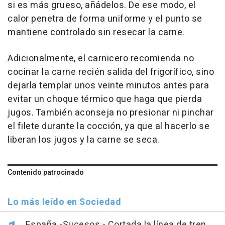
si es más grueso, añádelos. De ese modo, el
calor penetra de forma uniforme y el punto se
mantiene controlado sin resecar la carne.
Adicionalmente, el carnicero recomienda no
cocinar la carne recién salida del frigorífico, sino
dejarla templar unos veinte minutos antes para
evitar un choque térmico que haga que pierda
jugos. También aconseja no presionar ni pinchar
el filete durante la cocción, ya que al hacerlo se
liberan los jugos y la carne se seca.
Contenido patrocinado
Lo más leído en Sociedad
España.-Sucesos.- Cortada la línea de tren