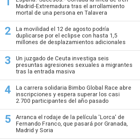
Madrid-Extremadura tras el arrollamiento
mortal de una persona en Talavera
La movilidad el 12 de agosto podría
duplicarse por el eclipse con hasta 1,5
millones de desplazamientos adicionales
Un juzgado de Ceuta investiga seis
presuntas agresiones sexuales a migrantes
tras la entrada masiva
La carrera solidaria Bimbo Global Race abre
inscripciones y espera superar los casi
2.700 participantes del año pasado
Arranca el rodaje de la película 'Lorca' de
Fernando Franco, que pasará por Granada,
Madrid y Soria