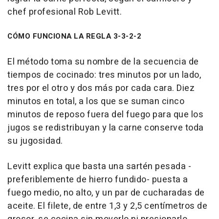
chef profesional Rob Levitt.
CÓMO FUNCIONA LA REGLA 3-3-2-2
El método toma su nombre de la secuencia de
tiempos de cocinado: tres minutos por un lado,
tres por el otro y dos más por cada cara. Diez
minutos en total, a los que se suman cinco
minutos de reposo fuera del fuego para que los
jugos se redistribuyan y la carne conserve toda
su jugosidad.
Levitt explica que basta una sartén pesada -
preferiblemente de hierro fundido- puesta a
fuego medio, no alto, y un par de cucharadas de
aceite. El filete, de entre 1,3 y 2,5 centímetros de