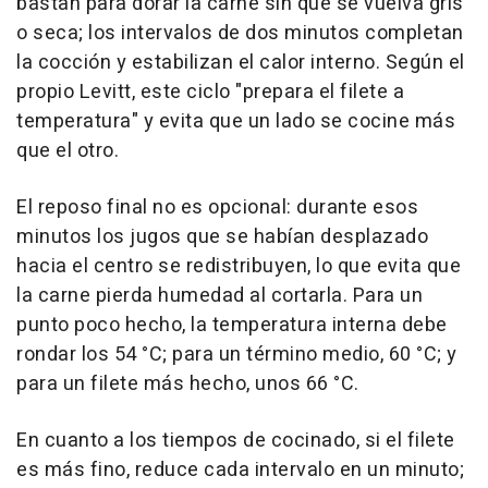
bastan para dorar la carne sin que se vuelva gris
o seca; los intervalos de dos minutos completan
la cocción y estabilizan el calor interno. Según el
propio Levitt, este ciclo "prepara el filete a
temperatura" y evita que un lado se cocine más
que el otro.
El reposo final no es opcional: durante esos
minutos los jugos que se habían desplazado
hacia el centro se redistribuyen, lo que evita que
la carne pierda humedad al cortarla. Para un
punto poco hecho, la temperatura interna debe
rondar los 54 °C; para un término medio, 60 °C; y
para un filete más hecho, unos 66 °C.
En cuanto a los tiempos de cocinado, si el filete
es más fino, reduce cada intervalo en un minuto;