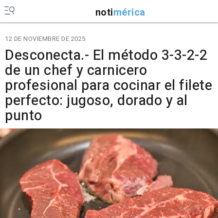
noti
mérica
12 DE NOVIEMBRE DE 2025
Desconecta.- El método 3-3-2-2
de un chef y carnicero
profesional para cocinar el filete
perfecto: jugoso, dorado y al
punto