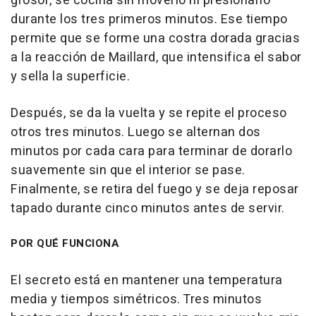
grosor, se cocina sin moverlo ni presionarlo
durante los tres primeros minutos. Ese tiempo
permite que se forme una costra dorada gracias
a la reacción de Maillard, que intensifica el sabor
y sella la superficie.
Después, se da la vuelta y se repite el proceso
otros tres minutos. Luego se alternan dos
minutos por cada cara para terminar de dorarlo
suavemente sin que el interior se pase.
Finalmente, se retira del fuego y se deja reposar
tapado durante cinco minutos antes de servir.
POR QUÉ FUNCIONA
El secreto está en mantener una temperatura
media y tiempos simétricos. Tres minutos