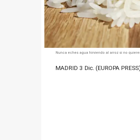
Nunca eches agua hirviendo al arroz si no quiere
MADRID 3 Dic. (EUROPA PRESS)