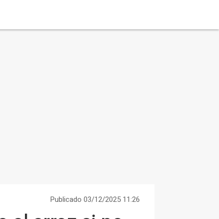
Publicado 03/12/2025 11:26