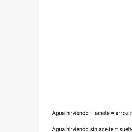
Agua hirviendo + aceite = arroz
Agua hirviendo sin aceite = sue