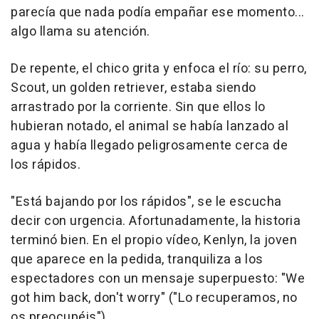
parecía que nada podía empañar ese momento...
algo llama su atención.
De repente, el chico grita y enfoca el río: su perro,
Scout, un golden retriever, estaba siendo
arrastrado por la corriente. Sin que ellos lo
hubieran notado, el animal se había lanzado al
agua y había llegado peligrosamente cerca de
los rápidos.
"Está bajando por los rápidos", se le escucha
decir con urgencia. Afortunadamente, la historia
terminó bien. En el propio vídeo, Kenlyn, la joven
que aparece en la pedida, tranquiliza a los
espectadores con un mensaje superpuesto: "We
got him back, don't worry" ("Lo recuperamos, no
os preocupéis").