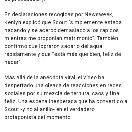
En declaraciones recogidas por Newsweek,
Kenlyn explicó que Scout "simplemente estaba
nadando y se acercó demasiado a los rápidos
mientras me proponían matrimonio". También
confirmó que lograron sacarlo del agua
rápidamente y que "está más que bien, feliz de
nadar".
Más allá de la anécdota viral, el vídeo ha
despertado una oleada de reacciones en redes
sociales por su mezcla de ternura, caos y final
feliz. Una escena inesperada que ha convertido a
Scout -y no al anillo- en el verdadero
protagonista del momento.