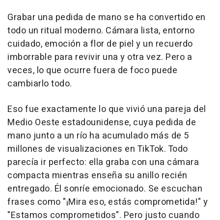
Grabar una pedida de mano se ha convertido en
todo un ritual moderno. Cámara lista, entorno
cuidado, emoción a flor de piel y un recuerdo
imborrable para revivir una y otra vez. Pero a
veces, lo que ocurre fuera de foco puede
cambiarlo todo.
Eso fue exactamente lo que vivió una pareja del
Medio Oeste estadounidense, cuya pedida de
mano junto a un río ha acumulado más de 5
millones de visualizaciones en TikTok. Todo
parecía ir perfecto: ella graba con una cámara
compacta mientras enseña su anillo recién
entregado. Él sonríe emocionado. Se escuchan
frases como "¡Mira eso, estás comprometida!" y
"Estamos comprometidos". Pero justo cuando