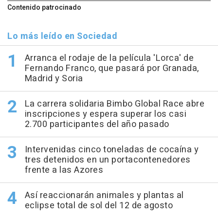
Contenido patrocinado
Lo más leído en Sociedad
Arranca el rodaje de la película 'Lorca' de
Fernando Franco, que pasará por Granada,
Madrid y Soria
La carrera solidaria Bimbo Global Race abre
inscripciones y espera superar los casi
2.700 participantes del año pasado
Intervenidas cinco toneladas de cocaína y
tres detenidos en un portacontenedores
frente a las Azores
Así reaccionarán animales y plantas al
eclipse total de sol del 12 de agosto