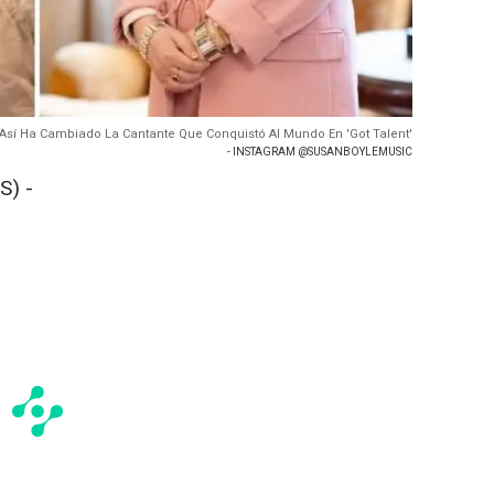
Así Ha Cambiado La Cantante Que Conquistó Al Mundo En 'Got Talent'
- INSTAGRAM @SUSANBOYLEMUSIC
S) -