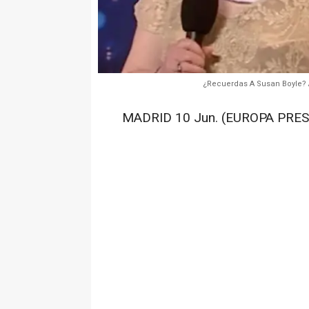
¿Recuerdas A Susan Boyle? 
MADRID 10 Jun. (EUROPA PRES