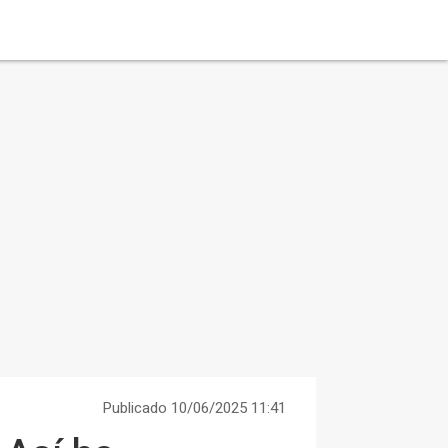
Publicado 10/06/2025 11:41