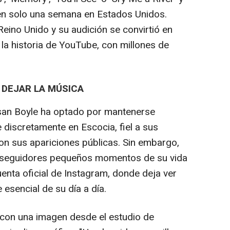
n solo una semana en Estados Unidos.
eino Unido y su audición se convirtió en
la historia de YouTube, con millones de
 DEJAR LA MÚSICA
san Boyle ha optado por mantenerse
e discretamente en Escocia, fiel a sus
con sus apariciones públicas. Sin embargo,
 seguidores pequeños momentos de su vida
uenta oficial de Instagram, donde deja ver
 esencial de su día a día.
 con una imagen desde el estudio de