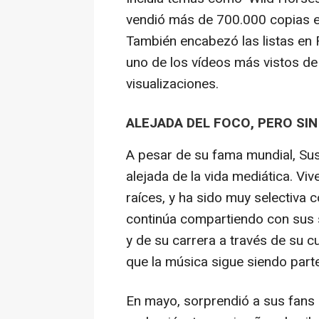
vendió más de 700.000 copias e
También encabezó las listas en R
uno de los vídeos más vistos de 
visualizaciones.
ALEJADA DEL FOCO, PERO SIN
A pesar de su fama mundial, Su
alejada de la vida mediática. Viv
raíces, y ha sido muy selectiva 
continúa compartiendo con sus
y de su carrera a través de su c
que la música sigue siendo parte
En mayo, sorprendió a sus fans