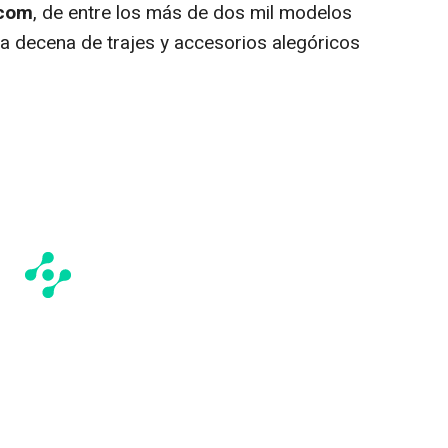
.com
, de entre los más de dos mil modelos
a decena de trajes y accesorios alegóricos