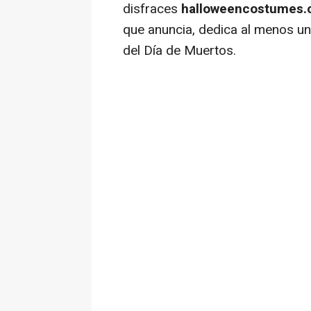
disfraces
halloweencostumes
que anuncia, dedica al menos un
del Día de Muertos.