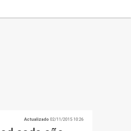
Actualizado
02/11/2015 10:26