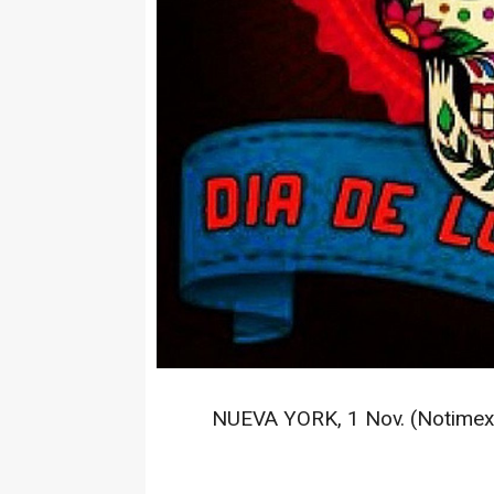
NUEVA YORK, 1 Nov. (Notimex/