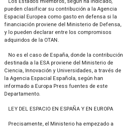
Los Estados miembros, según ha indicado,
pueden clasificar su contribución a la Agencia
Espacial Europea como gasto en defensa si la
financiación proviene del Ministerio de Defensa,
y lo pueden declarar entre los compromisos
adquiridos de la OTAN.
No es el caso de España, donde la contribución
destinada a la ESA proviene del Ministerio de
Ciencia, Innovación y Universidades, a través de
la Agencia Espacial Española, según han
informado a Europa Press fuentes de este
Departamento.
LEY DEL ESPACIO EN ESPAÑA Y EN EUROPA
Precisamente, el Ministerio ha empezado a