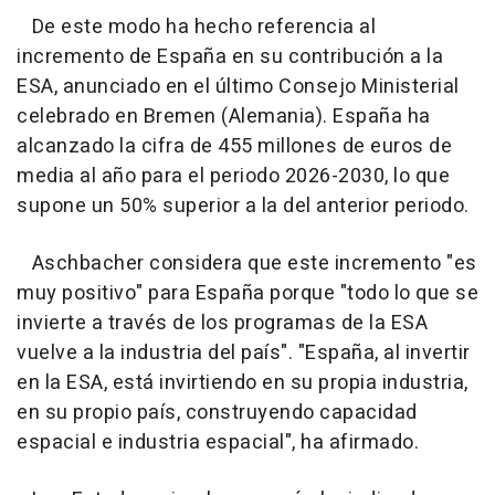
De este modo ha hecho referencia al
incremento de España en su contribución a la
ESA, anunciado en el último Consejo Ministerial
celebrado en Bremen (Alemania). España ha
alcanzado la cifra de 455 millones de euros de
media al año para el periodo 2026-2030, lo que
supone un 50% superior a la del anterior periodo.
Aschbacher considera que este incremento "es
muy positivo" para España porque "todo lo que se
invierte a través de los programas de la ESA
vuelve a la industria del país". "España, al invertir
en la ESA, está invirtiendo en su propia industria,
en su propio país, construyendo capacidad
espacial e industria espacial", ha afirmado.