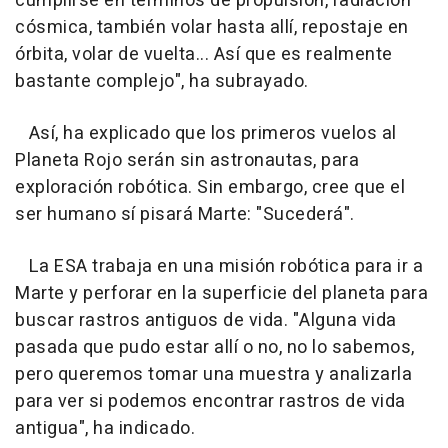
cumplirse en términos de propulsión, radiación
cósmica, también volar hasta allí, repostaje en
órbita, volar de vuelta... Así que es realmente
bastante complejo", ha subrayado.
Así, ha explicado que los primeros vuelos al
Planeta Rojo serán sin astronautas, para
exploración robótica. Sin embargo, cree que el
ser humano sí pisará Marte: "Sucederá".
La ESA trabaja en una misión robótica para ir a
Marte y perforar en la superficie del planeta para
buscar rastros antiguos de vida. "Alguna vida
pasada que pudo estar allí o no, no lo sabemos,
pero queremos tomar una muestra y analizarla
para ver si podemos encontrar rastros de vida
antigua", ha indicado.