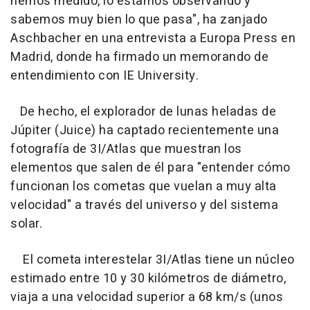
hemos medido, lo estamos observando y
sabemos muy bien lo que pasa", ha zanjado
Aschbacher en una entrevista a Europa Press en
Madrid, donde ha firmado un memorando de
entendimiento con IE University.
De hecho, el explorador de lunas heladas de
Júpiter (Juice) ha captado recientemente una
fotografía de 3I/Atlas que muestran los
elementos que salen de él para "entender cómo
funcionan los cometas que vuelan a muy alta
velocidad" a través del universo y del sistema
solar.
El cometa interestelar 3I/Atlas tiene un núcleo
estimado entre 10 y 30 kilómetros de diámetro,
viaja a una velocidad superior a 68 km/s (unos