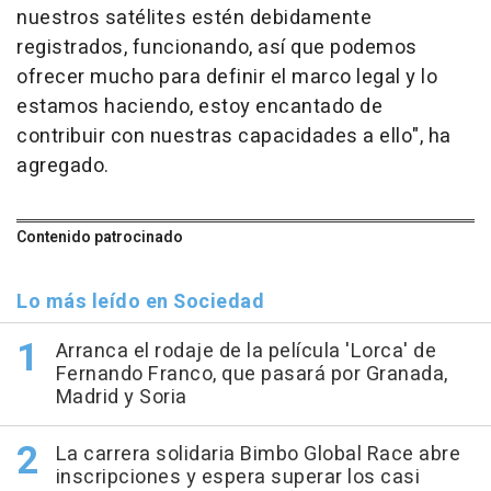
nuestros satélites estén debidamente
registrados, funcionando, así que podemos
ofrecer mucho para definir el marco legal y lo
estamos haciendo, estoy encantado de
contribuir con nuestras capacidades a ello", ha
agregado.
Contenido patrocinado
Lo más leído en Sociedad
Arranca el rodaje de la película 'Lorca' de
Fernando Franco, que pasará por Granada,
Madrid y Soria
La carrera solidaria Bimbo Global Race abre
inscripciones y espera superar los casi