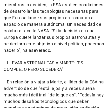
miembros lo deciden, la ESA está en condiciones
de desarrollar las tecnologías necesarias para
que Europa lance sus propios astronautas al
espacio de manera autónoma, sin necesidad de
colaborar con la NASA. "Si la decisión es que
Europa quiere lanzar sus propios astronautas y
se declara este objetivo a nivel político, podemos
hacerlo", ha aseverado.
LLEVAR ASTRONAUTAS A MARTE: "ES
COMPLEJO PERO SUCEDERÁ"
En relación a viajar a Marte, el líder de la ESA ha
advertido de que "está lejos y a veces suena
mucho más fácil ir allí de lo que es". "Todavía hay
muchos desafíos tecnológicos que deben