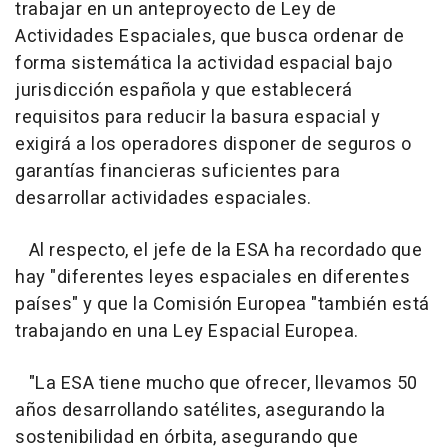
trabajar en un anteproyecto de Ley de
Actividades Espaciales, que busca ordenar de
forma sistemática la actividad espacial bajo
jurisdicción española y que establecerá
requisitos para reducir la basura espacial y
exigirá a los operadores disponer de seguros o
garantías financieras suficientes para
desarrollar actividades espaciales.
Al respecto, el jefe de la ESA ha recordado que
hay "diferentes leyes espaciales en diferentes
países" y que la Comisión Europea "también está
trabajando en una Ley Espacial Europea.
"La ESA tiene mucho que ofrecer, llevamos 50
años desarrollando satélites, asegurando la
sostenibilidad en órbita, asegurando que