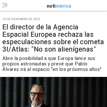
noti
mérica
13 DE DICIEMBRE DE 2025
El director de la Agencia
Espacial Europea rechaza las
especulaciones sobre el cometa
3I/Atlas: "No son alienígenas"
Abre la posibilidad a que Europa lance sus
propios astronautas y prevé que Pablo
Álvarez irá al espacio "en los próximos años"