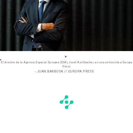
El director de la Agencia Espacial Europea (ESA), Josef Aschbacher, en una entrevista a Europa
Press
- JUAN BARBOSA // EUROPA PRESS