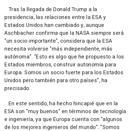
Tras la llegada de Donald Trump a la
presidencia, las relaciones entre la ESA y
Estados Unidos han cambiado y, aunque
Aschbacher confirma que la NASA siempre será
"un socio importante", considera que la ESA
necesita volverse "más independiente, más
autónoma". "Esto es algo que he propuesto a los
Estados miembros, construir autonomía para
Europa. Somos un socio fuerte para los Estados
Unidos pero también para otro países", ha
precisado.
En este sentido, ha hecho hincapié que en la
ESA son "muy buenos" en términos de tecnología
e ingeniería, ya que Europa cuenta con "algunos
de los mejores ingenieros del mundo". "Somos