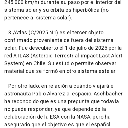
245.000 km/h) durante su paso por el interior del
sistema solar y su órbita es hiperbólica (no
pertenece al sistema solar).
3I/Atlas (C/2025 N1) es el tercer objeto
confirmado proveniente de fuera del sistema
solar. Fue descubierto el 1 de julio de 2025 por la
red ATLAS (Asteroid Terrestrial-impact Last Alert
System) en Chile. Su estudio permite observar
material que se formó en otro sistema estelar.
Por otro lado, en relación a cuándo viajará el
astronauta Pablo Álvarez al espacio, Aschbacher
ha reconocido que es una pregunta que todavía
no puede responder, ya que depende de la
colaboración de la ESA con la NASA, pero ha
asegurado que el objetivo es que el español