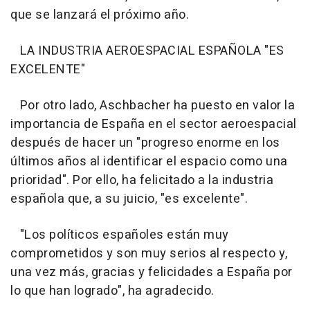
que se lanzará el próximo año.
LA INDUSTRIA AEROESPACIAL ESPAÑOLA "ES
EXCELENTE"
Por otro lado, Aschbacher ha puesto en valor la
importancia de España en el sector aeroespacial
después de hacer un "progreso enorme en los
últimos años al identificar el espacio como una
prioridad". Por ello, ha felicitado a la industria
española que, a su juicio, "es excelente".
"Los políticos españoles están muy
comprometidos y son muy serios al respecto y,
una vez más, gracias y felicidades a España por
lo que han logrado", ha agradecido.