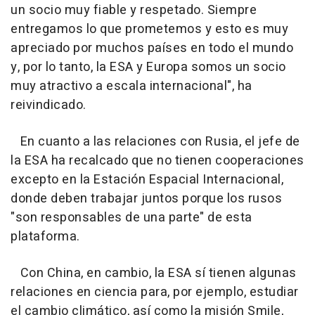
un socio muy fiable y respetado. Siempre
entregamos lo que prometemos y esto es muy
apreciado por muchos países en todo el mundo
y, por lo tanto, la ESA y Europa somos un socio
muy atractivo a escala internacional", ha
reivindicado.
En cuanto a las relaciones con Rusia, el jefe de
la ESA ha recalcado que no tienen cooperaciones
excepto en la Estación Espacial Internacional,
donde deben trabajar juntos porque los rusos
"son responsables de una parte" de esta
plataforma.
Con China, en cambio, la ESA sí tienen algunas
relaciones en ciencia para, por ejemplo, estudiar
el cambio climático, así como la misión Smile,