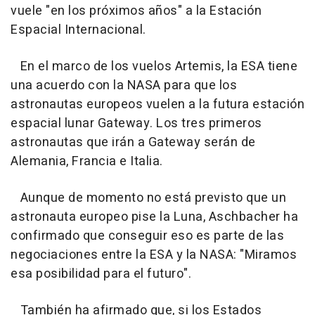
vuele "en los próximos años" a la Estación
Espacial Internacional.
En el marco de los vuelos Artemis, la ESA tiene
una acuerdo con la NASA para que los
astronautas europeos vuelen a la futura estación
espacial lunar Gateway. Los tres primeros
astronautas que irán a Gateway serán de
Alemania, Francia e Italia.
Aunque de momento no está previsto que un
astronauta europeo pise la Luna, Aschbacher ha
confirmado que conseguir eso es parte de las
negociaciones entre la ESA y la NASA: "Miramos
esa posibilidad para el futuro".
También ha afirmado que, si los Estados