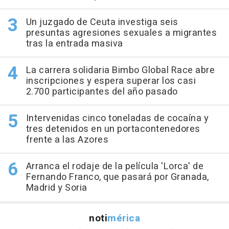
Un juzgado de Ceuta investiga seis
presuntas agresiones sexuales a migrantes
tras la entrada masiva
La carrera solidaria Bimbo Global Race abre
inscripciones y espera superar los casi
2.700 participantes del año pasado
Intervenidas cinco toneladas de cocaína y
tres detenidos en un portacontenedores
frente a las Azores
Arranca el rodaje de la película 'Lorca' de
Fernando Franco, que pasará por Granada,
Madrid y Soria
noti
mérica