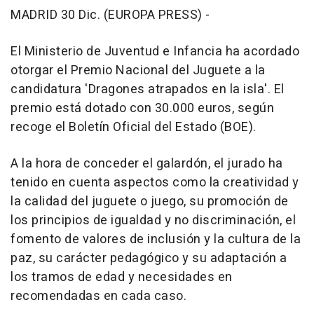
MADRID 30 Dic. (EUROPA PRESS) -
El Ministerio de Juventud e Infancia ha acordado
otorgar el Premio Nacional del Juguete a la
candidatura 'Dragones atrapados en la isla'. El
premio está dotado con 30.000 euros, según
recoge el Boletín Oficial del Estado (BOE).
A la hora de conceder el galardón, el jurado ha
tenido en cuenta aspectos como la creatividad y
la calidad del juguete o juego, su promoción de
los principios de igualdad y no discriminación, el
fomento de valores de inclusión y la cultura de la
paz, su carácter pedagógico y su adaptación a
los tramos de edad y necesidades en
recomendadas en cada caso.