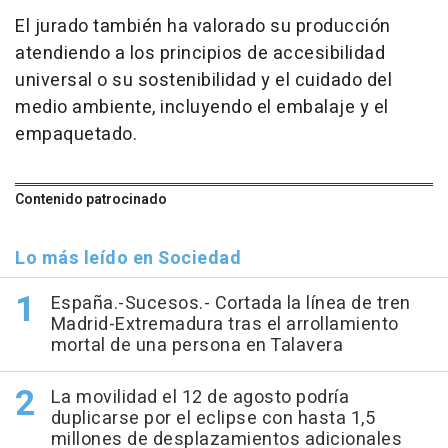
El jurado también ha valorado su producción
atendiendo a los principios de accesibilidad
universal o su sostenibilidad y el cuidado del
medio ambiente, incluyendo el embalaje y el
empaquetado.
Contenido patrocinado
Lo más leído en Sociedad
España.-Sucesos.- Cortada la línea de tren
Madrid-Extremadura tras el arrollamiento
mortal de una persona en Talavera
La movilidad el 12 de agosto podría
duplicarse por el eclipse con hasta 1,5
millones de desplazamientos adicionales