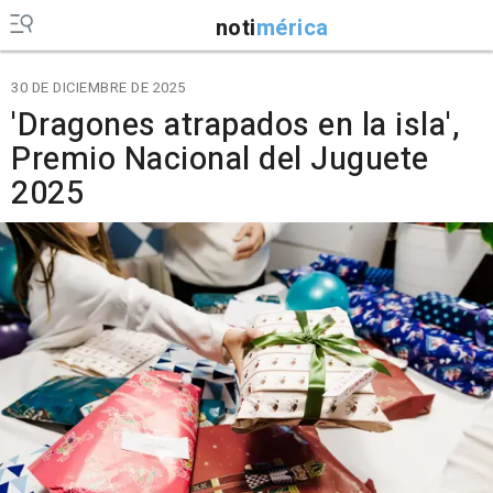
noti
mérica
30 DE DICIEMBRE DE 2025
'Dragones atrapados en la isla',
Premio Nacional del Juguete
2025