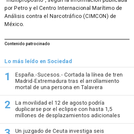
"multipropósito", según la información publicada
por Petro y el Centro Internacional Marítimo de
Análisis contra el Narcotráfico (CIMCON) de
México.
Contenido patrocinado
Lo más leído en Sociedad
España.-Sucesos.- Cortada la línea de tren
Madrid-Extremadura tras el arrollamiento
mortal de una persona en Talavera
La movilidad el 12 de agosto podría
duplicarse por el eclipse con hasta 1,5
millones de desplazamientos adicionales
Un juzgado de Ceuta investiga seis