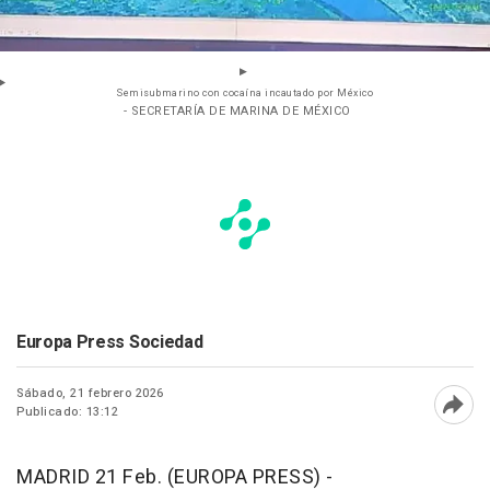
Semisubmarino con cocaína incautado por México
- SECRETARÍA DE MARINA DE MÉXICO
Europa Press Sociedad
Sábado, 21 febrero 2026
Publicado: 13:12
Abri
MADRID 21 Feb. (EUROPA PRESS) -