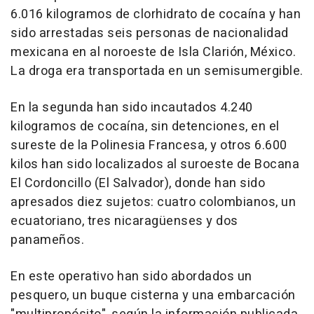
6.016 kilogramos de clorhidrato de cocaína y han
sido arrestadas seis personas de nacionalidad
mexicana en al noroeste de Isla Clarión, México.
La droga era transportada en un semisumergible.
En la segunda han sido incautados 4.240
kilogramos de cocaína, sin detenciones, en el
sureste de la Polinesia Francesa, y otros 6.600
kilos han sido localizados al suroeste de Bocana
El Cordoncillo (El Salvador), donde han sido
apresados diez sujetos: cuatro colombianos, un
ecuatoriano, tres nicaragüenses y dos
panameños.
En este operativo han sido abordados un
pesquero, un buque cisterna y una embarcación