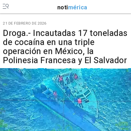
noti
mérica
21 DE FEBRERO DE 2026
Droga.- Incautadas 17 toneladas
de cocaína en una triple
operación en México, la
Polinesia Francesa y El Salvador