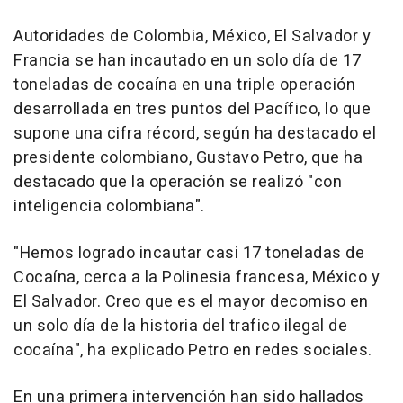
Autoridades de Colombia, México, El Salvador y
Francia se han incautado en un solo día de 17
toneladas de cocaína en una triple operación
desarrollada en tres puntos del Pacífico, lo que
supone una cifra récord, según ha destacado el
presidente colombiano, Gustavo Petro, que ha
destacado que la operación se realizó "con
inteligencia colombiana".
"Hemos logrado incautar casi 17 toneladas de
Cocaína, cerca a la Polinesia francesa, México y
El Salvador. Creo que es el mayor decomiso en
un solo día de la historia del trafico ilegal de
cocaína", ha explicado Petro en redes sociales.
En una primera intervención han sido hallados